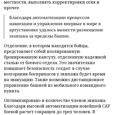
местности, выполнять корректировки огня и
прочее.
Благодаря автоматизации процессов
навигации и управления впервые в мире в
артустановке удалось вынести размещение
экипажа за пределы башни.
Отделение, в котором находятся бойцы,
представляет собой изолированную
бронированную капсулу, отделенную надежной
сталью от боевого отдела. Это значительно
повышает безопасность солдат: в случае
возгорания боеприпасов у экипажа будет время
на эвакуацию. Также возможно дистанционное
управление башней из мобильного командного
пункта.
Оптимизировано и количество членов экипажа.
Благодаря высокой автоматизации новейшей САУ
боевой расчет сокращен до трех человек. В