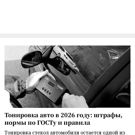
Тонировка авто в 2026 году: штрафы,
нормы по ГОСТу и правила
Тонировка стекол автомобиля остается одной из