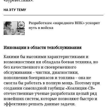
НА ЭТУ ТЕМУ
Разработкам «народного ВПК» ускорят
путь в войска
Инновации в области техобслуживания
Какими бы высокими характеристиками и
возможностями ни обладала боевая техника, но
без качественного и своевременного
обслуживания – чистки, диагностики,
пополнения боеприпасов и топлива – она не
смогла бы работать в полную мощь. Поэтому при
создании самоходной гаубицы «Коалиция-СВ»
отечественные ученые разработали целый ряд
новейших систем, которые позволяют быстро и
эффективно решать данные задачи.