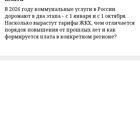
В 2026 году коммунальные услуги в России
дорожают в два этапа – с 1 января и с 1 октября.
Насколько вырастут тарифы ЖКХ, чем отличается
порядок повышения от прошлых лет и как
формируется плата в конкретном регионе?