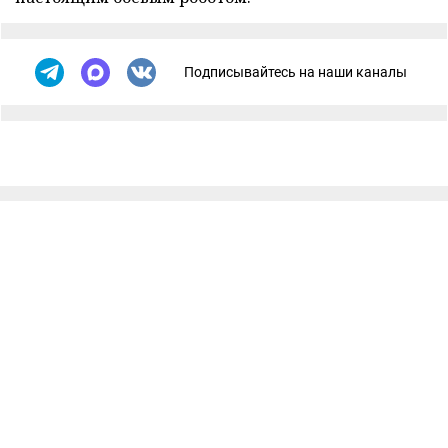
Подписывайтесь на наши каналы