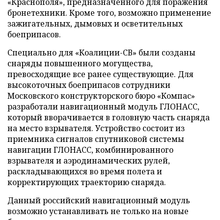
«Краснополя», предназначенного для поражения
бронетехники. Кроме того, возможно применение
зажигательных, дымовых и осветительных
боеприпасов.
Специально для «Коалиции-СВ» были созданы
снаряды повышенного могущества,
превосходящие все ранее существующие. Для
высокоточных боеприпасов сотрудники
Московского конструкторского бюро «Компас»
разработали навигационный модуль ГЛОНАСС,
который вворачивается в головную часть снаряда
на место взрывателя. Устройство состоит из
приемника сигналов спутниковой системы
навигации ГЛОНАСС, комбинированного
взрывателя и аэродинамических рулей,
раскладывающихся во время полета и
корректирующих траекторию снаряда.
Данный российский навигационный модуль
возможно устанавливать не только на новые