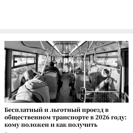
Бесплатный и льготный проезд в
общественном транспорте в 2026 году:
кому положен и как получить