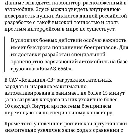
Данные выводятся на монитор, расположенный в
автомобиле. Здесь можно увидеть внутреннюю
поверхность пушки. Аналогов данной российской
разработке с такой высокой точностью и столь
простым интерфейсом в мире не существует.
В условиях боевых действий особую важность
имеет быстрота пополнения боеприпасов. Для
их доставки разработан специальный
транспортно-заряжающий автомобиль на базе
грузовика «КамАЗ-6560».
В САУ «Коалиция-СВ» загрузка метательных
зарядов и снарядов максимально
автоматизирована и занимает не более 15 минут
(а на загрузку каждого из них уходит не более
10 секунд). Внутри артсистемы боеприпасы
перемещаются по специальному конвейеру.
Кроме того, у новейшей российской артустановки
значительно увеличен запас хода в сравнении с