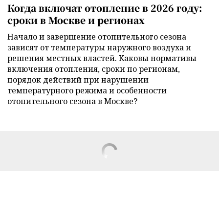
Когда включат отопление в 2026 году:
сроки в Москве и регионах
Начало и завершение отопительного сезона
зависят от температуры наружного воздуха и
решения местных властей. Каковы нормативы
включения отопления, сроки по регионам,
порядок действий при нарушении
температурного режима и особенности
отопительного сезона в Москве?