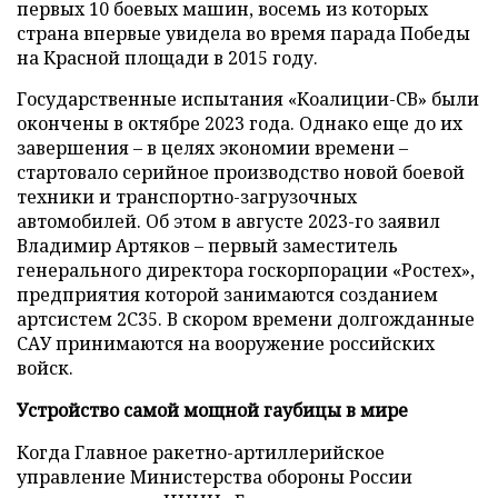
первых 10 боевых машин, восемь из которых
страна впервые увидела во время парада Победы
на Красной площади в 2015 году.
Государственные испытания «Коалиции-СВ» были
окончены в октябре 2023 года. Однако еще до их
завершения – в целях экономии времени –
стартовало серийное производство новой боевой
техники и транспортно-загрузочных
автомобилей. Об этом в августе 2023-го заявил
Владимир Артяков – первый заместитель
генерального директора госкорпорации «Ростех»,
предприятия которой занимаются созданием
артсистем 2С35. В скором времени долгожданные
САУ принимаются на вооружение российских
войск.
Устройство самой мощной гаубицы в мире
Когда Главное ракетно-артиллерийское
управление Министерства обороны России