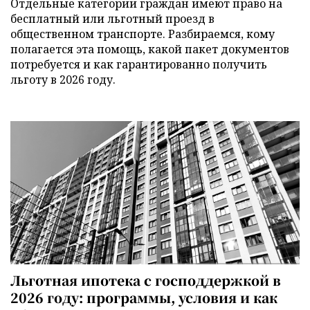
Отдельные категории граждан имеют право на
бесплатный или льготный проезд в
общественном транспорте. Разбираемся, кому
полагается эта помощь, какой пакет документов
потребуется и как гарантированно получить
льготу в 2026 году.
Льготная ипотека с господдержкой в
2026 году: программы, условия и как