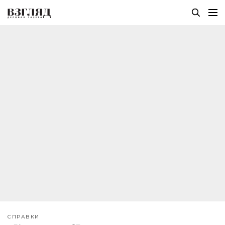
СПРАВКИ