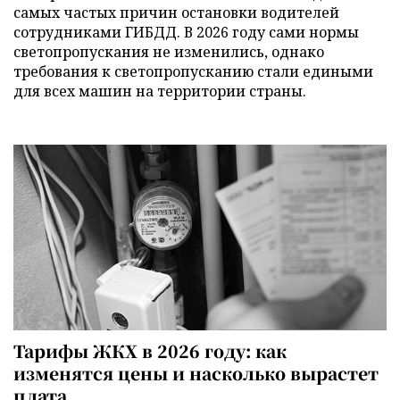
самых частых причин остановки водителей
сотрудниками ГИБДД. В 2026 году сами нормы
светопропускания не изменились, однако
требования к светопропусканию стали едиными
для всех машин на территории страны.
Тарифы ЖКХ в 2026 году: как
изменятся цены и насколько вырастет
плата