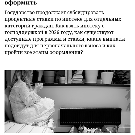
оформить
Государство продолжает субсидировать
процентные ставки по ипотеке для отдельных
категорий граждан. Как взять ипотеку с
господдержкой в 2026 году, как существуют
доступные программы и ставки, какие выплаты
подойдут для первоначального взноса и как
пройти все этапы оформления?