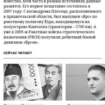
известно, хотя часто в разных источниках данные
разнятся. Его первое испытание состоялось в
2007 году. С космодрома Плесецк, расположенного
в Архангельской области, был выпущен «Ярс» по
ракетному полигону Кура, находящемуся на
полуострове Камчатка (траектория – 5700 км). А
уже в 2009-м Ракетные войска стратегического
назначения (РВСН) получили дебютный боевой
дивизион «Ярсов».
СЕЙЧАС ЧИТАЮТ