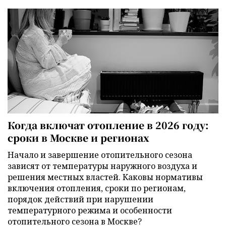
Когда включат отопление в 2026 году:
сроки в Москве и регионах
Начало и завершение отопительного сезона
зависят от температуры наружного воздуха и
решения местных властей. Каковы нормативы
включения отопления, сроки по регионам,
порядок действий при нарушении
температурного режима и особенности
отопительного сезона в Москве?