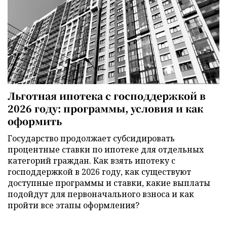
Льготная ипотека с господдержкой в
2026 году: программы, условия и как
оформить
Государство продолжает субсидировать
процентные ставки по ипотеке для отдельных
категорий граждан. Как взять ипотеку с
господдержкой в 2026 году, как существуют
доступные программы и ставки, какие выплаты
подойдут для первоначального взноса и как
пройти все этапы оформления?