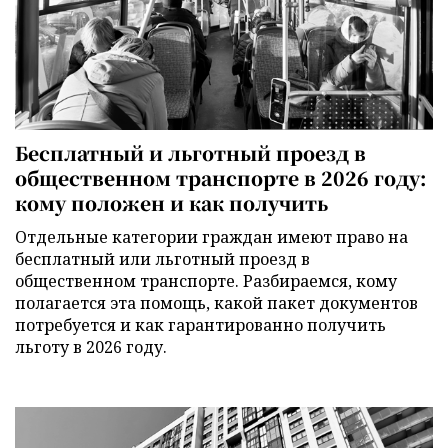
Бесплатный и льготный проезд в
общественном транспорте в 2026 году:
кому положен и как получить
Отдельные категории граждан имеют право на
бесплатный или льготный проезд в
общественном транспорте. Разбираемся, кому
полагается эта помощь, какой пакет документов
потребуется и как гарантированно получить
льготу в 2026 году.