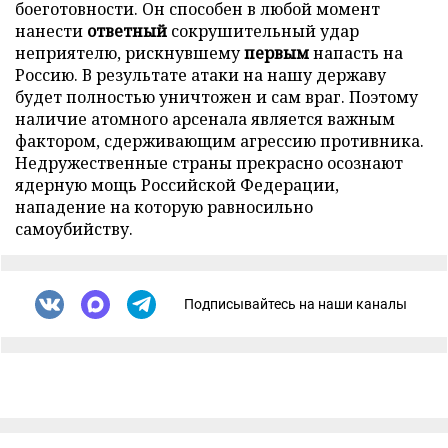
боеготовности. Он способен в любой момент
нанести
ответный
сокрушительный удар
неприятелю, рискнувшему
первым
напасть на
Россию. В результате атаки на нашу державу
будет полностью уничтожен и сам враг. Поэтому
наличие атомного арсенала является важным
фактором, сдерживающим агрессию противника.
Недружественные страны прекрасно осознают
ядерную мощь Российской Федерации,
нападение на которую равносильно
самоубийству.
Подписывайтесь на наши каналы