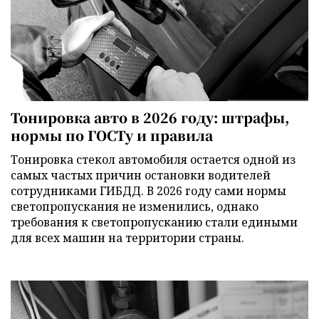
Тонировка авто в 2026 году: штрафы,
нормы по ГОСТу и правила
Тонировка стекол автомобиля остается одной из
самых частых причин остановки водителей
сотрудниками ГИБДД. В 2026 году сами нормы
светопропускания не изменились, однако
требования к светопропусканию стали едиными
для всех машин на территории страны.