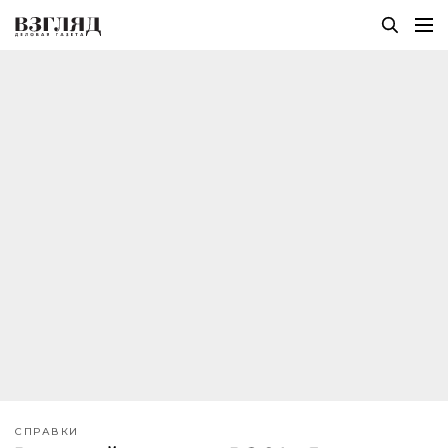
СПРАВКИ