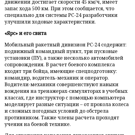
движении достигает скорости 45 км/ч, имеет
запас хода 500 км. При этом сообщается, что
специально для системы РС-24 разработчики
улучшили ходовые характеристики.
«Ярс» и его свита
Мобильный ракетный дивизион РС-24 содержит:
подвижный командный пункт, три пусковые
установки (ПУ), а также несколько автомобилей
сопровождения. В расчет боевого комплекса
входят три бойца, имеющие спецподготовку:
командир, водитель-механик и оператор.
Водители-механики совершенствуют навыки
вождения на тренажерах-симуляторах в учебных
классах, где инструктор с помощью компьютера
моделирует разные ситуации – от прокола колеса
и сложных погодных условий до обстрела
противником. Также члены расчета проходят
учения на боевой технике.