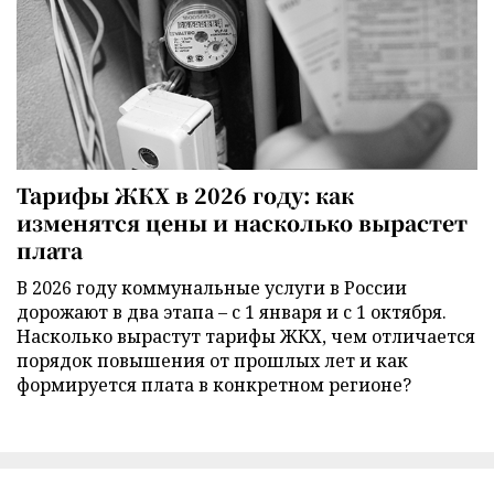
Тарифы ЖКХ в 2026 году: как
изменятся цены и насколько вырастет
плата
В 2026 году коммунальные услуги в России
дорожают в два этапа – с 1 января и с 1 октября.
Насколько вырастут тарифы ЖКХ, чем отличается
порядок повышения от прошлых лет и как
формируется плата в конкретном регионе?