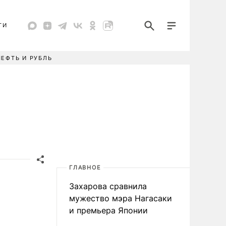
ТИ
НЕФТЬ И РУБЛЬ
ГЛАВНОЕ
Захарова сравнила
мужество мэра Нагасаки
и премьера Японии