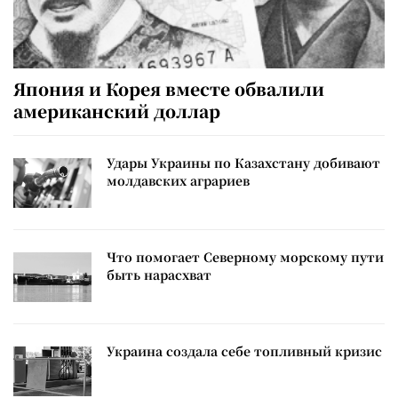
Япония и Корея вместе обвалили
американский доллар
Удары Украины по Казахстану добивают
молдавских аграриев
Что помогает Северному морскому пути
быть нарасхват
Украина создала себе топливный кризис