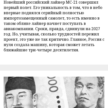
Новейший российский лайнер МС-21 совершил
первый полет. Его уникальность в том, что в небо
впервые поднялся серийный полностью
импортозамещенный самолет, то есть именно в
таком облике лайнер начнет поступать в
авиакомпании. Сроки, правда, сдвинули на 2027
год. Но, учитывая, сколько трудностей пережил
проект, это уже не так критично. Главное, Россия с
нуля создала машину, которая сможет летать
ближайшие три-четыре десятилетия.