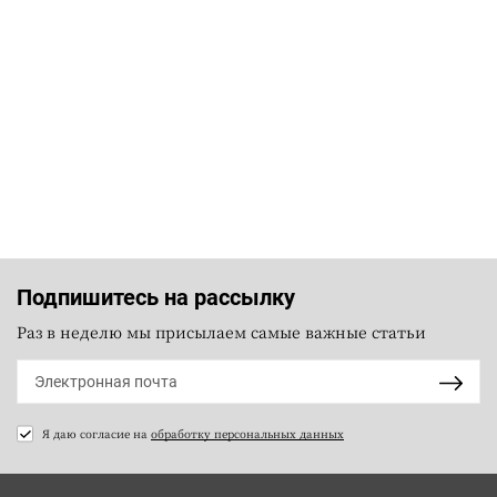
Подпишитесь на рассылку
Раз в неделю мы присылаем самые важные статьи
Я даю согласие на
обработку персональных данных