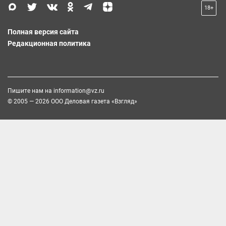
18+
Полная версия сайта
Редакционная политика
Пишите нам на
information@vz.ru
© 2005 — 2026 ООО Деловая газета «Взгляд»