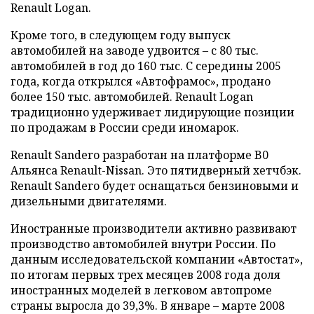
Renault Logan.
Кроме того, в следующем году выпуск
автомобилей на заводе удвоится – с 80 тыс.
автомобилей в год до 160 тыс. С середины 2005
года, когда открылся «Автофрамос», продано
более 150 тыс. автомобилей. Renault Logan
традиционно удерживает лидирующие позиции
по продажам в России среди иномарок.
Renault Sandero разработан на платформе B0
Альянса Renault-Nissan. Это пятидверный хетчбэк.
Renault Sandero будет оснащаться бензиновыми и
дизельными двигателями.
Иностранные производители активно развивают
производство автомобилей внутри России. По
данным исследовательской компании «Автостат»,
по итогам первых трех месяцев 2008 года доля
иностранных моделей в легковом автопроме
страны выросла до 39,3%. В январе – марте 2008