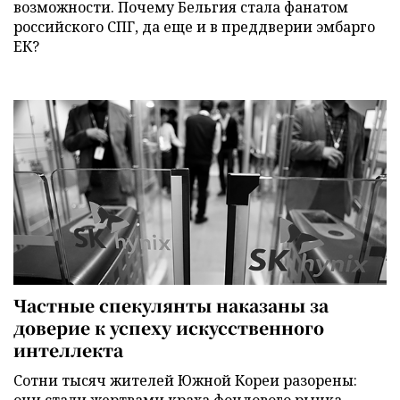
возможности. Почему Бельгия стала фанатом
российского СПГ, да еще и в преддверии эмбарго
ЕК?
Частные спекулянты наказаны за
доверие к успеху искусственного
интеллекта
Сотни тысяч жителей Южной Кореи разорены: