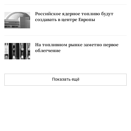
Российское ядерное топливо будут
создавать в центре Европы
На топливном рынке заметно первое
облегчение
Показать ещё