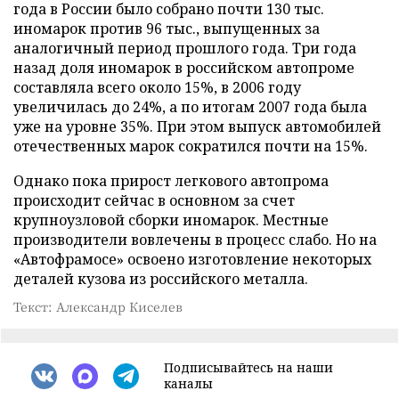
года в России было собрано почти 130 тыс.
иномарок против 96 тыс., выпущенных за
аналогичный период прошлого года. Три года
назад доля иномарок в российском автопроме
составляла всего около 15%, в 2006 году
увеличилась до 24%, а по итогам 2007 года была
уже на уровне 35%. При этом выпуск автомобилей
отечественных марок сократился почти на 15%.
Однако пока прирост легкового автопрома
происходит сейчас в основном за счет
крупноузловой сборки иномарок. Местные
производители вовлечены в процесс слабо. Но на
«Автофрамосе» освоено изготовление некоторых
деталей кузова из российского металла.
Текст: Александр Киселев
Подписывайтесь на наши
каналы