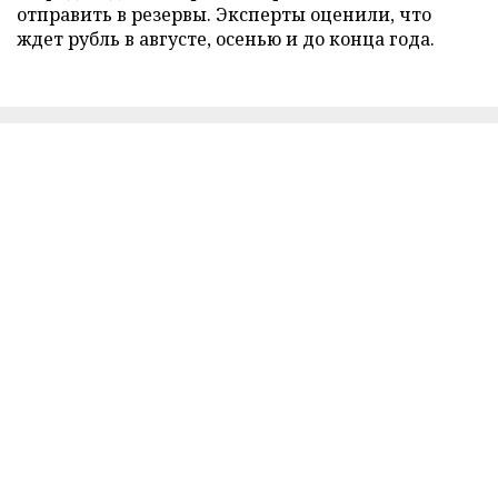
отправить в резервы. Эксперты оценили, что
ждет рубль в августе, осенью и до конца года.