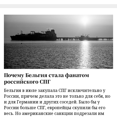
Почему Бельгия стала фанатом
российского СПГ
Бельгия в июле закупала СПГ исключительно у
России, причем делала это не только для себя, но
и для Германии и других соседей. Было бы у
России больше СПГ, европейцы скупили бы его
весь. Но американские санкции подрезали им