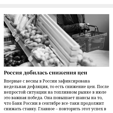
Россия добилась снижения цен
Впервые с весны в России зафиксирована
недельная дефляция, то есть снижение цен. После
непростой ситуации на топливном рынке в июле
это важная победа. Она повышает шансы на то,
что Банк России в сентябре все-таки продолжит
снижать ставку. Главное – повторить этот успех в