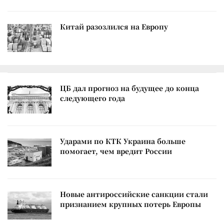
Китай разозлился на Европу
ЦБ дал прогноз на будущее до конца
следующего года
Ударами по КТК Украина больше
помогает, чем вредит России
Новые антироссийские санкции стали
признанием крупных потерь Европы