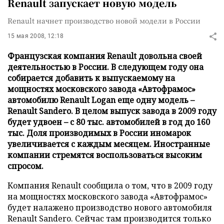
Renault запускает новую модель
Renault начнет производство новой модели в России
15 мая 2008, 12:18
Французская компания Renault довольна своей
деятельностью в России. В следующем году она
собирается добавить к выпускаемому на
мощностях московского завода «Автофрамос»
автомобилю Renault Logan еще одну модель –
Renault Sandero. В целом выпуск завода в 2009 году
будет удвоен – с 80 тыс. автомобилей в год до 160
тыс. Доля производимых в России иномарок
увеличивается с каждым месяцем. Иностранные
компании стремятся воспользоваться высоким
спросом.
Компания Renault сообщила о том, что в 2009 году
на мощностях московского завода «Автофрамос»
будет налажено производство нового автомобиля
Renault Sandero. Сейчас там производится только