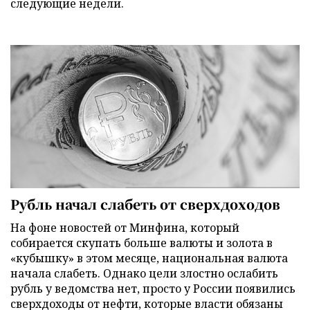
следующие недели.
Рубль начал слабеть от сверхдоходов
На фоне новостей от Минфина, который
собирается скупать больше валюты и золота в
«кубышку» в этом месяце, национальная валюта
начала слабеть. Однако цели злостно ослабить
рубль у ведомства нет, просто у России появились
сверхдоходы от нефти, которые власти обязаны