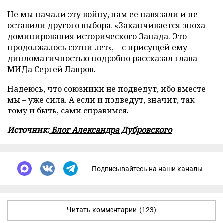
Не мы начали эту войну, нам ее навязали и не
оставили другого выбора. «Заканчивается эпоха
доминирования исторического Запада. Это
продолжалось сотни лет», – с присущей ему
дипломатичностью подробно рассказал глава
МИДа
Сергей Лавров
.
Надеюсь, что союзники не подведут, ибо вместе
мы – уже сила. А если и подведут, значит, так
тому и быть, сами справимся.
Источник:
Блог Александра Дубровского
Подписывайтесь на наши каналы
Читать комментарии
(123)