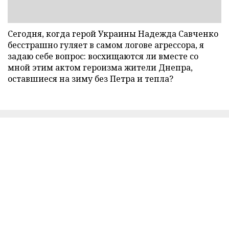
Сегодня, когда герой Украины Надежда Савченко
бесстрашно гуляет в самом логове агрессора, я
задаю себе вопрос: восхищаются ли вместе со
мной этим актом героизма жители Днепра,
оставшиеся на зиму без Петра и тепла?