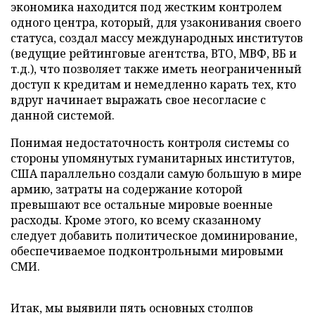
экономика находится под жестким контролем
одного центра, который, для узаконивания своего
статуса, создал массу международных институтов
(ведущие рейтинговые агентства, ВТО, МВФ, ВБ и
т.д.), что позволяет также иметь неограниченный
доступ к кредитам и немедленно карать тех, кто
вдруг начинает выражать свое несогласие с
данной системой.
Понимая недостаточность контроля системы со
стороны упомянутых гуманитарных институтов,
США параллельно создали самую большую в мире
армию, затраты на содержание которой
превышают все остальные мировые военные
расходы. Кроме этого, ко всему сказанному
следует добавить политическое доминирование,
обеспечиваемое подконтрольными мировыми
СМИ.
Итак, мы выявили пять основных столпов