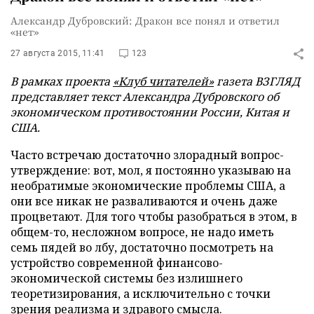
Александр Дубровский: Дракон все понял и ответил
«нет»
27 августа 2015, 11:41
123
В рамках проекта
«Клуб читателей»
газета ВЗГЛЯД
представляет текст Александра Дубровского об
экономическом противостоянии России, Китая и
США.
Часто встречаю достаточно злорадный вопрос-
утверждение: вот, мол, я постоянно указываю на
необратимые экономические проблемы США, а
они все никак не разваливаются и очень даже
процветают. Для того чтобы разобраться в этом, в
общем-то, несложном вопросе, не надо иметь
семь пядей во лбу, достаточно посмотреть на
устройство современной финансово-
экономической системы без излишнего
теоретизирования, а исключительно с точки
зрения реализма и здравого смысла.