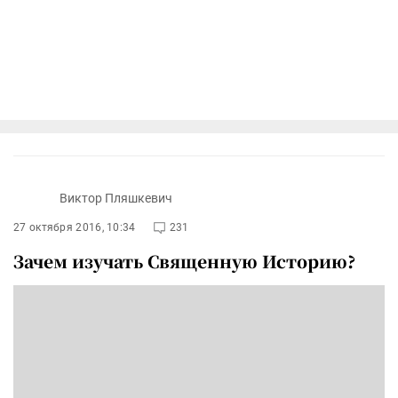
Виктор Пляшкевич
27 октября 2016, 10:34
231
Зачем изучать Священную Историю?