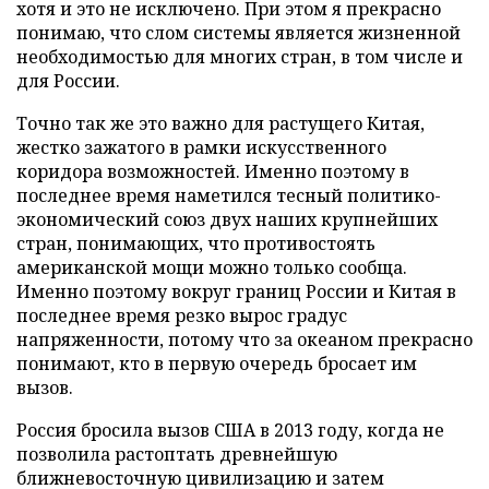
хотя и это не исключено. При этом я прекрасно
понимаю, что слом системы является жизненной
необходимостью для многих стран, в том числе и
для России.
Точно так же это важно для растущего Китая,
жестко зажатого в рамки искусственного
коридора возможностей. Именно поэтому в
последнее время наметился тесный политико-
экономический союз двух наших крупнейших
стран, понимающих, что противостоять
американской мощи можно только сообща.
Именно поэтому вокруг границ России и Китая в
последнее время резко вырос градус
напряженности, потому что за океаном прекрасно
понимают, кто в первую очередь бросает им
вызов.
Россия бросила вызов США в 2013 году, когда не
позволила растоптать древнейшую
ближневосточную цивилизацию и затем