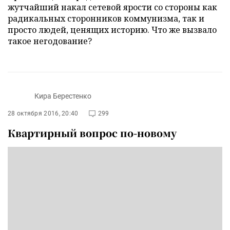
жутчайший накал сетевой ярости со стороны как
радикальных сторонников коммунизма, так и
просто людей, ценящих историю. Что же вызвало
такое негодование?
Кира Берестенко
28 октября 2016, 20:40
299
Квартирный вопрос по-новому