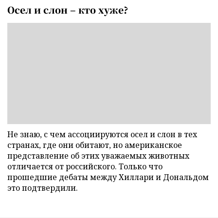
Осел и слон – кто хуже?
Не знаю, с чем ассоциируются осел и слон в тех
странах, где они обитают, но американское
представление об этих уважаемых животных
отличается от российского. Только что
прошедшие дебаты между Хиллари и Дональдом
это подтвердили.