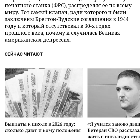
печатного станка (ФРС), распределяя ее по всему
миру. Тот самый клапан, ради которого и были
заключены Бреттон-Вудские соглашения в 1944
году и который отсутствовал в 30-х годах
прошлого века, почему и случилась Великая
американская депрессия.
СЕЙЧАС ЧИТАЮТ
Выплаты к школе в 2026 году:
«Я учился заново дыш
сколько дают и кому положены
Ветеран СВО рассказа
жить с инвалидность