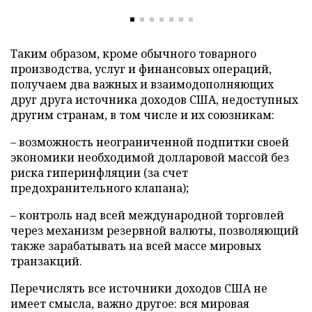
Таким образом, кроме обычного товарного
производства, услуг и финансовых операций,
получаем два важных и взаимодополняющих
друг друга источника доходов США, недоступных
другим странам, в том числе и их союзникам:
– возможность неограниченной подпитки своей
экономики необходимой долларовой массой без
риска гиперинфляции (за счет
предохранительного клапана);
– контроль над всей международной торговлей
через механизм резервной валюты, позволяющий
также зарабатывать на всей массе мировых
транзакций.
Перечислять все источники доходов США не
имеет смысла, важно другое: вся мировая