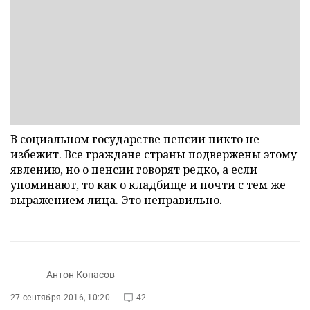
В социальном государстве пенсии никто не
избежит. Все граждане страны подвержены этому
явлению, но о пенсии говорят редко, а если
упоминают, то как о кладбище и почти с тем же
выражением лица. Это неправильно.
Антон Копасов
27 сентября 2016, 10:20
42