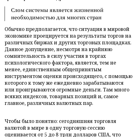
Слом системы является жизненной
необходимостью для многих стран
Обычно предполагается, что ситуация в мировой
экономике проецируется на результаты торгов на
различных биржах и других торговых площадках.
Данное допущение, несмотря на крайнюю
сомнительность в силу участия в торгах
психологического фактора, является, тем не
менее, единственным общепринятым
инструментом оценки происходящего, с помощью
которого к тому же ежедневно зарабатываются
или проигрываются огромные деньги. Там много
всяких индексов, товарных позиций и, самое
главное, различных валютных пар.
Чтобы было понятно: сегодняшняя торговля
валютой в мире в одну торговую сессию
оценивается от 5 до 8 трлн долларов США, что