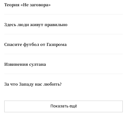
Теория «Не заговора»
Здесь люди живут правильно
Спасите футбол от Газпрома
Извинения султана
За что Западу нас любить?
Показать ещё