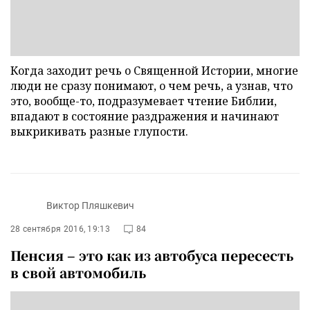
Когда заходит речь о Священной Истории, многие
люди не сразу понимают, о чем речь, а узнав, что
это, вообще-то, подразумевает чтение Библии,
впадают в состояние раздражения и начинают
выкрикивать разные глупости.
Виктор Пляшкевич
28 сентября 2016, 19:13
84
Пенсия – это как из автобуса пересесть
в свой автомобиль