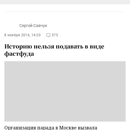
Сергей Савчук
8 ноября 2016, 14:20
375
Историю нельзя подавать в виде
фастфуда
Организация парада в Москве вызвала