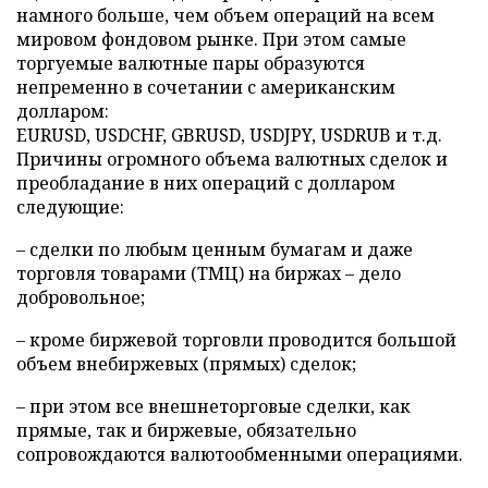
намного больше, чем объем операций на всем
мировом фондовом рынке. При этом самые
торгуемые валютные пары образуются
непременно в сочетании с американским
долларом:
EURUSD, USDCHF, GBRUSD, USDJPY, USDRUB и т.д.
Причины огромного объема валютных сделок и
преобладание в них операций с долларом
следующие:
– сделки по любым ценным бумагам и даже
торговля товарами (ТМЦ) на биржах – дело
добровольное;
– кроме биржевой торговли проводится большой
объем внебиржевых (прямых) сделок;
– при этом все внешнеторговые сделки, как
прямые, так и биржевые, обязательно
сопровождаются валютообменными операциями.