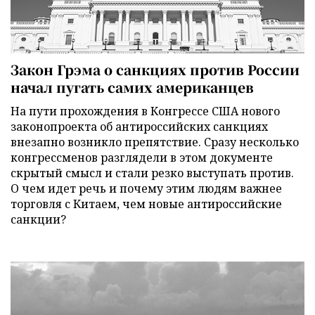
Закон Грэма о санкциях против России
начал пугать самих американцев
На пути прохождения в Конгрессе США нового
законопроекта об антироссийских санкциях
внезапно возникло препятствие. Сразу несколько
конгрессменов разглядели в этом документе
скрытый смысл и стали резко выступать против.
О чем идет речь и почему этим людям важнее
торговля с Китаем, чем новые антироссийские
санкции?