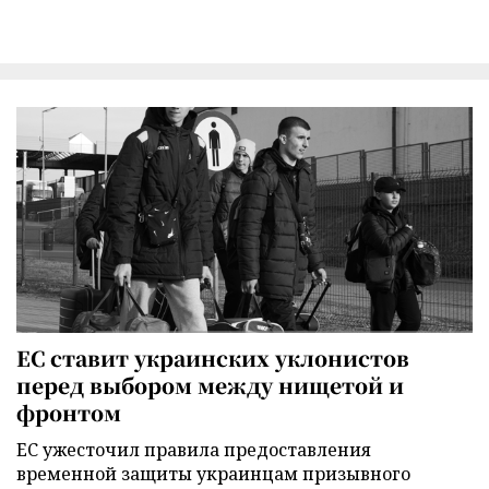
ЕС ставит украинских уклонистов
перед выбором между нищетой и
фронтом
ЕС ужесточил правила предоставления
временной защиты украинцам призывного