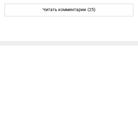
Читать комментарии
(25)