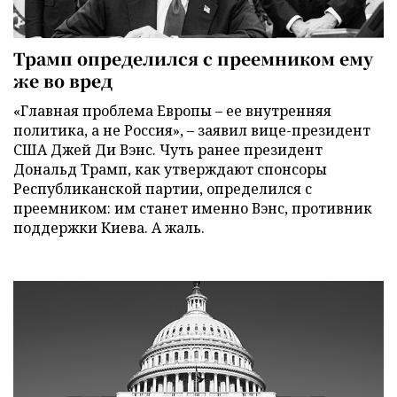
Трамп определился с преемником ему
же во вред
«Главная проблема Европы – ее внутренняя
политика, а не Россия», – заявил вице-президент
США Джей Ди Вэнс. Чуть ранее президент
Дональд Трамп, как утверждают спонсоры
Республиканской партии, определился с
преемником: им станет именно Вэнс, противник
поддержки Киева. А жаль.