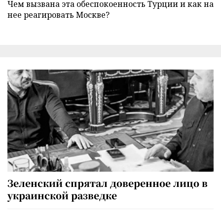
Чем вызвана эта обеспокоенность Турции и как на
нее реагировать Москве?
Зеленский спрятал доверенное лицо в
украинской разведке