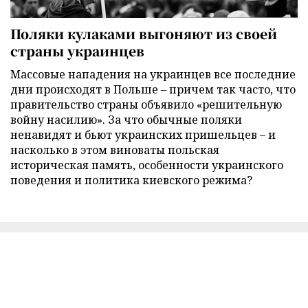
Поляки кулаками выгоняют из своей
страны украинцев
Массовые нападения на украинцев все последние
дни происходят в Польше – причем так часто, что
правительство страны объявило «решительную
войну насилию». За что обычные поляки
ненавидят и бьют украинских пришельцев – и
насколько в этом виноваты польская
историческая память, особенности украинского
поведения и политика киевского режима?