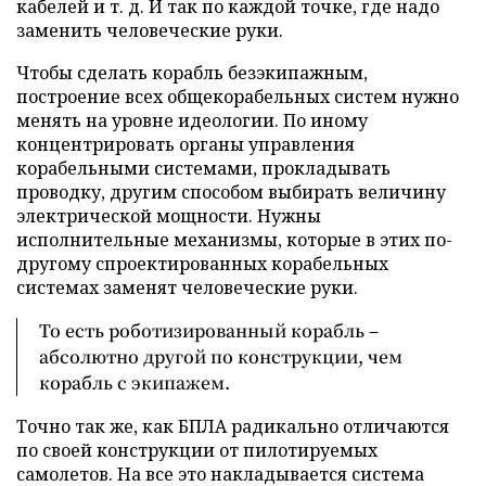
кабелей и т. д. И так по каждой точке, где надо
заменить человеческие руки.
Чтобы сделать корабль безэкипажным,
построение всех общекорабельных систем нужно
менять на уровне идеологии. По иному
концентрировать органы управления
корабельными системами, прокладывать
проводку, другим способом выбирать величину
электрической мощности. Нужны
исполнительные механизмы, которые в этих по-
другому спроектированных корабельных
системах заменят человеческие руки.
То есть роботизированный корабль –
абсолютно другой по конструкции, чем
корабль с экипажем.
Точно так же, как БПЛА радикально отличаются
по своей конструкции от пилотируемых
самолетов. На все это накладывается система