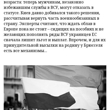
возраста: теперь мужчинам, незаконно
избежавшим службы в ВСУ, могут отказать в
статусе. Киев давно добивался такого решения,
рассчитывая вернуть часть военнообязанных в
страну. Эксперты считают, что ждать облав в
Европе пока не стоит – сидящих на пособиях и не
желающих пополнять ряды ВСУ украинцев ЕС
сначала лишит льгот и выплат. Впрочем, и для их
принудительной высылки на родину у Брюсселя
есть все механизмы...