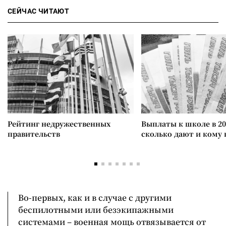
СЕЙЧАС ЧИТАЮТ
Рейтинг недружественных
Выплаты к школе в 20
правительств
сколько дают и кому
Во-первых, как и в случае с другими
беспилотными или безэкипажными
системами – военная мощь отвязывается от