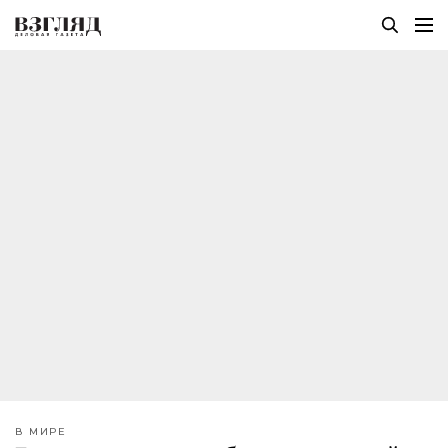
В МИРЕ