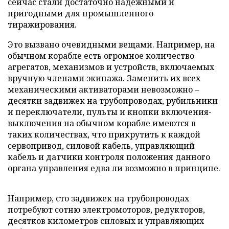
сейчас стали достаточно надежными и
пригодными для промышленного
тиражирования.
Это вызвано очевидными вещами. Например, на
обычном корабле есть огромное количество
агрегатов, механизмов и устройств, включаемых
вручную членами экипажа. Заменить их всех
механическими активаторами невозможно –
десятки задвижек на трубопроводах, рубильники
и переключатели, пульты и кнопки включения-
выключения на обычном корабле имеются в
таких количествах, что прикрутить к каждой
сервопривод, силовой кабель, управляющий
кабель и датчики контроля положения данного
органа управления едва ли возможно в принципе.
Например, сто задвижек на трубопроводах
потребуют сотню электромоторов, редукторов,
десятков километров силовых и управляющих