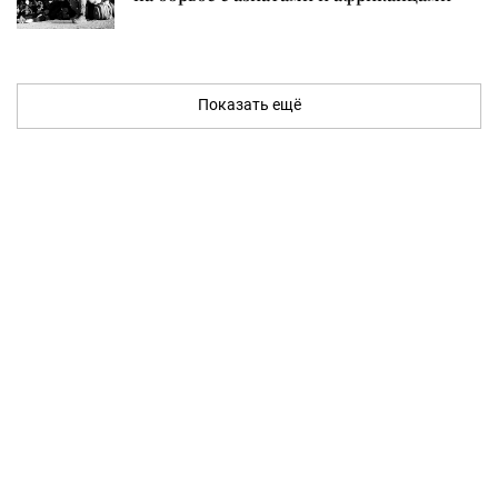
Показать ещё