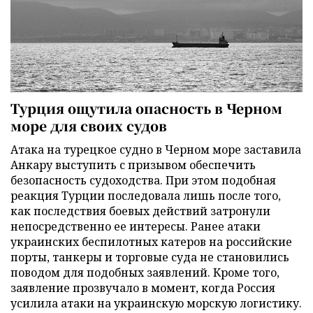
Турция ощутила опасность в Черном
море для своих судов
Атака на турецкое судно в Черном море заставила
Анкару выступить с призывом обеспечить
безопасность судоходства. При этом подобная
реакция Турции последовала лишь после того,
как последствия боевых действий затронули
непосредственно ее интересы. Ранее атаки
украинских беспилотных катеров на российские
порты, танкеры и торговые суда не становились
поводом для подобных заявлений. Кроме того,
заявление прозвучало в момент, когда Россия
усилила атаки на украинскую морскую логистику.