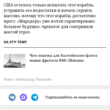
США осталось только испытать этот корабль,
устранить его недостатки и начать строить
массово, потому что этот корабль достаточно
прост. «Мародеру» уже почти гарантировано
большое будущее, чреватое для соперников
массой угроз.
НА ЭТУ ТЕМУ
Чем опасны для Балтийского флота
новые фрегаты ВМС Швеции
Текст: Александр Тимохин
Подписывайтесь на наши каналы