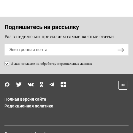
Подпишитесь на рассылку
Раз в неделю мы присылаем самые важные статьи
Я даю согласие на
обработку персональных данных
18+
Полная версия сайта
Редакционная политика