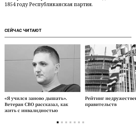
1854 году Республиканская партия.
СЕЙЧАС ЧИТАЮТ
«Я учился заново дышать».
Рейтинг недружеств
Ветеран СВО рассказал, как
правительств
жить с инвалидностью