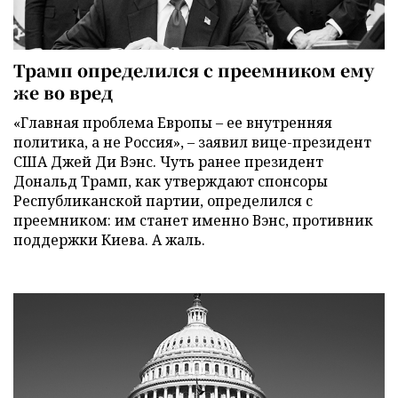
Трамп определился с преемником ему
же во вред
«Главная проблема Европы – ее внутренняя
политика, а не Россия», – заявил вице-президент
США Джей Ди Вэнс. Чуть ранее президент
Дональд Трамп, как утверждают спонсоры
Республиканской партии, определился с
преемником: им станет именно Вэнс, противник
поддержки Киева. А жаль.