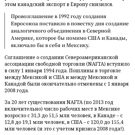
этом канадский экспорт в Европу снизился.
Провозглашение в 1992 году создания
Евросоюза поставило в повестку дня создание
аналогичного объединения в Северной
Америке, которое бы помимо США и Канады,
включало бы в себя и Мексику.
Соглашение о создании Североамериканской
ассоциации свободной торговли (NAFTA) вступило
в силу 1 января 1994 года. Пошлины в торговле
между Мексикой и США и между Мексикой и
Канадой были окончательно отменены с 1 января
2008 года.
За 20 лет существования NAFTA (по 2013 год
включительно) число рабочих мест в Мексике
возросло с 31,3 до 51,5 млн человек, в Канаде – с
12,8 до 19,1 млн человек, в США – с 120,0 до 155,4
млн человек (и это с учетом кризиса 2008 года!).