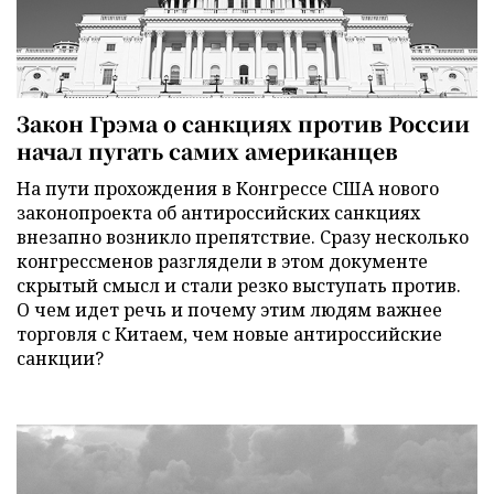
Закон Грэма о санкциях против России
начал пугать самих американцев
На пути прохождения в Конгрессе США нового
законопроекта об антироссийских санкциях
внезапно возникло препятствие. Сразу несколько
конгрессменов разглядели в этом документе
скрытый смысл и стали резко выступать против.
О чем идет речь и почему этим людям важнее
торговля с Китаем, чем новые антироссийские
санкции?