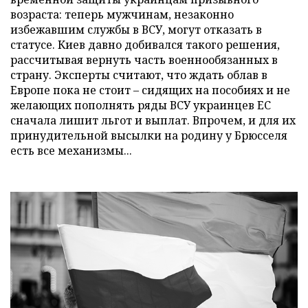
возраста: теперь мужчинам, незаконно
избежавшим службы в ВСУ, могут отказать в
статусе. Киев давно добивался такого решения,
рассчитывая вернуть часть военнообязанных в
страну. Эксперты считают, что ждать облав в
Европе пока не стоит – сидящих на пособиях и не
желающих пополнять ряды ВСУ украинцев ЕС
сначала лишит льгот и выплат. Впрочем, и для их
принудительной высылки на родину у Брюсселя
есть все механизмы...