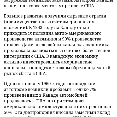
вышел на второе место в мире после США.
Большое развитие получили сырьевые отрасли
(преимущественно за счет американских
вложений). К 1943 году на Канаду стало
приходиться половина англо-американского
производства алюминия и 90% производства
никеля. Даже после войны канадская экономика
продолжала развиваться за счет все более тесной
интеграции с США. В канадскую экономику
активно инвестировались американские
капиталы, а канадские товары обрели надежный
рынок сбыта в США.
Однако к началу 1960-х годов в канадском
автопроме возникли проблемы. Только 7%
произведенных в Канаде автомобилей
продавалось в США, но при этом доля
американских комплектующих в них превышала
50%. Эта диспропорция вносила заметный вклад