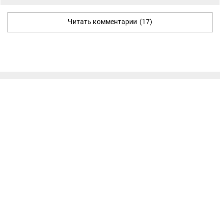
Читать комментарии
(17)