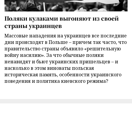
Поляки кулаками выгоняют из своей
страны украинцев
Массовые нападения на украинцев все последние
дни происходят в Польше – причем так часто, что
правительство страны объявило «решительную
войну насилию». За что обычные поляки
ненавидят и бьют украинских пришельцев – и
насколько в этом виноваты польская
историческая память, особенности украинского
поведения и политика киевского режима?