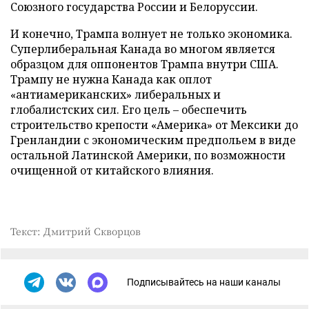
Союзного государства России и Белоруссии.
И конечно, Трампа волнует не только экономика.
Суперлиберальная Канада во многом является
образцом для оппонентов Трампа внутри США.
Трампу не нужна Канада как оплот
«антиамериканских» либеральных и
глобалистских сил. Его цель – обеспечить
строительство крепости «Америка» от Мексики до
Гренландии с экономическим предпольем в виде
остальной Латинской Америки, по возможности
очищенной от китайского влияния.
Текст: Дмитрий Скворцов
Подписывайтесь на наши каналы