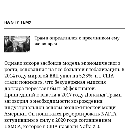
НА ЭТУ ТЕМУ
Трамп определился с преемником ему
же во вред
Однако вскоре засбоила модель экономического
роста, основанная на все большей глобализации. В
2014 году мировой ВВП упал на 5,35%, и в США
стали понимать, что безудержная эмиссия
доллара перестает быть эффективной.
Пришедший к власти в 2017 году Дональд Трамп
заговорил о необходимости возрождения
индустриальной основы экономической мощи
Америки. Он попытался реформировать NAFTA
вступившим в силу с 2020 года соглашением
USMCA, которое в США назвали Nafta 2.0.