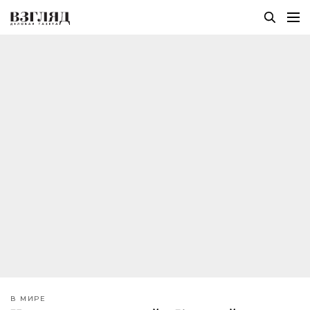
В МИРЕ