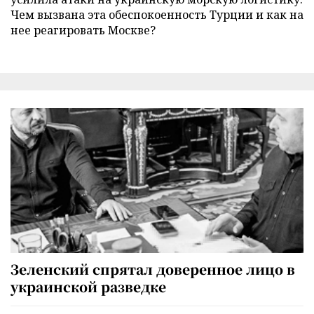
Чем вызвана эта обеспокоенность Турции и как на
нее реагировать Москве?
Зеленский спрятал доверенное лицо в
украинской разведке