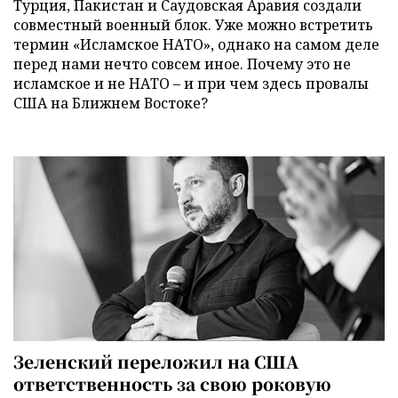
Турция, Пакистан и Саудовская Аравия создали
совместный военный блок. Уже можно встретить
термин «Исламское НАТО», однако на самом деле
перед нами нечто совсем иное. Почему это не
исламское и не НАТО – и при чем здесь провалы
США на Ближнем Востоке?
Зеленский переложил на США
ответственность за свою роковую