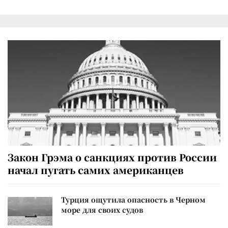
Закон Грэма о санкциях против России
начал пугать самих американцев
Турция ощутила опасность в Черном
море для своих судов