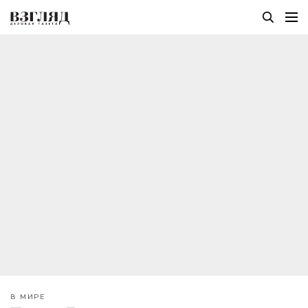
В МИРЕ