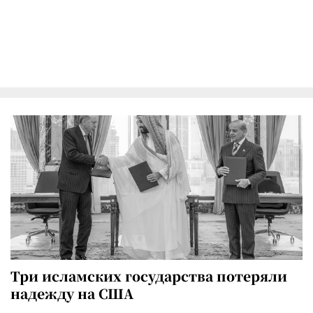
Три исламских государства потеряли
надежду на США