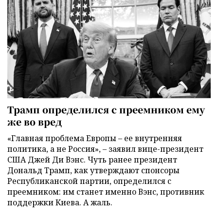
Трамп определился с преемником ему
же во вред
«Главная проблема Европы – ее внутренняя
политика, а не Россия», – заявил вице-президент
США Джей Ди Вэнс. Чуть ранее президент
Дональд Трамп, как утверждают спонсоры
Республиканской партии, определился с
преемником: им станет именно Вэнс, противник
поддержки Киева. А жаль.