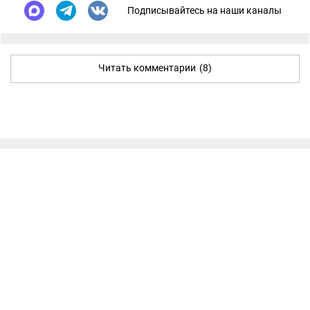
Подписывайтесь на наши каналы
Читать комментарии
(8)