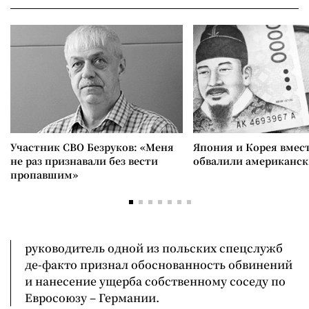
Участник СВО Безруков: «Меня
Япония и Корея вмес
не раз признавали без вести
обвалили американск
пропавшим»
руководитель одной из польских спецслужб
де-факто признал обоснованность обвинений
и нанесение ущерба собственному соседу по
Евросоюзу – Германии.