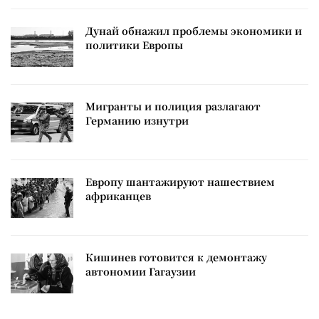
Дунай обнажил проблемы экономики и
политики Европы
Мигранты и полиция разлагают
Германию изнутри
Европу шантажируют нашествием
африканцев
Кишинев готовится к демонтажу
автономии Гагаузии