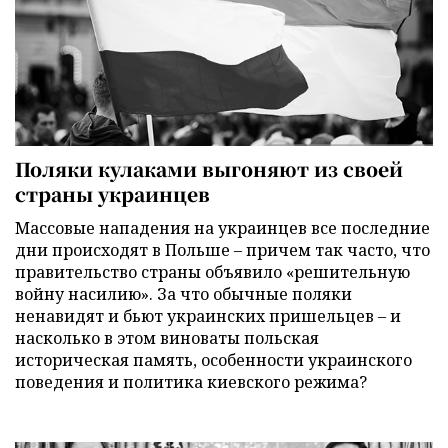
Поляки кулаками выгоняют из своей
страны украинцев
Массовые нападения на украинцев все последние
дни происходят в Польше – причем так часто, что
правительство страны объявило «решительную
войну насилию». За что обычные поляки
ненавидят и бьют украинских пришельцев – и
насколько в этом виноваты польская
историческая память, особенности украинского
поведения и политика киевского режима?