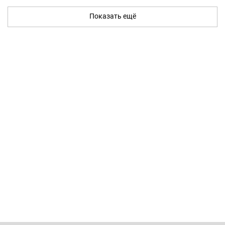
Показать ещё