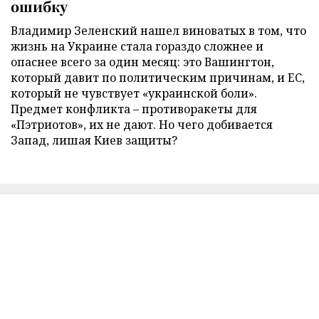
ошибку
Владимир Зеленский нашел виноватых в том, что
жизнь на Украине стала гораздо сложнее и
опаснее всего за один месяц: это Вашингтон,
который давит по политическим причинам, и ЕС,
который не чувствует «украинской боли».
Предмет конфликта – противоракеты для
«Пэтриотов», их не дают. Но чего добивается
Запад, лишая Киев защиты?