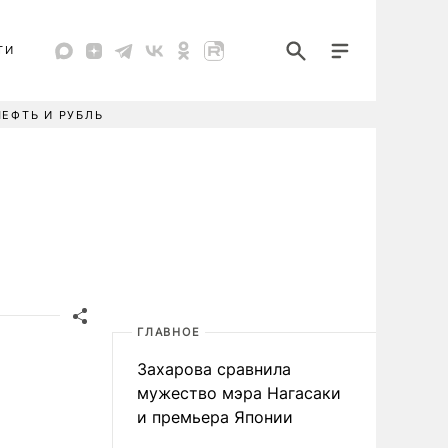
ТИ
НЕФТЬ И РУБЛЬ
ГЛАВНОЕ
Захарова сравнила
мужество мэра Нагасаки
и премьера Японии