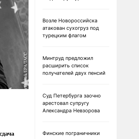
Возле Новороссийска
атакован сухогруз под
турецким флагом
Минтруд предложил
расширить список
получателей двух пенсий
Суд Петербурга заочно
арестовал супругу
Александра Невзорова
сдача
Финские пограничники