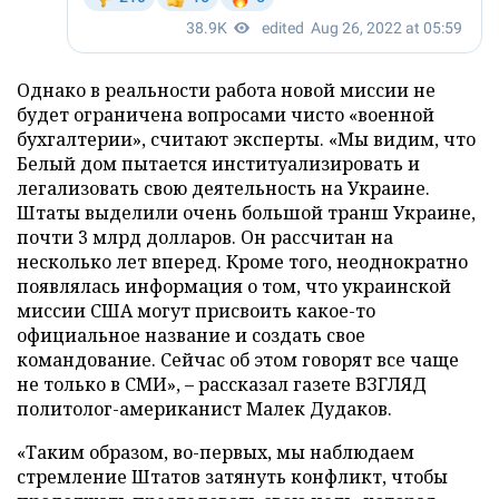
Однако в реальности работа новой миссии не
будет ограничена вопросами чисто «военной
бухгалтерии», считают эксперты. «Мы видим, что
Белый дом пытается институализировать и
легализовать свою деятельность на Украине.
Штаты выделили очень большой транш Украине,
почти 3 млрд долларов. Он рассчитан на
несколько лет вперед. Кроме того, неоднократно
появлялась информация о том, что украинской
миссии США могут присвоить какое-то
официальное название и создать свое
командование. Сейчас об этом говорят все чаще
не только в СМИ», – рассказал газете ВЗГЛЯД
политолог-американист Малек Дудаков.
«Таким образом, во-первых, мы наблюдаем
стремление Штатов затянуть конфликт, чтобы