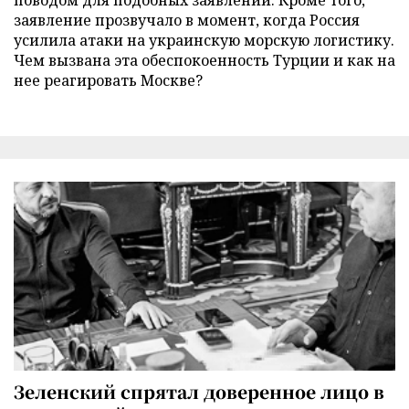
заявление прозвучало в момент, когда Россия
усилила атаки на украинскую морскую логистику.
Чем вызвана эта обеспокоенность Турции и как на
нее реагировать Москве?
Зеленский спрятал доверенное лицо в