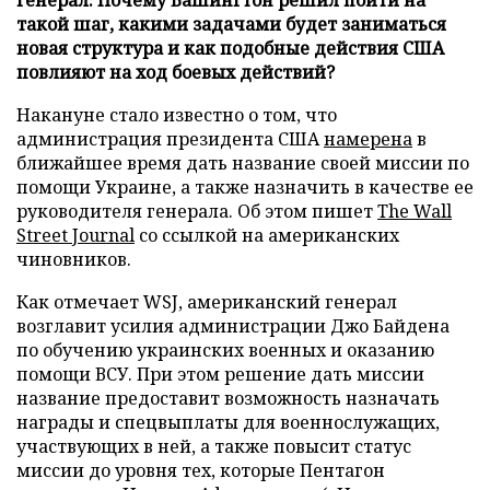
такой шаг, какими задачами будет заниматься
новая структура и как подобные действия США
повлияют на ход боевых действий?
Накануне стало известно о том, что
администрация президента США
намерена
в
ближайшее время дать название своей миссии по
помощи Украине, а также назначить в качестве ее
руководителя генерала. Об этом пишет
The Wall
Street Journal
со ссылкой на американских
чиновников.
Как отмечает WSJ, американский генерал
возглавит усилия администрации Джо Байдена
по обучению украинских военных и оказанию
помощи ВСУ. При этом решение дать миссии
название предоставит возможность назначать
награды и спецвыплаты для военнослужащих,
участвующих в ней, а также повысит статус
миссии до уровня тех, которые Пентагон