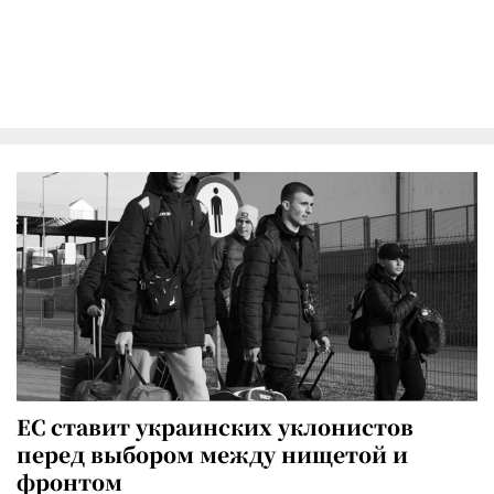
ЕС ставит украинских уклонистов
перед выбором между нищетой и
фронтом