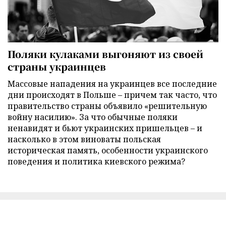
Поляки кулаками выгоняют из своей
страны украинцев
Массовые нападения на украинцев все последние
дни происходят в Польше – причем так часто, что
правительство страны объявило «решительную
войну насилию». За что обычные поляки
ненавидят и бьют украинских пришельцев – и
насколько в этом виноваты польская
историческая память, особенности украинского
поведения и политика киевского режима?