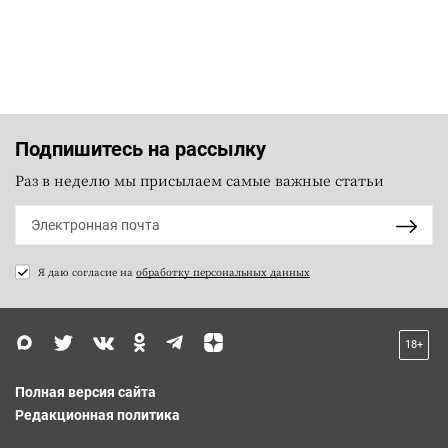
Подпишитесь на рассылку
Раз в неделю мы присылаем самые важные статьи
Я даю согласие на
обработку персональных данных
18+
Полная версия сайта
Редакционная политика