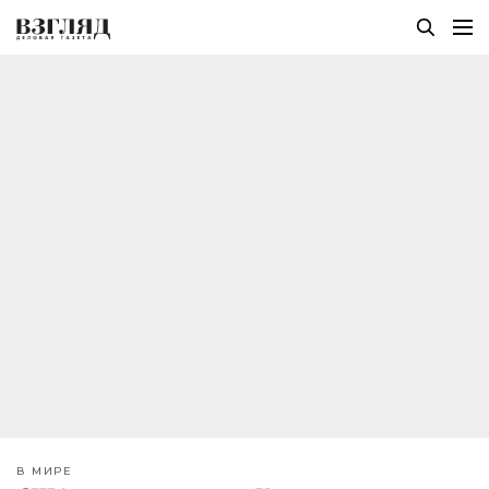
В МИРЕ