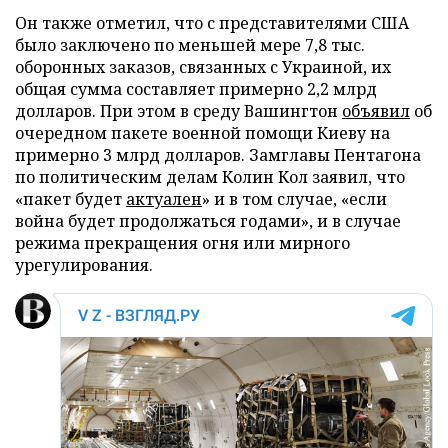
Он также отметил, что с представителями США
было заключено по меньшей мере 7,8 тыс.
оборонных заказов, связанных с Украиной, их
общая сумма составляет примерно 2,2 млрд
долларов. При этом в среду Вашингтон
объявил
об
очередном пакете военной помощи Киеву на
примерно 3 млрд долларов. Замглавы Пентагона
по политическим делам Колин Кол заявил, что
«пакет будет
актуален
» и в том случае, «если
война будет продолжаться годами», и в случае
режима прекращения огня или мирного
урегулирования.