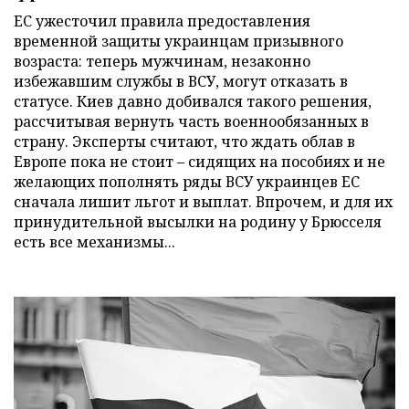
ЕС ужесточил правила предоставления
временной защиты украинцам призывного
возраста: теперь мужчинам, незаконно
избежавшим службы в ВСУ, могут отказать в
статусе. Киев давно добивался такого решения,
рассчитывая вернуть часть военнообязанных в
страну. Эксперты считают, что ждать облав в
Европе пока не стоит – сидящих на пособиях и не
желающих пополнять ряды ВСУ украинцев ЕС
сначала лишит льгот и выплат. Впрочем, и для их
принудительной высылки на родину у Брюсселя
есть все механизмы...