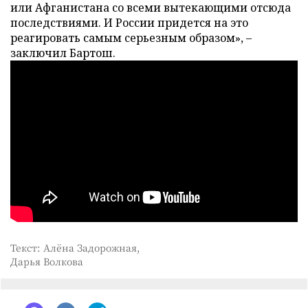
или Афганистана со всеми вытекающими отсюда
последствиями. И России придется на это
реагировать самым серьезным образом», –
заключил Бартош.
Текст: Алёна Задорожная,
Дарья Волкова