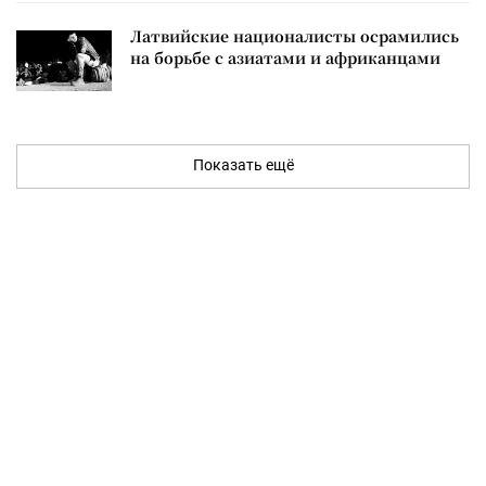
Латвийские националисты осрамились
на борьбе с азиатами и африканцами
Показать ещё