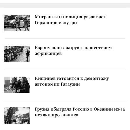
Мигранты и полиция разлагают
Германию изнутри
Европу шантажируют нашествием
африканцев
Кишинев готовится к демонтажу
автономии Гагаузии
Грузия обыграла Россию в Океании из-за
неявки противника