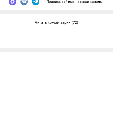
Подписывайтесь на наши каналы
Читать комментарии
(72)