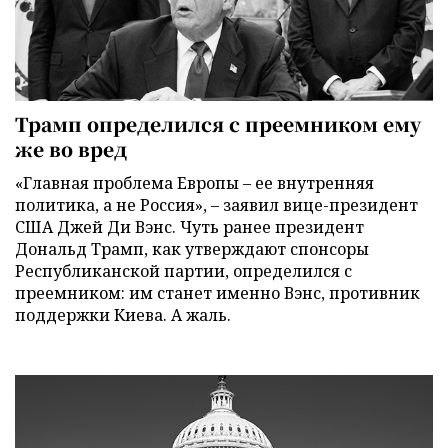
Трамп определился с преемником ему
же во вред
«Главная проблема Европы – ее внутренняя
политика, а не Россия», – заявил вице-президент
США Джей Ди Вэнс. Чуть ранее президент
Дональд Трамп, как утверждают спонсоры
Республиканской партии, определился с
преемником: им станет именно Вэнс, противник
поддержки Киева. А жаль.