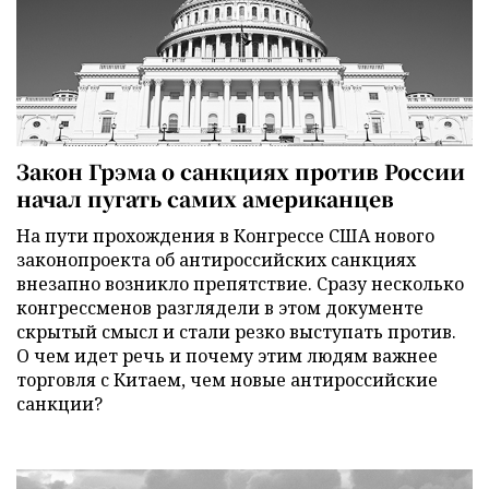
Закон Грэма о санкциях против России
начал пугать самих американцев
На пути прохождения в Конгрессе США нового
законопроекта об антироссийских санкциях
внезапно возникло препятствие. Сразу несколько
конгрессменов разглядели в этом документе
скрытый смысл и стали резко выступать против.
О чем идет речь и почему этим людям важнее
торговля с Китаем, чем новые антироссийские
санкции?