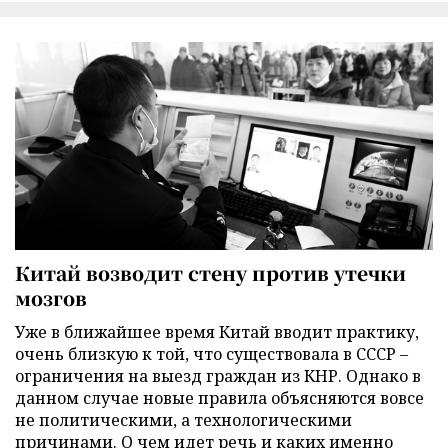
Китай возводит стену против утечки
мозгов
Уже в ближайшее время Китай вводит практику,
очень близкую к той, что существовала в СССР –
ограничения на выезд граждан из КНР. Однако в
данном случае новые правила объясняются вовсе
не политическими, а технологическими
причинами. О чем идет речь и каких именно