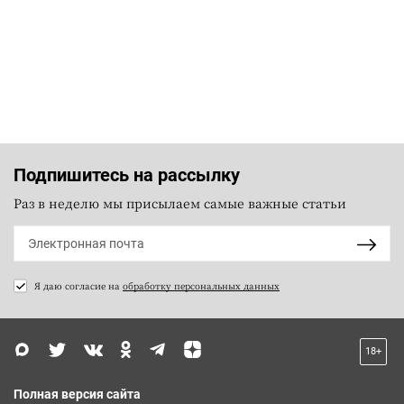
Подпишитесь на рассылку
Раз в неделю мы присылаем самые важные статьи
Я даю согласие на
обработку персональных данных
18+
Полная версия сайта