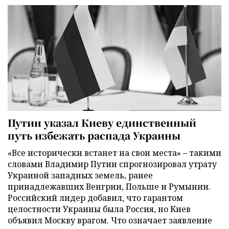
Путин указал Киеву единственный
путь избежать распада Украины
«Все исторически встанет на свои места» – такими
словами Владимир Путин спрогнозировал утрату
Украиной западных земель, ранее
принадлежавших Венгрии, Польше и Румынии.
Российский лидер добавил, что гарантом
целостности Украины была Россия, но Киев
объявил Москву врагом. Что означает заявление