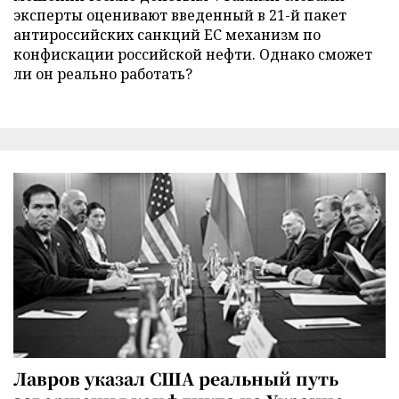
эксперты оценивают введенный в 21-й пакет
антироссийских санкций ЕС механизм по
конфискации российской нефти. Однако сможет
ли он реально работать?
Лавров указал США реальный путь