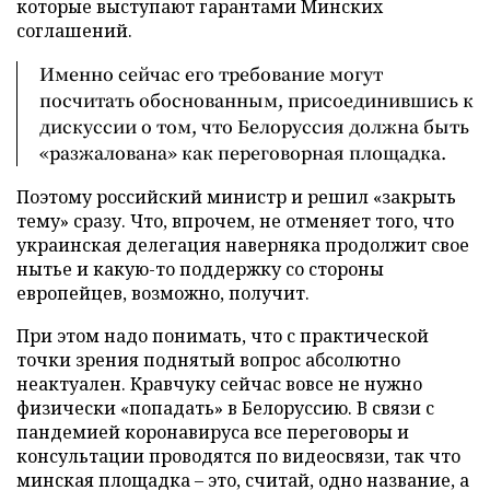
которые выступают гарантами Минских
соглашений.
Именно сейчас его требование могут
посчитать обоснованным, присоединившись к
дискуссии о том, что Белоруссия должна быть
«разжалована» как переговорная площадка.
Поэтому российский министр и решил «закрыть
тему» сразу. Что, впрочем, не отменяет того, что
украинская делегация наверняка продолжит свое
нытье и какую-то поддержку со стороны
европейцев, возможно, получит.
При этом надо понимать, что с практической
точки зрения поднятый вопрос абсолютно
неактуален. Кравчуку сейчас вовсе не нужно
физически «попадать» в Белоруссию. В связи с
пандемией коронавируса все переговоры и
консультации проводятся по видеосвязи, так что
минская площадка – это, считай, одно название, а