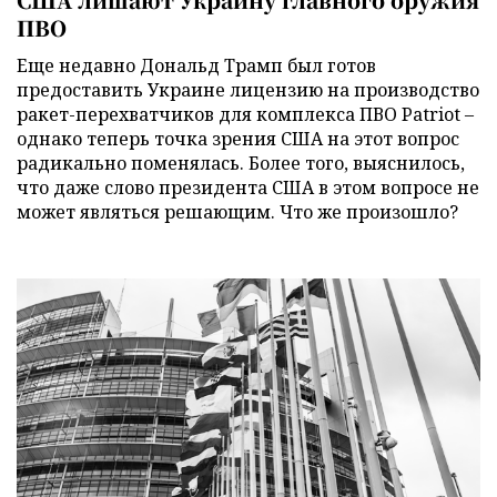
ПВО
Еще недавно Дональд Трамп был готов
предоставить Украине лицензию на производство
ракет-перехватчиков для комплекса ПВО Patriot –
однако теперь точка зрения США на этот вопрос
радикально поменялась. Более того, выяснилось,
что даже слово президента США в этом вопросе не
может являться решающим. Что же произошло?