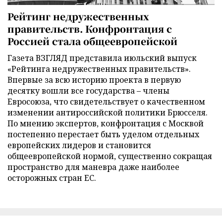
Рейтинг недружественных
правительств. Конфронтация с
Россией стала общеевропейской
Газета ВЗГЛЯД представила июльский выпуск
«Рейтинга недружественных правительств».
Впервые за всю историю проекта в первую
десятку вошли все государства – члены
Евросоюза, что свидетельствует о качественном
изменении антироссийской политики Брюсселя.
По мнению экспертов, конфронтация с Москвой
постепенно перестает быть уделом отдельных
европейских лидеров и становится
общеевропейской нормой, существенно сокращая
пространство для маневра даже наиболее
осторожных стран ЕС.