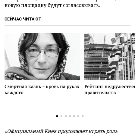
новую площадку будут согласовывать.
СЕЙЧАС ЧИТАЮТ
Смертная казнь – кровь на руках
Рейтинг недружеств
каждого
правительств
«
Официальный Киев продолжает играть роль