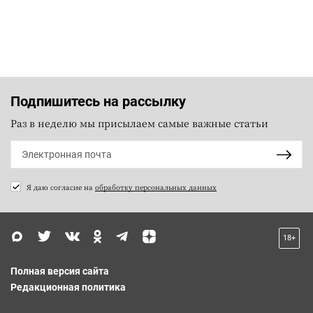
Подпишитесь на рассылку
Раз в неделю мы присылаем самые важные статьи
Я даю согласие на
обработку персональных данных
18+
Полная версия сайта
Редакционная политика