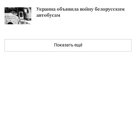
Украина объявила войну белорусским
автобусам
Показать ещё