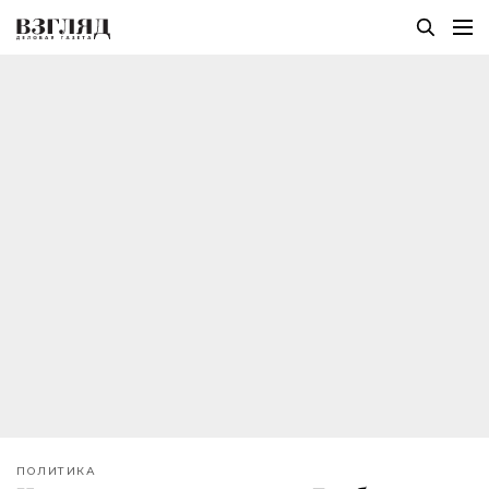
ПОЛИТИКА