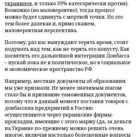
украинцев
, и только 39% категорически против).
Возможно (но маловероятно), тогда процесс
можно будет сдвинуть с мертвой точки. Но это
тем более далекая и, прямо скажем,
маловероятная перспектива.
Поэтому, раз нас вынуждают терять время, стоит
подумать над тем, как не терять его попусту. Как
посвятить его дальнейшей интеграции Донбасса
– пускай пока не в политическое, но в социальное
и экономическое пространство РФ.
Например, местные документы об образовании
мы уже признали. Не менее значимым шагом
стало бы и признание таможенных документов,
потому что в данный момент поставки товаров с
донбасских предприятий в Россию
осуществляются через украинские фирмы-
прокладки, имеющие с этого маржу (да, за деньги
на Украине по-прежнему можно решить очень
многое, включая настолько болезненные вопросы