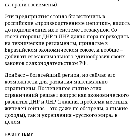
на грани госизмены).
Эти предприятия стоило бы включить в
российские «производственные цепочки», вплоть
до подключения их к системе госзакупок. Со
своей стороны ДНР и ЛНР давно пора переходить
на технические регламенты, принятые в
Евразийском экономическом союзе, и вообще –
добиваться максимального единообразия своих
законов с законодательством РФ.
Донбасс – богатейший регион, но сейчас его
возможности для развития максимально
ограничены. Постепенное снятие этих
ограничений решает вопрос как экономического
развития ДНР и ЛНР (главная проблема местных
жителей сейчас – это даже не обстрелы, а низкие
доходы), так и укрепления «русского мира» в
целом.
НА ЭТУ ТЕМУ