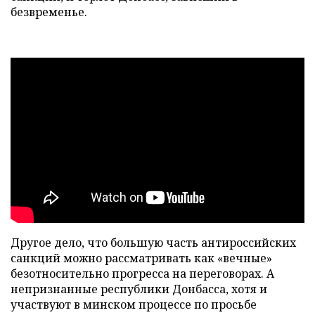
безвременье.
Другое дело, что большую часть антироссийских
санкций можно рассматривать как «вечные»
безотносительно прогресса на переговорах. А
непризнанные республики Донбасса, хотя и
участвуют в минском процессе по просьбе