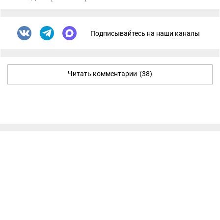
Подписывайтесь на наши каналы
Читать комментарии
(38)