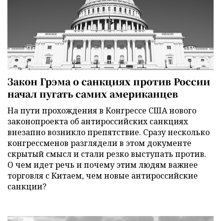
Закон Грэма о санкциях против России
начал пугать самих американцев
На пути прохождения в Конгрессе США нового
законопроекта об антироссийских санкциях
внезапно возникло препятствие. Сразу несколько
конгрессменов разглядели в этом документе
скрытый смысл и стали резко выступать против.
О чем идет речь и почему этим людям важнее
торговля с Китаем, чем новые антироссийские
санкции?