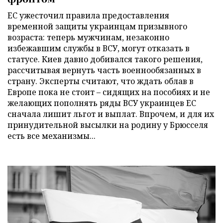
ЕС ужесточил правила предоставления
временной защиты украинцам призывного
возраста: теперь мужчинам, незаконно
избежавшим службы в ВСУ, могут отказать в
статусе. Киев давно добивался такого решения,
рассчитывая вернуть часть военнообязанных в
страну. Эксперты считают, что ждать облав в
Европе пока не стоит – сидящих на пособиях и не
желающих пополнять ряды ВСУ украинцев ЕС
сначала лишит льгот и выплат. Впрочем, и для их
принудительной высылки на родину у Брюсселя
есть все механизмы...