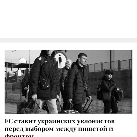
ЕС ставит украинских уклонистов
перед выбором между нищетой и
фронтом