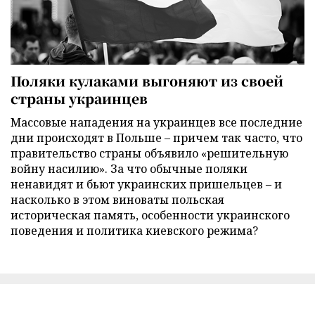
Поляки кулаками выгоняют из своей
страны украинцев
Массовые нападения на украинцев все последние
дни происходят в Польше – причем так часто, что
правительство страны объявило «решительную
войну насилию». За что обычные поляки
ненавидят и бьют украинских пришельцев – и
насколько в этом виноваты польская
историческая память, особенности украинского
поведения и политика киевского режима?