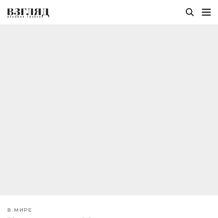
В МИРЕ