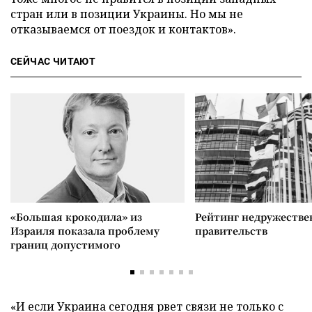
стран или в позиции Украины. Но мы не
отказываемся от поездок и контактов».
СЕЙЧАС ЧИТАЮТ
«Большая крокодила» из
Рейтинг недружеств
Израиля показала проблему
правительств
границ допустимого
«И если Украина сегодня рвет связи не только с