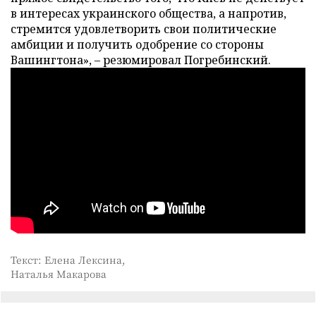
в интересах украинского общества, а напротив,
стремится удовлетворить свои политические
амбиции и получить одобрение со стороны
Вашингтона», – резюмировал Погребинский.
Текст: Елена Лексина,
Наталья Макарова