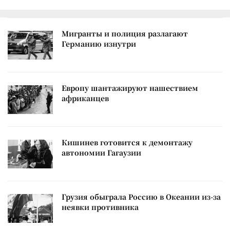
Мигранты и полиция разлагают
Германию изнутри
Европу шантажируют нашествием
африканцев
Кишинев готовится к демонтажу
автономии Гагаузии
Грузия обыграла Россию в Океании из-за
неявки противника