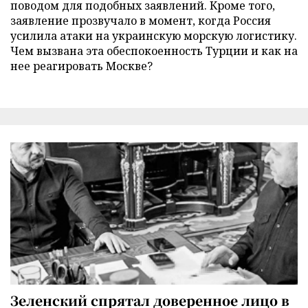
поводом для подобных заявлений. Кроме того,
заявление прозвучало в момент, когда Россия
усилила атаки на украинскую морскую логистику.
Чем вызвана эта обеспокоенность Турции и как на
нее реагировать Москве?
Зеленский спрятал доверенное лицо в