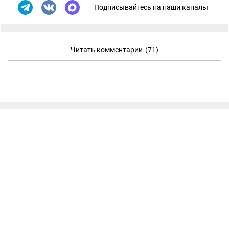
Подписывайтесь на наши каналы
Читать комментарии
(71)