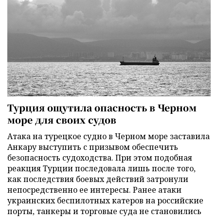
Турция ощутила опасность в Черном
море для своих судов
Атака на турецкое судно в Черном море заставила
Анкару выступить с призывом обеспечить
безопасность судоходства. При этом подобная
реакция Турции последовала лишь после того,
как последствия боевых действий затронули
непосредственно ее интересы. Ранее атаки
украинских беспилотных катеров на российские
порты, танкеры и торговые суда не становились