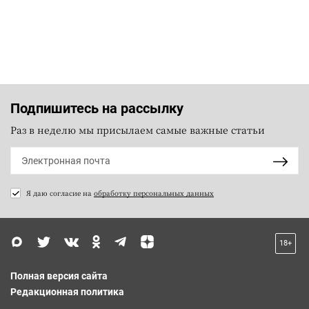
Подпишитесь на рассылку
Раз в неделю мы присылаем самые важные статьи
Я даю согласие на
обработку персональных данных
18+
Полная версия сайта
Редакционная политика