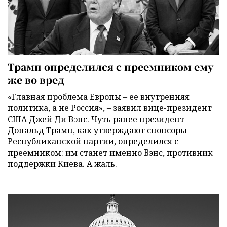
Трамп определился с преемником ему
же во вред
«Главная проблема Европы – ее внутренняя
политика, а не Россия», – заявил вице-президент
США Джей Ди Вэнс. Чуть ранее президент
Дональд Трамп, как утверждают спонсоры
Республиканской партии, определился с
преемником: им станет именно Вэнс, противник
поддержки Киева. А жаль.