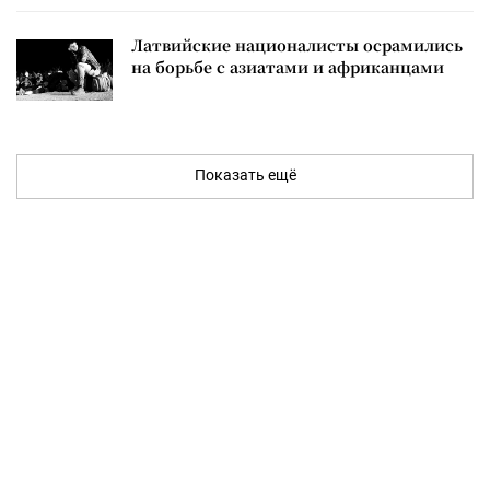
Латвийские националисты осрамились
на борьбе с азиатами и африканцами
Показать ещё