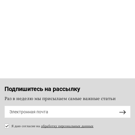
Подпишитесь на рассылку
Раз в неделю мы присылаем самые важные статьи
Я даю согласие на
обработку персональных данных