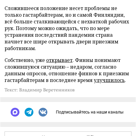
Сложившееся положение несет проблемы не
только гастарбайтерам, но и самой Финляндии,
всё больше сталкивающейся с нехваткой рабочих
рук. Поэтому можно ожидать, что по мере
устранения последствий пандемии страна
начнет все шире открывать двери приезжим
работникам.
Собственно, уже
открывает
. Финны понимают
сложившуюся ситуацию – недаром, согласно
данным опросов, отношение финнов к приезжим
гастарбайтерам в последнее время
улучшилось
.
Текст: Владимир Веретенников
Подписывайтесь на наши каналы