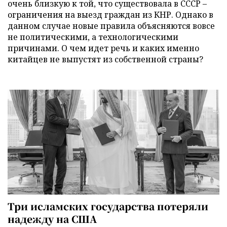
очень близкую к той, что существовала в СССР –
ограничения на выезд граждан из КНР. Однако в
данном случае новые правила объясняются вовсе
не политическими, а технологическими
причинами. О чем идет речь и каких именно
китайцев не выпустят из собственной страны?
Три исламских государства потеряли
надежду на США