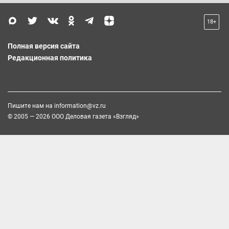
18+
Полная версия сайта
Редакционная политика
Пишите нам на
information@vz.ru
© 2005 — 2026 ООО Деловая газета «Взгляд»