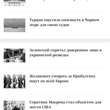
Турция ощутила опасность в Черном
море для своих судов
Зеленский спрятал доверенное лицо в
украинской разведке
Желающих умирать за Прибалтику
ищут по всей Европе
Соратник Макрона стал объектом для
мести США