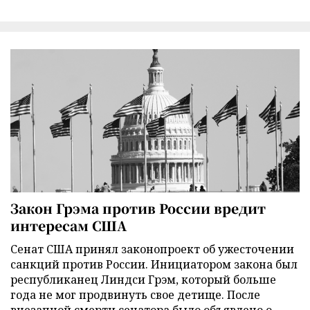
Закон Грэма против России вредит
интересам США
Сенат США принял законопроект об ужесточении
санкций против России. Инициатором закона был
республиканец Линдси Грэм, который больше
года не мог продвинуть свое детище. После