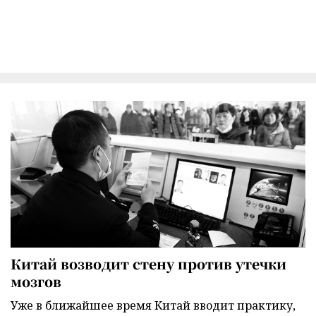
Китай возводит стену против утечки
мозгов
Уже в ближайшее время Китай вводит практику,