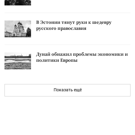
В Эстонии тянут руки к шедевру
русского православия
Дунай обнажил проблемы экономики и
политики Европы
Показать ещё