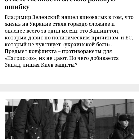
ошибку
Владимир Зеленский нашел виноватых в том, что
жизнь на Украине стала гораздо сложнее и
опаснее всего за один месяц: это Вашингтон,
который давит по политическим причинам, и ЕС,
который не чувствует «украинской боли».
Предмет конфликта – противоракеты для
«Пэтриотов», их не дают. Но чего добивается
Запад, лишая Киев защиты?