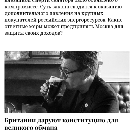
внезапной смерти сенатора было объявлено о
компромиссе. Суть закона сводится к оказанию
дополнительного давления на крупных
покупателей российских энергоресурсов. Какие
ответные меры может предпринять Москва для
защиты своих доходов?
Британии даруют конституцию для
великого обмана