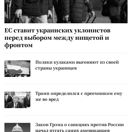
ЕС ставит украинских уклонистов
перед выбором между нищетой и
фронтом
Поляки кулаками выгоняют из своей
страны украинцев
Трамп определился с преемником ему
же во вред
Закон Грэма о санкциях против России
начал пугать самих американцев