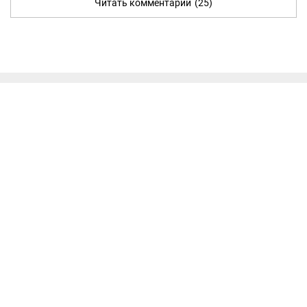
Читать комментарии
(25)