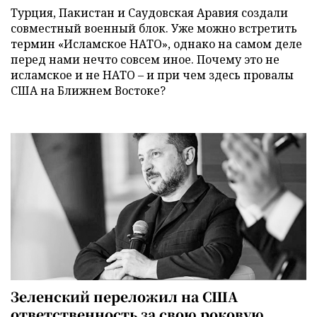
Турция, Пакистан и Саудовская Аравия создали
совместный военный блок. Уже можно встретить
термин «Исламское НАТО», однако на самом деле
перед нами нечто совсем иное. Почему это не
исламское и не НАТО – и при чем здесь провалы
США на Ближнем Востоке?
Зеленский переложил на США
ответственность за свою роковую