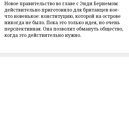
Новое правительство во главе с Энди Бернемом
действительно приготовило для британцев кое-
что новенькое: конституцию, которой на острове
никогда не было. Пока это только идея, но очень
перспективная. Она позволит обмануть общество,
когда это действительно нужно.