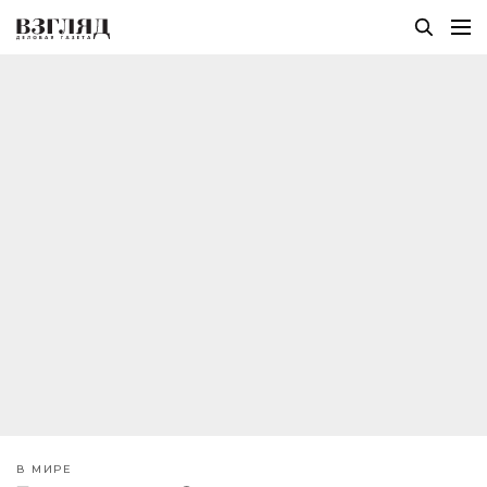
В МИРЕ