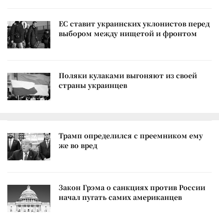
ЕС ставит украинских уклонистов перед
выбором между нищетой и фронтом
Поляки кулаками выгоняют из своей
страны украинцев
Трамп определился с преемником ему
же во вред
Закон Грэма о санкциях против России
начал пугать самих американцев