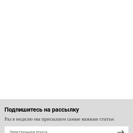
Подпишитесь на рассылку
Раз в неделю мы присылаем самые важные статьи