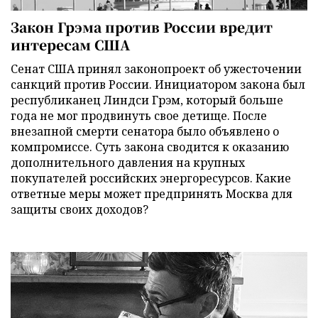
Закон Грэма против России вредит
интересам США
Сенат США принял законопроект об ужесточении
санкций против России. Инициатором закона был
республиканец Линдси Грэм, который больше
года не мог продвинуть свое детище. После
внезапной смерти сенатора было объявлено о
компромиссе. Суть закона сводится к оказанию
дополнительного давления на крупных
покупателей российских энергоресурсов. Какие
ответные меры может предпринять Москва для
защиты своих доходов?