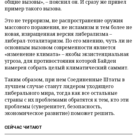
общие вызовы», – пояснил он. И сразу же привел
пример такого вызова.
Это не терроризм, не распространение оружия
массового поражения, не исламизм и тем более не
новая, извращенная версия либерализма –
либерал-тоталитаризм. По его мнению, чуть ли не
основным вызовом современности является
«изменение климата» – якобы экзистенциальная
угроза, для противостояния которой Байден
намерен собрать целый климатический саммит.
Таким образом, при нем Соединенные Штаты в
лучшем случае станут лидером уходящего
либерального мира, тогда как все остальные
страны с их проблемами обратятся к тем, кто эти
проблемы (суверенитет, безопасность,
экономическое развитие) поможет решить.
СЕЙЧАС ЧИТАЮТ