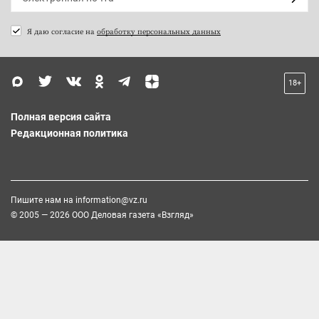
Я даю согласие на
обработку персональных данных
18+
Полная версия сайта
Редакционная политика
Пишите нам на
information@vz.ru
© 2005 — 2026 ООО Деловая газета «Взгляд»