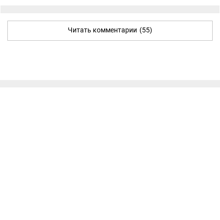
Читать комментарии
(55)