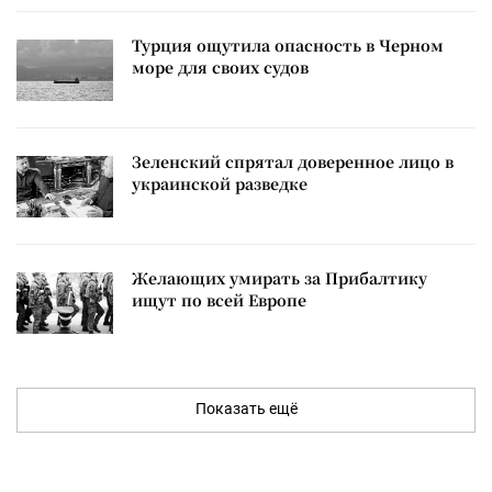
Турция ощутила опасность в Черном
море для своих судов
Зеленский спрятал доверенное лицо в
украинской разведке
Желающих умирать за Прибалтику
ищут по всей Европе
Показать ещё