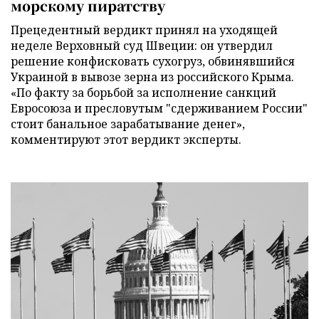
морскому пиратству
Прецедентный вердикт принял на уходящей
неделе Верховный суд Швеции: он утвердил
решение конфисковать сухогруз, обвинявшийся
Украиной в вывозе зерна из российского Крыма.
«По факту за борьбой за исполнение санкций
Евросоюза и пресловутым "сдерживанием России"
стоит банальное зарабатывание денег»,
комментируют этот вердикт эксперты.