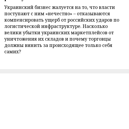
Украинский бизнес жалуется на то, что власти
поступают с ним «нечестно» – отказываются
компенсировать ущерб от российских ударов по
логистической инфраструктуре. Насколько
велики убытки украинских маркетплейсов от
уничтожения их складов и почему торговцы
должны винить за происходящее только себя
самих?