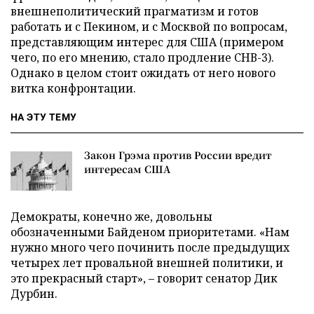
внешнеполитический прагматизм и готов
работать и с Пекином, и с Москвой по вопросам,
представляющим интерес для США (примером
чего, по его мнению, стало продление СНВ-3).
Однако в целом стоит ожидать от него нового
витка конфронтации.
НА ЭТУ ТЕМУ
Закон Грэма против России вредит
интересам США
Демократы, конечно же, довольны
обозначенными Байденом приоритетами. «Нам
нужно много чего починить после предыдущих
четырех лет провальной внешней политики, и
это прекрасный старт», – говорит сенатор Дик
Дурбин.