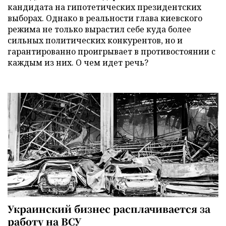
кандидата на гипотетических президентских
выборах. Однако в реальности глава киевского
режима не только вырастил себе куда более
сильных политических конкурентов, но и
гарантированно проигрывает в противостоянии с
каждым из них. О чем идет речь?
Украинский бизнес расплачивается за
работу на ВСУ