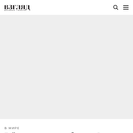
В МИРЕ