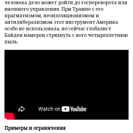
человека дело может дойти до госпереворота или
внешнего управления. При Трампе с его
прагматизмом, неоизоляционизмом и
антилиберализмом этот инструмент Америка
особо не использовала, но сейчас глобалист
Байден намерен стряхнуть с него четырехлетнюю
пыль.
Примеры и ограничения