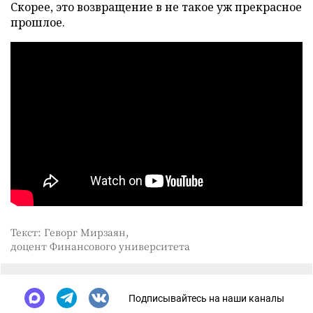
Скорее, это возвращение в не такое уж прекрасное
прошлое.
Текст: Геворг Мирзаян,
доцент Финансового университета
Подписывайтесь на наши каналы