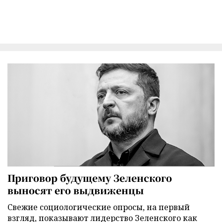
Приговор будущему Зеленского
выносят его выдвиженцы
Свежие социологические опросы, на первый
взгляд, показывают лидерство Зеленского как