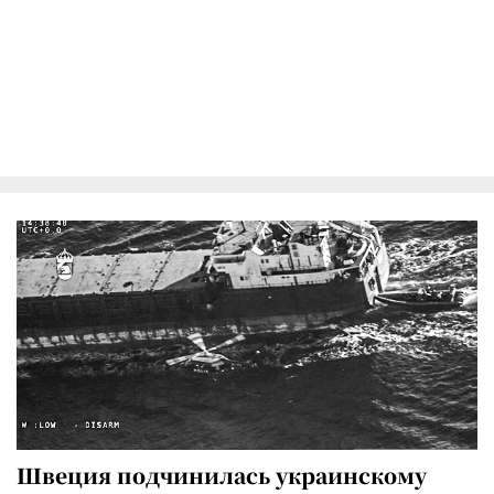
Швеция подчинилась украинскому