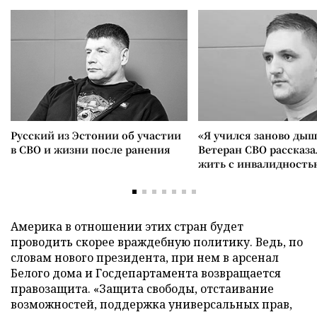
Русский из Эстонии об участии
«Я учился заново дыш
в СВО и жизни после ранения
Ветеран СВО рассказа
жить с инвалидность
Америка в отношении этих стран будет
проводить скорее враждебную политику. Ведь, по
словам нового президента, при нем в арсенал
Белого дома и Госдепартамента возвращается
правозащита. «Защита свободы, отстаивание
возможностей, поддержка универсальных прав,