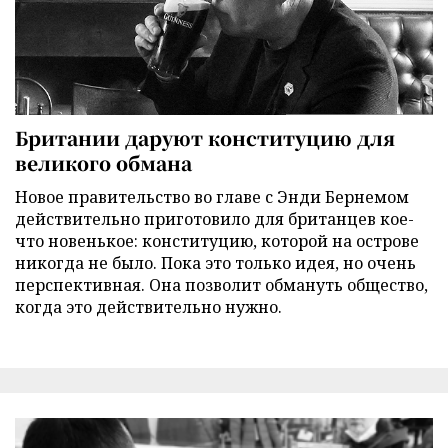
Британии даруют конституцию для
великого обмана
Новое правительство во главе с Энди Бернемом
действительно приготовило для британцев кое-
что новенькое: конституцию, которой на острове
никогда не было. Пока это только идея, но очень
перспективная. Она позволит обмануть общество,
когда это действительно нужно.