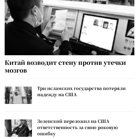
Китай возводит стену против утечки
мозгов
Три исламских государства потеряли
надежду на США
Зеленский переложил на США
ответственность за свою роковую
ошибку