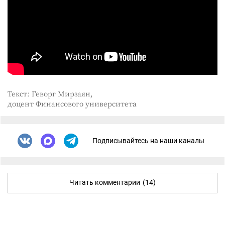
Текст: Геворг Мирзаян,
доцент Финансового университета
Подписывайтесь на наши каналы
Читать комментарии
(14)