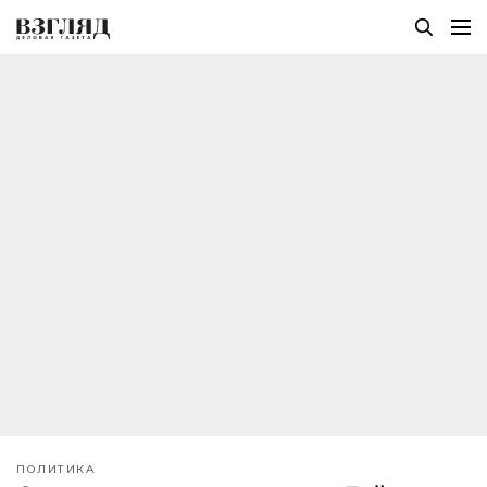
ПОЛИТИКА