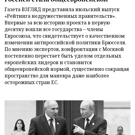
Газета ВЗГЛЯД представила июльский выпуск
«Рейтинга недружественных правительств».
Впервые за всю историю проекта в первую
десятку вошли все государства – члены
Евросоюза, что свидетельствует о качественном
изменении антироссийской политики Брюсселя.
По мнению экспертов, конфронтация с Москвой
постепенно перестает быть уделом отдельных
европейских лидеров и становится
общеевропейской нормой, существенно сокращая
пространство для маневра даже наиболее
осторожных стран ЕС.