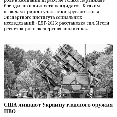
бренды, но и личности кандидатов. К таким
выводам пришли участники круглого стола
Экспертного института социальных
исследований «ЕДГ-2026: расстановка сил. Итоги
регистрации и экспертная аналитика».
США лишают Украину главного оружия
ПВО