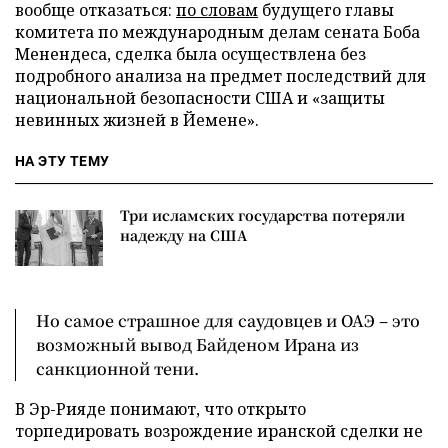
вообще отказаться:
по словам
будущего главы
комитета по международным делам сената Боба
Менендеса, сделка была осуществлена без
подробного анализа на предмет последствий для
национальной безопасности США и «защиты
невинных жизней в Йемене».
НА ЭТУ ТЕМУ
Три исламских государства потеряли
надежду на США
Но самое страшное для саудовцев и ОАЭ – это
возможный вывод Байденом Ирана из
санкционной тени.
В Эр-Рияде понимают, что открыто
торпедировать возрождение иранской сделки не