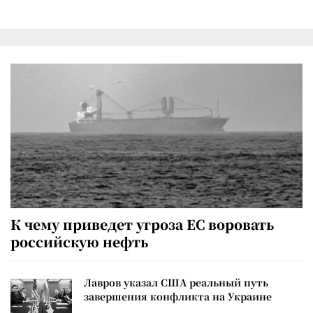
К чему приведет угроза ЕС воровать
российскую нефть
Лавров указал США реальный путь
завершения конфликта на Украине