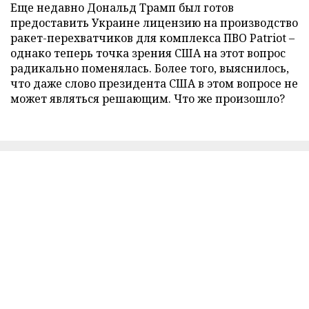
Еще недавно Дональд Трамп был готов
предоставить Украине лицензию на производство
ракет-перехватчиков для комплекса ПВО Patriot –
однако теперь точка зрения США на этот вопрос
радикально поменялась. Более того, выяснилось,
что даже слово президента США в этом вопросе не
может являться решающим. Что же произошло?