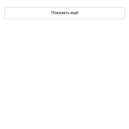
Показать ещё