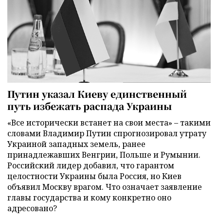
Путин указал Киеву единственный
путь избежать распада Украины
«Все исторически встанет на свои места» – такими
словами Владимир Путин спрогнозировал утрату
Украиной западных земель, ранее
принадлежавших Венгрии, Польше и Румынии.
Российский лидер добавил, что гарантом
целостности Украины была Россия, но Киев
объявил Москву врагом. Что означает заявление
главы государства и кому конкретно оно
адресовано?