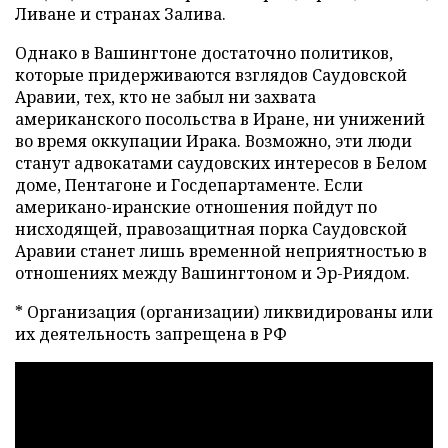
Ливане и странах Залива.
Однако в Вашингтоне достаточно политиков,
которые придерживаются взглядов Саудовской
Аравии, тех, кто не забыл ни захвата
американского посольства в Иране, ни унижений
во время оккупации Ирака. Возможно, эти люди
станут адвокатами саудовских интересов в Белом
доме, Пентагоне и Госдепартаменте. Если
американо-иранские отношения пойдут по
нисходящей, правозащитная порка Саудовской
Аравии станет лишь временной неприятностью в
отношениях между Вашингтоном и Эр-Риядом.
* Организация (организации) ликвидированы или
их деятельность запрещена в РФ