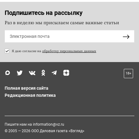
Подпишитесь на рассылку
Раз в неделю мы присылаем самые важные статьи
Я даю согласие на
обработку персональных данных
18+
Полная версия сайта
Редакционная политика
Пишите нам на
information@vz.ru
© 2005 — 2026 ООО Деловая газета «Взгляд»