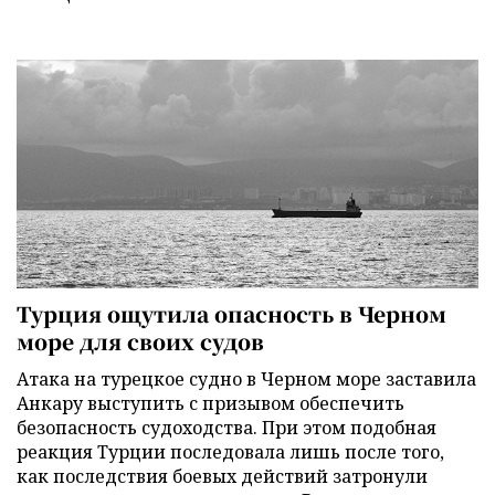
Турция ощутила опасность в Черном
море для своих судов
Атака на турецкое судно в Черном море заставила
Анкару выступить с призывом обеспечить
безопасность судоходства. При этом подобная
реакция Турции последовала лишь после того,
как последствия боевых действий затронули