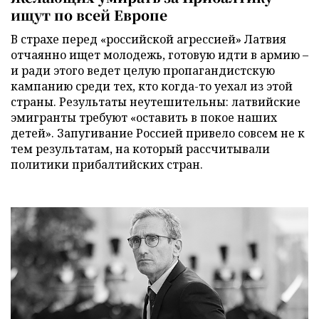
ищут по всей Европе
В страхе перед «российской агрессией» Латвия
отчаянно ищет молодежь, готовую идти в армию –
и ради этого ведет целую пропагандистскую
кампанию среди тех, кто когда-то уехал из этой
страны. Результаты неутешительны: латвийские
эмигранты требуют «оставить в покое наших
детей». Запугивание Россией привело совсем не к
тем результатам, на который рассчитывали
политики прибалтийских стран.