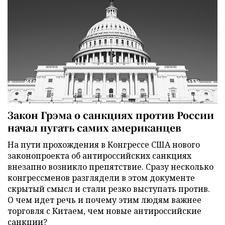
Закон Грэма о санкциях против России
начал пугать самих американцев
На пути прохождения в Конгрессе США нового
законопроекта об антироссийских санкциях
внезапно возникло препятствие. Сразу несколько
конгрессменов разглядели в этом документе
скрытый смысл и стали резко выступать против.
О чем идет речь и почему этим людям важнее
торговля с Китаем, чем новые антироссийские
санкции?