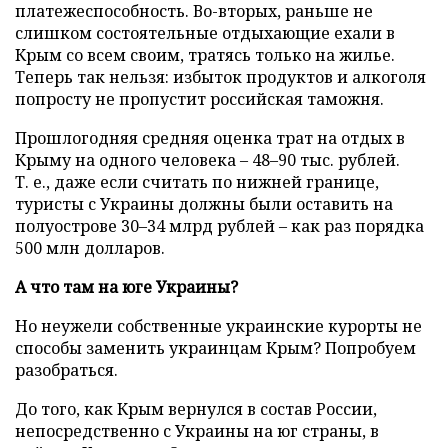
платежеспособность. Во-вторых, раньше не
слишком состоятельные отдыхающие ехали в
Крым со всем своим, тратясь только на жилье.
Теперь так нельзя: избыток продуктов и алкоголя
попросту не пропустит российская таможня.
Прошлогодняя средняя оценка трат на отдых в
Крыму на одного человека – 48–90 тыс. рублей.
Т. е., даже если считать по нижней границе,
туристы с Украины должны были оставить на
полуострове 30–34 млрд рублей – как раз порядка
500 млн долларов.
А что там на юге Украины?
Но неужели собственные украинские курорты не
способы заменить украинцам Крым? Попробуем
разобраться.
До того, как Крым вернулся в состав России,
непосредственно с Украины на юг страны, в