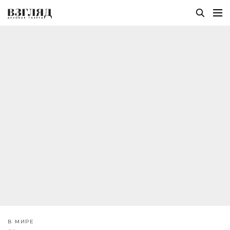
В МИРЕ