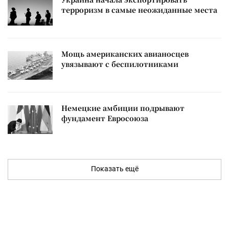
терроризм в самые неожиданные места
Мощь американских авианосцев
увязывают с беспилотниками
Немецкие амбиции подрывают
фундамент Евросоюза
Показать ещё