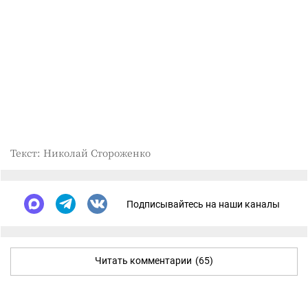
Текст: Николай Стороженко
Подписывайтесь на наши каналы
Читать комментарии
(65)