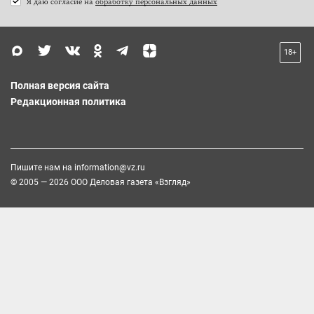
Я даю согласие на
обработку персональных данных
18+
Полная версия сайта
Редакционная политика
Пишите нам на
information@vz.ru
© 2005 — 2026 ООО Деловая газета «Взгляд»