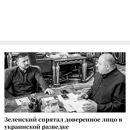
Зеленский спрятал доверенное лицо в
украинской разведке