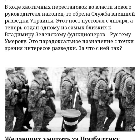
В ходе хаотичных перестановок во власти нового
руководителя наконец-то обрела Служба внешней
разведки Украины. Этот пост пустовал с января, а
теперь отдан одному из самых близких к
Владимиру Зеленскому функционеров – Рустему
Умерову. Это парадоксальное назначение с точки
зрения интересов разведки. За что с ней так?
Желающих умирать за Прибалтику