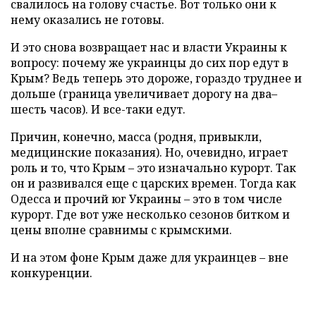
свалилось на голову счастье. Вот только они к
нему оказались не готовы.
И это снова возвращает нас и власти Украины к
вопросу: почему же украинцы до сих пор едут в
Крым? Ведь теперь это дороже, гораздо труднее и
дольше (граница увеличивает дорогу на два–
шесть часов). И все-таки едут.
Причин, конечно, масса (родня, привыкли,
медицинские показания). Но, очевидно, играет
роль и то, что Крым – это изначально курорт. Так
он и развивался еще с царских времен. Тогда как
Одесса и прочий юг Украины – это в том числе
курорт. Где вот уже несколько сезонов битком и
цены вполне сравнимы с крымскими.
И на этом фоне Крым даже для украинцев – вне
конкуренции.