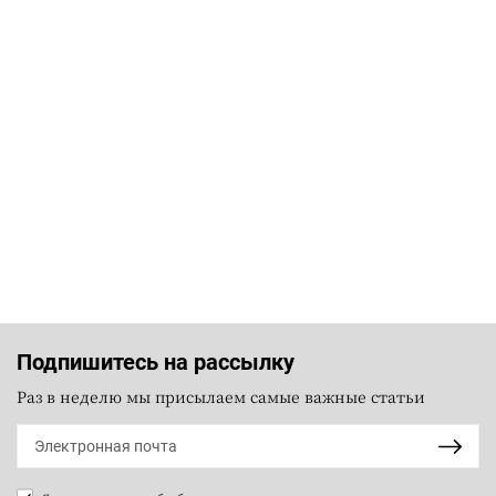
Подпишитесь на рассылку
Раз в неделю мы присылаем самые важные статьи