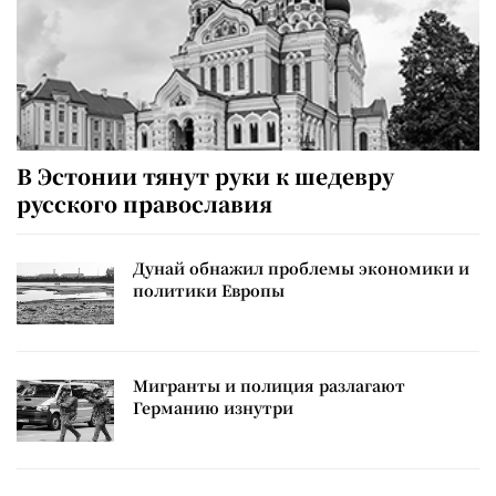
В Эстонии тянут руки к шедевру
русского православия
Дунай обнажил проблемы экономики и
политики Европы
Мигранты и полиция разлагают
Германию изнутри