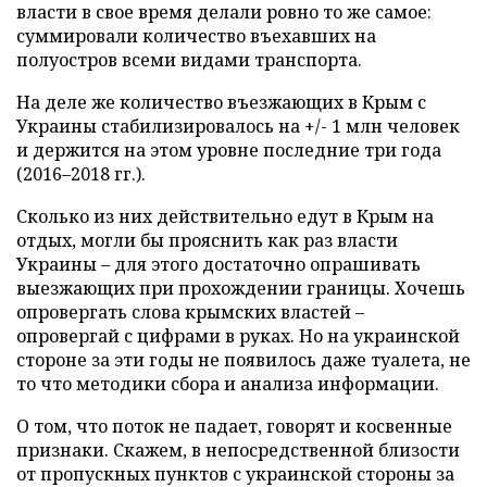
власти в свое время делали ровно то же самое:
суммировали количество въехавших на
полуостров всеми видами транспорта.
На деле же количество въезжающих в Крым с
Украины стабилизировалось на +/- 1 млн человек
и держится на этом уровне последние три года
(2016–2018 гг.).
Сколько из них действительно едут в Крым на
отдых, могли бы прояснить как раз власти
Украины – для этого достаточно опрашивать
выезжающих при прохождении границы. Хочешь
опровергать слова крымских властей –
опровергай с цифрами в руках. Но на украинской
стороне за эти годы не появилось даже туалета, не
то что методики сбора и анализа информации.
О том, что поток не падает, говорят и косвенные
признаки. Скажем, в непосредственной близости
от пропускных пунктов с украинской стороны за