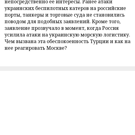
непосредственно ее интересы. Ранее атаки
украинских беспилотных катеров на российские
порты, танкеры и торговые суда не становились
поводом для подобных заявлений. Кроме того,
заявление прозвучало в момент, когда Россия
усилила атаки на украинскую морскую логистику.
Чем вызвана эта обеспокоенность Турции и как на
нее реагировать Москве?