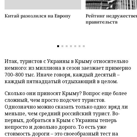
Китай разозлился на Европу
Рейтинг недружеств
правительств
Итак, туристов с Украины в Крыму относительно
немного: из миллиона в сезон заезжает примерно
700–800 тыс. Иначе говоря, каждый десятый –
каждый пятнадцатый отдыхающий в целом.
Сколько они приносят Крыму? Вопрос еще более
сложный, чем просто подсчет туристов.
Однозначно можно сказать только одно: вряд ли
меньше, чем средний российский турист. Во-
первых, добраться в Крым с Украины теперь
непросто и довольно дорого. То есть уже
стоимость дороги – это своеобразный тест на