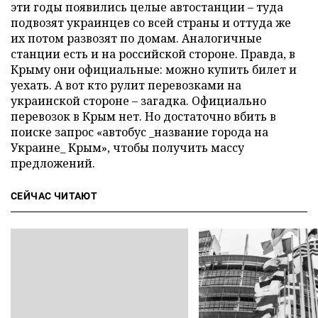
эти годы появились целые автостанции – туда
подвозят украинцев со всей страны и оттуда же
их потом развозят по домам. Аналогичные
станции есть и на российской стороне. Правда, в
Крыму они официальные: можно купить билет и
уехать. А вот кто рулит перевозками на
украинской стороне – загадка. Официально
перевозок в Крым нет. Но достаточно вбить в
поиске запрос «автобус _название города на
Украине_ Крым», чтобы получить массу
предложений.
СЕЙЧАС ЧИТАЮТ