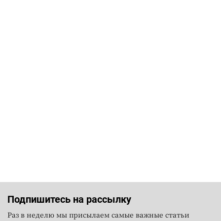
Подпишитесь на рассылку
Раз в неделю мы присылаем самые важные статьи