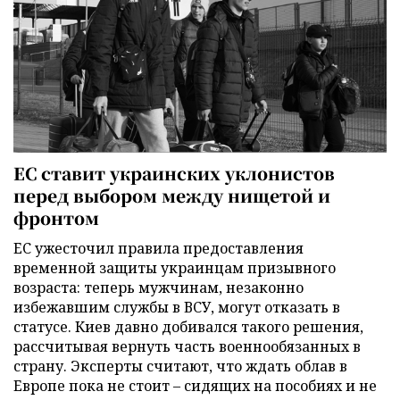
ЕС ставит украинских уклонистов
перед выбором между нищетой и
фронтом
ЕС ужесточил правила предоставления
временной защиты украинцам призывного
возраста: теперь мужчинам, незаконно
избежавшим службы в ВСУ, могут отказать в
статусе. Киев давно добивался такого решения,
рассчитывая вернуть часть военнообязанных в
страну. Эксперты считают, что ждать облав в
Европе пока не стоит – сидящих на пособиях и не