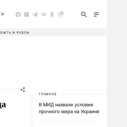
ТИ
НЕФТЬ И РУБЛЬ
ГЛАВНОЕ
да
В МИД назвали условия
прочного мира на Украине