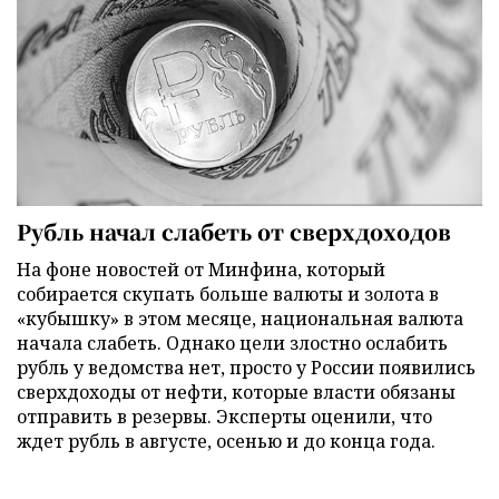
Рубль начал слабеть от сверхдоходов
На фоне новостей от Минфина, который
собирается скупать больше валюты и золота в
«кубышку» в этом месяце, национальная валюта
начала слабеть. Однако цели злостно ослабить
рубль у ведомства нет, просто у России появились
сверхдоходы от нефти, которые власти обязаны
отправить в резервы. Эксперты оценили, что
ждет рубль в августе, осенью и до конца года.