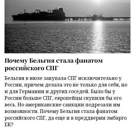
Почему Бельгия стала фанатом
российского СПГ
Бельгия в июле закупала СПГ исключительно у
России, причем делала это не только для себя, но
и для Германии и других соседей. Было бы у
России больше СПГ, европейцы скупили бы его
весь. Но американские санкции подрезали им
возможности. Почему Бельгия стала фанатом
российского СПГ, да еще и в преддверии эмбарго
ЕК?