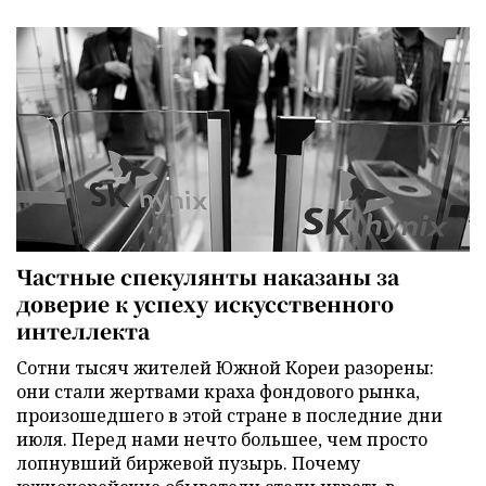
Частные спекулянты наказаны за
доверие к успеху искусственного
интеллекта
Сотни тысяч жителей Южной Кореи разорены:
они стали жертвами краха фондового рынка,
произошедшего в этой стране в последние дни
июля. Перед нами нечто большее, чем просто
лопнувший биржевой пузырь. Почему