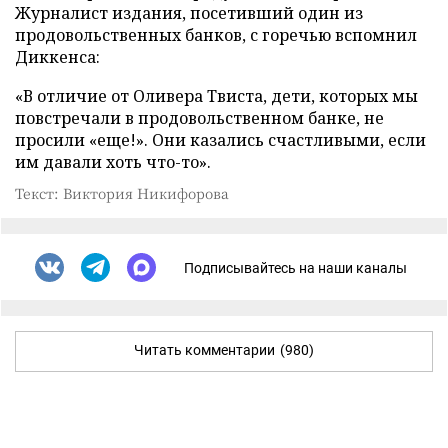
Журналист издания, посетивший один из
продовольственных банков, с горечью вспомнил
Диккенса:
«В отличие от Оливера Твиста, дети, которых мы
повстречали в продовольственном банке, не
просили «еще!». Они казались счастливыми, если
им давали хоть что-то».
Текст: Виктория Никифорова
Подписывайтесь на наши каналы
Читать комментарии
(980)