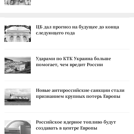
ЦБ дал прогноз на будущее до конца
следующего года
Ударами по КТК Украина больше
помогает, чем вредит России
Новые антироссийские санкции стали
признанием крупных потерь Европы
Российское ядерное топливо будут
создавать в центре Европы