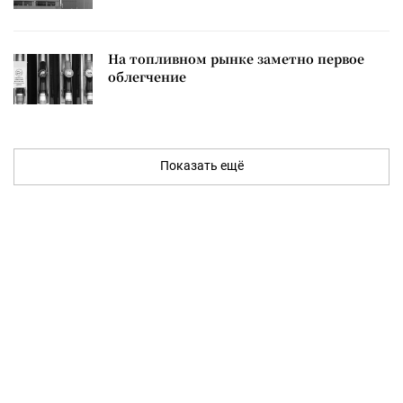
На топливном рынке заметно первое
облегчение
Показать ещё