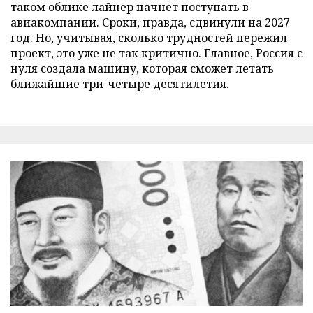
таком облике лайнер начнет поступать в
авиакомпании. Сроки, правда, сдвинули на 2027
год. Но, учитывая, сколько трудностей пережил
проект, это уже не так критично. Главное, Россия с
нуля создала машину, которая сможет летать
ближайшие три-четыре десятилетия.