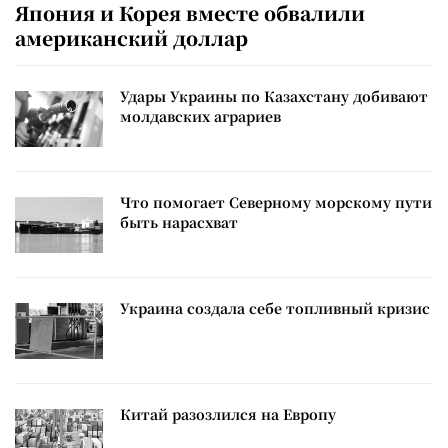
Япония и Корея вместе обвалили
американский доллар
Удары Украины по Казахстану добивают
молдавских аграриев
Что помогает Северному морскому пути
быть нарасхват
Украина создала себе топливный кризис
Китай разозлился на Европу