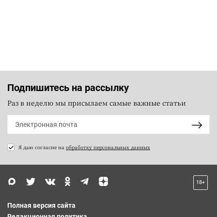
Подпишитесь на рассылку
Раз в неделю мы присылаем самые важные статьи
Я даю согласие на
обработку персональных данных
18+
Полная версия сайта
Редакционная политика