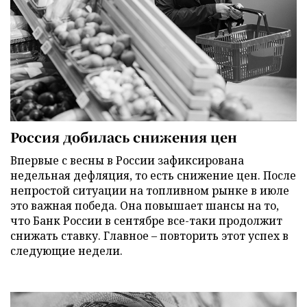
Россия добилась снижения цен
Впервые с весны в России зафиксирована
недельная дефляция, то есть снижение цен. После
непростой ситуации на топливном рынке в июле
это важная победа. Она повышает шансы на то,
что Банк России в сентябре все-таки продолжит
снижать ставку. Главное – повторить этот успех в
следующие недели.