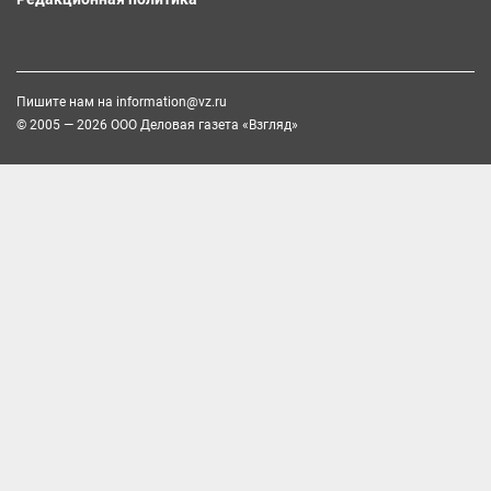
Пишите нам на
information@vz.ru
© 2005 — 2026 ООО Деловая газета «Взгляд»