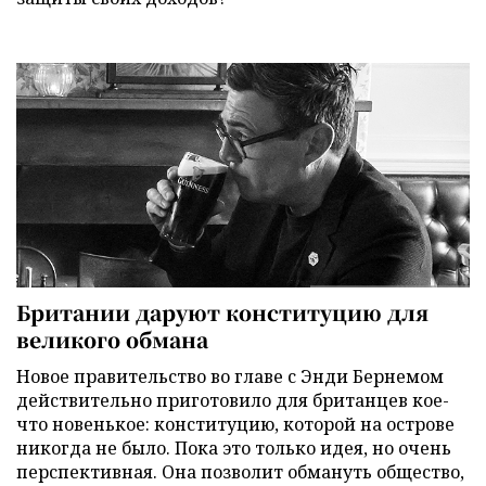
Британии даруют конституцию для
великого обмана
Новое правительство во главе с Энди Бернемом
действительно приготовило для британцев кое-
что новенькое: конституцию, которой на острове
никогда не было. Пока это только идея, но очень
перспективная. Она позволит обмануть общество,