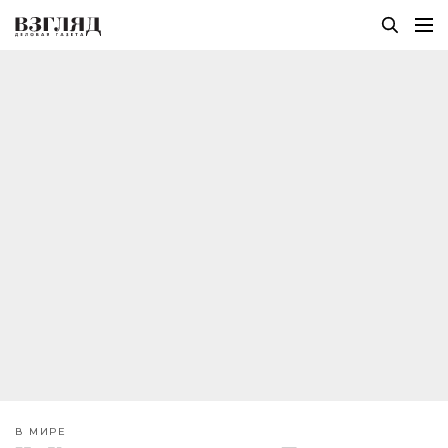
В МИРЕ