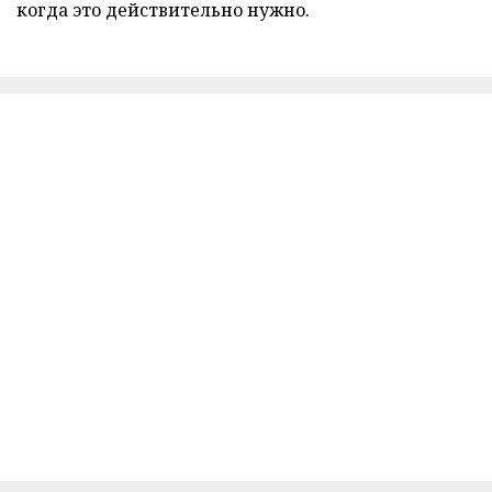
когда это действительно нужно.