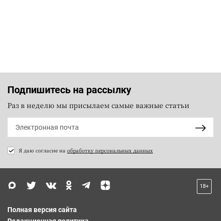
Подпишитесь на рассылку
Раз в неделю мы присылаем самые важные статьи
Я даю согласие на
обработку персональных данных
18+
Полная версия сайта