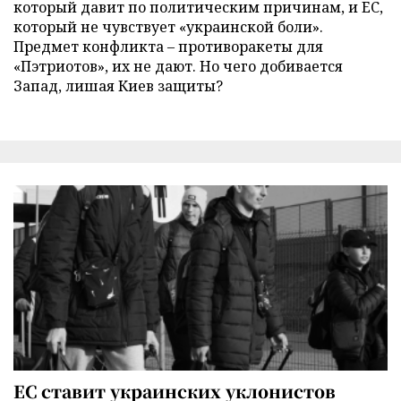
который давит по политическим причинам, и ЕС,
который не чувствует «украинской боли».
Предмет конфликта – противоракеты для
«Пэтриотов», их не дают. Но чего добивается
Запад, лишая Киев защиты?
ЕС ставит украинских уклонистов