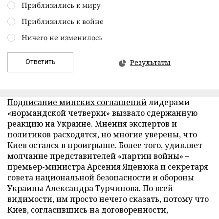
Приблизились к миру
Приблизились к войне
Ничего не изменилось
Ответить
Результаты
Подписание минских соглашений
лидерами
«нормандской четверки» вызвало сдержанную
реакцию на Украине. Мнения экспертов и
политиков расходятся, но многие уверены, что
Киев остался в проигрыше. Более того, удивляет
молчание представителей «партии войны» –
премьер-министра Арсения Яценюка и секретаря
совета национальной безопасности и обороны
Украины Александра Турчинова. По всей
видимости, им просто нечего сказать, потому что
Киев, согласившись на договоренности,