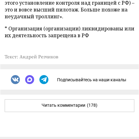
этого установление контроля над границей с РФ) –
это и вовсе высший пилотаж. Больше похоже на
неудачный троллинг».
* Организация (организации) ликвидированы или
их деятельность запрещена в РФ
Текст: Андрей Резчиков
Подписывайтесь на наши каналы
Читать комментарии
(178)