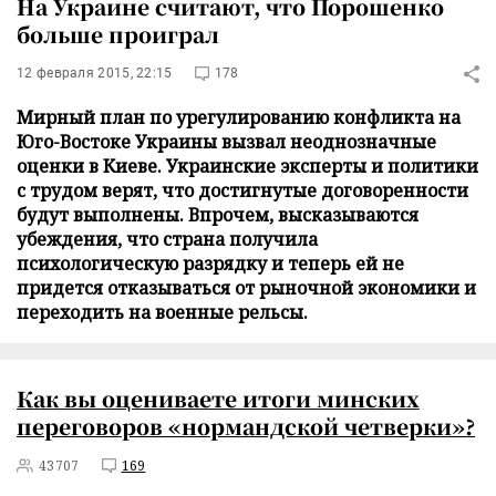
На Украине считают, что Порошенко
больше проиграл
12 февраля 2015, 22:15
178
Мирный план по урегулированию конфликта на
Юго-Востоке Украины вызвал неоднозначные
оценки в Киеве. Украинские эксперты и политики
с трудом верят, что достигнутые договоренности
будут выполнены. Впрочем, высказываются
убеждения, что страна получила
психологическую разрядку и теперь ей не
придется отказываться от рыночной экономики и
переходить на военные рельсы.
Как вы оцениваете итоги минских
переговоров «нормандской четверки»?
43707
169