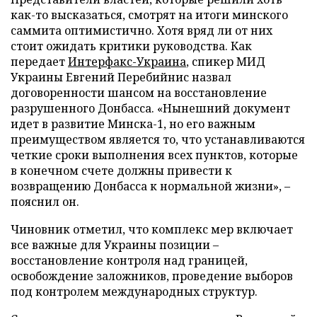
как-то высказаться, смотрят на итоги минского
саммита оптимистично. Хотя вряд ли от них
стоит ожидать критики руководства. Как
передает
Интерфакс-Украина
, спикер МИД
Украины Евгений Перебийнис назвал
договоренности шансом на восстановление
разрушенного Донбасса. «Нынешний документ
идет в развитие Минска-1, но его важным
преимуществом является то, что устанавливаются
четкие сроки выполнения всех пунктов, которые
в конечном счете должны привести к
возвращению Донбасса к нормальной жизни», –
пояснил он.
Чиновник отметил, что комплекс мер включает
все важные для Украины позиции –
восстановление контроля над границей,
освобождение заложников, проведение выборов
под контролем международных структур.