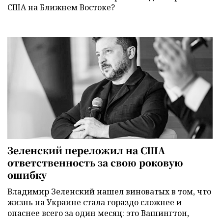
США на Ближнем Востоке?
Зеленский переложил на США
ответственность за свою роковую
ошибку
Владимир Зеленский нашел виноватых в том, что
жизнь на Украине стала гораздо сложнее и
опаснее всего за один месяц: это Вашингтон,