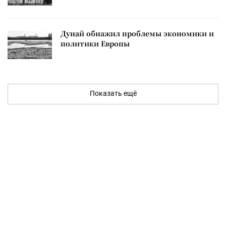
Дунай обнажил проблемы экономики и
политики Европы
Показать ещё