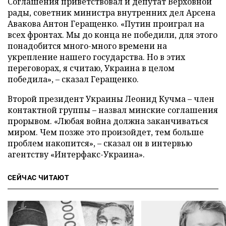
Соглашения приветствовал и депутат Верховной
рады, советник министра внутренних дел Арсена
Авакова Антон Геращенко. «Путин проиграл на
всех фронтах. Мы до конца не победили, для этого
понадобится много-много времени на
укрепление нашего государства. Но в этих
переговорах, я считаю, Украина в целом
победила», – сказал Геращенко.
Второй президент Украины Леонид Кучма – член
контактной группы – назвал минские соглашения
прорывом. «Любая война должна заканчиваться
миром. Чем позже это произойдет, тем больше
проблем накопится», – сказал он в интервью
агентству «Интерфакс-Украина».
СЕЙЧАС ЧИТАЮТ