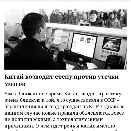
Китай возводит стену против утечки
мозгов
Уже в ближайшее время Китай вводит практику,
очень близкую к той, что существовала в СССР –
ограничения на выезд граждан из КНР. Однако в
данном случае новые правила объясняются вовсе
не политическими, а технологическими
причинами. О чем идет речь и каких именно