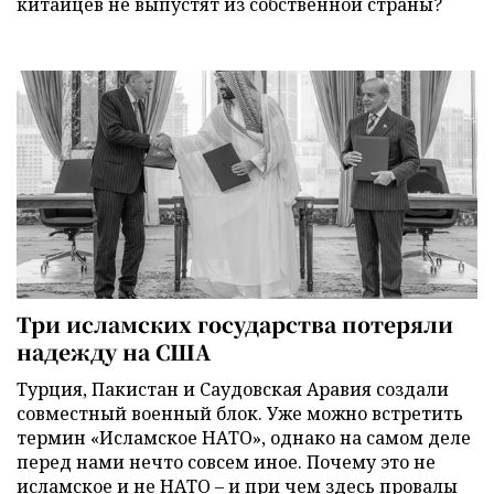
китайцев не выпустят из собственной страны?
Три исламских государства потеряли
надежду на США
Турция, Пакистан и Саудовская Аравия создали
совместный военный блок. Уже можно встретить
термин «Исламское НАТО», однако на самом деле
перед нами нечто совсем иное. Почему это не
исламское и не НАТО – и при чем здесь провалы