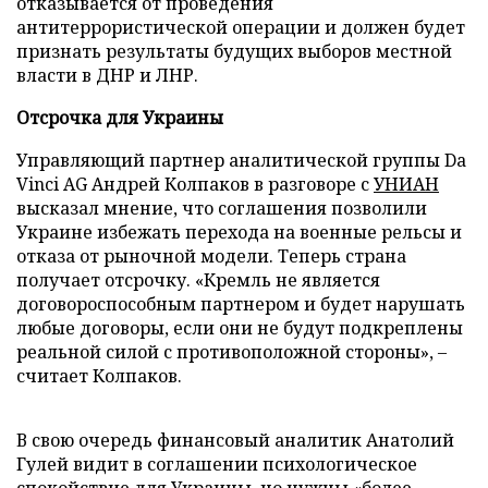
отказывается от проведения
антитеррористической операции и должен будет
признать результаты будущих выборов местной
власти в ДНР и ЛНР.
Отсрочка для Украины
Управляющий партнер аналитической группы Da
Vinci AG Андрей Колпаков в разговоре с
УНИАН
высказал мнение, что соглашения позволили
Украине избежать перехода на военные рельсы и
отказа от рыночной модели. Теперь страна
получает отсрочку. «Кремль не является
договороспособным партнером и будет нарушать
любые договоры, если они не будут подкреплены
реальной силой с противоположной стороны», –
считает Колпаков.
В свою очередь финансовый аналитик Анатолий
Гулей видит в соглашении психологическое