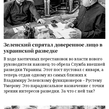
Зеленский спрятал доверенное лицо в
украинской разведке
В ходе хаотичных перестановок во власти нового
руководителя наконец-то обрела Служба внешней
разведки Украины. Этот пост пустовал с января, а
теперь отдан одному из самых близких к
Владимиру Зеленскому функционеров – Рустему
Умерову. Это парадоксальное назначение с точки
зрения интересов разведки. За что с ней так?