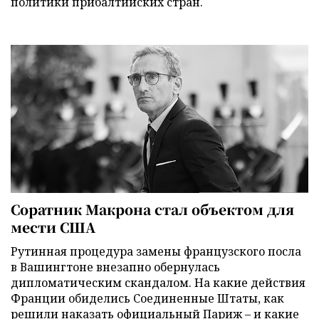
политики прибалтийских стран.
Соратник Макрона стал объектом для
мести США
Рутинная процедура замены французского посла
в Вашингтоне внезапно обернулась
дипломатическим скандалом. На какие действия
Франции обиделись Соединенные Штаты, как
решили наказать официальный Париж – и какие