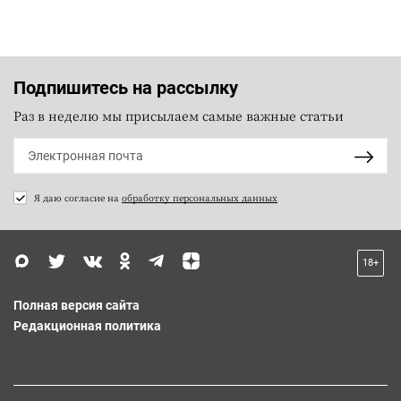
Подпишитесь на рассылку
Раз в неделю мы присылаем самые важные статьи
Я даю согласие на
обработку персональных данных
18+
Полная версия сайта
Редакционная политика