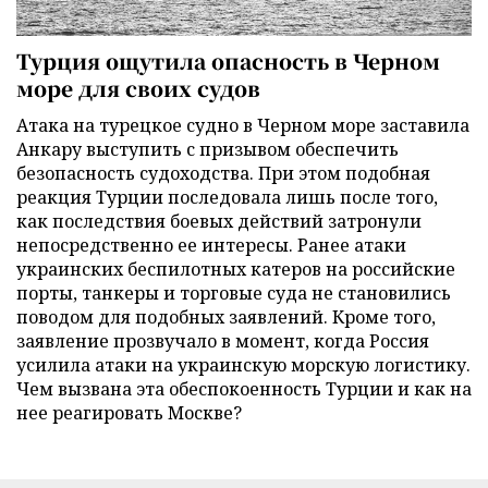
Турция ощутила опасность в Черном
море для своих судов
Атака на турецкое судно в Черном море заставила
Анкару выступить с призывом обеспечить
безопасность судоходства. При этом подобная
реакция Турции последовала лишь после того,
как последствия боевых действий затронули
непосредственно ее интересы. Ранее атаки
украинских беспилотных катеров на российские
порты, танкеры и торговые суда не становились
поводом для подобных заявлений. Кроме того,
заявление прозвучало в момент, когда Россия
усилила атаки на украинскую морскую логистику.
Чем вызвана эта обеспокоенность Турции и как на
нее реагировать Москве?