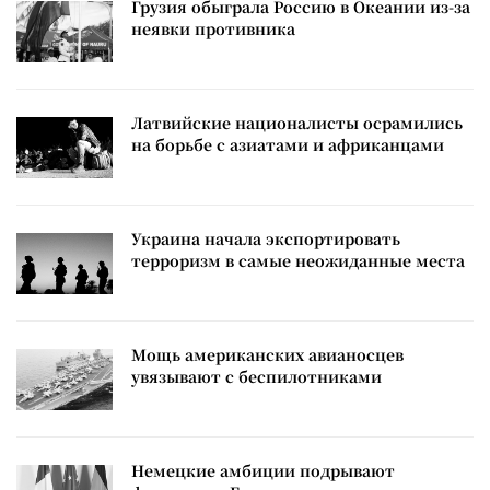
Грузия обыграла Россию в Океании из-за
неявки противника
Латвийские националисты осрамились
на борьбе с азиатами и африканцами
Украина начала экспортировать
терроризм в самые неожиданные места
Мощь американских авианосцев
увязывают с беспилотниками
Немецкие амбиции подрывают