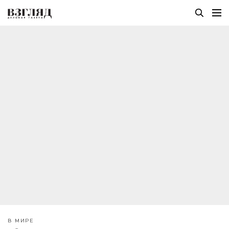
В МИРЕ