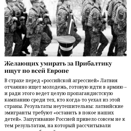
Желающих умирать за Прибалтику
ищут по всей Европе
В страхе перед «российской агрессией» Латвия
отчаянно ищет молодежь, готовую идти в армию –
и ради этого ведет целую пропагандистскую
кампанию среди тех, кто когда-то уехал из этой
страны. Результаты неутешительны: латвийские
эмигранты требуют «оставить в покое наших
детей». Запугивание Россией привело совсем не к
тем результатам, на который рассчитывали