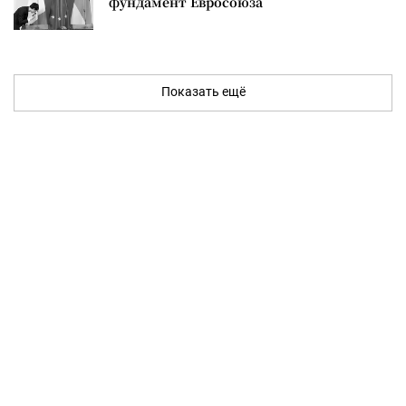
фундамент Евросоюза
Показать ещё