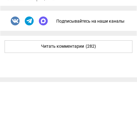
Подписывайтесь на наши каналы
Читать комментарии
(282)