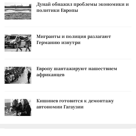
Дунай обнажил проблемы экономики и
политики Европы
Мигранты и полиция разлагают
Германию изнутри
Европу шантажируют нашествием
африканцев
Кишинев готовится к демонтажу
автономии Гагаузии