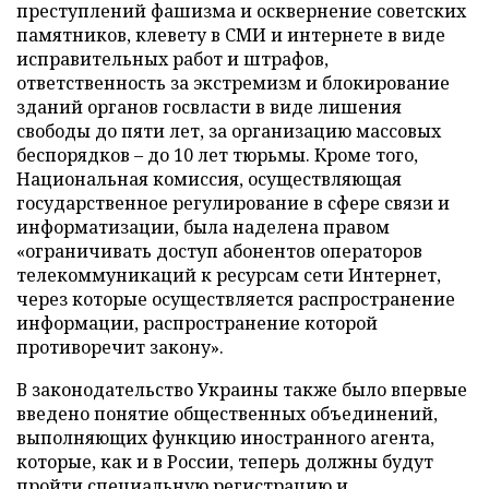
преступлений фашизма и осквернение советских
памятников, клевету в СМИ и интернете в виде
исправительных работ и штрафов,
ответственность за экстремизм и блокирование
зданий органов госвласти в виде лишения
свободы до пяти лет, за организацию массовых
беспорядков – до 10 лет тюрьмы. Кроме того,
Национальная комиссия, осуществляющая
государственное регулирование в сфере связи и
информатизации, была наделена правом
«ограничивать доступ абонентов операторов
телекоммуникаций к ресурсам сети Интернет,
через которые осуществляется распространение
информации, распространение которой
противоречит закону».
В законодательство Украины также было впервые
введено понятие общественных объединений,
выполняющих функцию иностранного агента,
которые, как и в России, теперь должны будут
пройти специальную регистрацию и