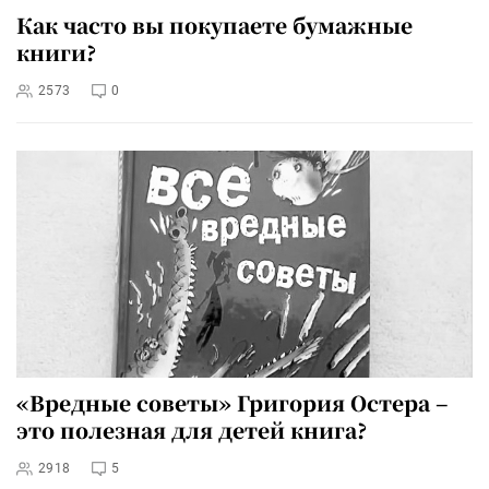
Как часто вы покупаете бумажные
книги?
2573
0
«Вредные советы» Григория Остера –
это полезная для детей книга?
2918
5