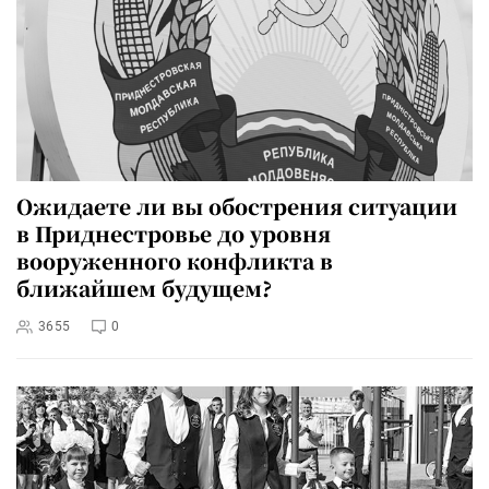
Ожидаете ли вы обострения ситуации
в Приднестровье до уровня
вооруженного конфликта в
ближайшем будущем?
3655
0