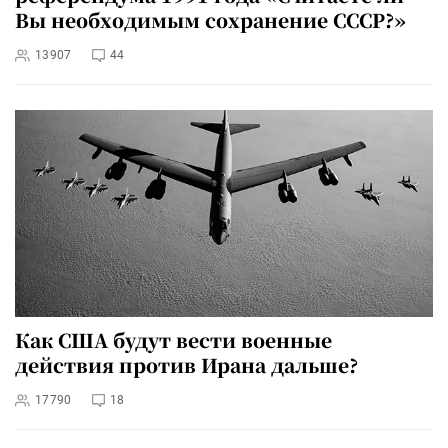
Вы необходимым сохранение СССР?»
13907
44
Как США будут вести военные
действия против Ирана дальше?
17790
18