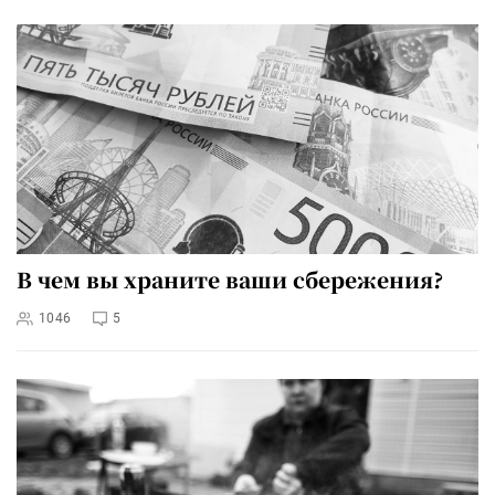
В чем вы храните ваши сбережения?
1046
5