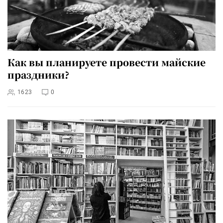
Как вы планируете провести майские
праздники?
1623
0