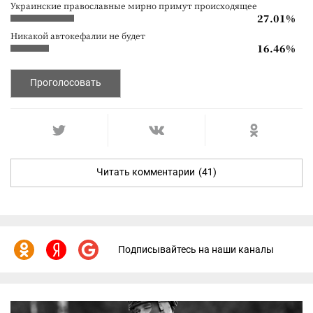
Украинские православные мирно примут происходящее
27.01%
Никакой автокефалии не будет
16.46%
Проголосовать
Читать комментарии
(41)
Подписывайтесь на наши каналы