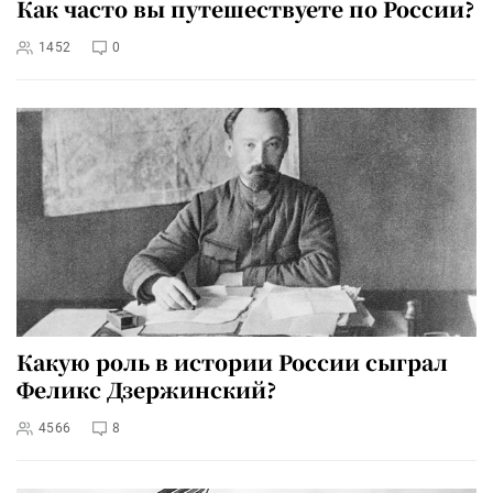
Как часто вы путешествуете по России?
1452
0
Какую роль в истории России сыграл
Феликс Дзержинский?
4566
8