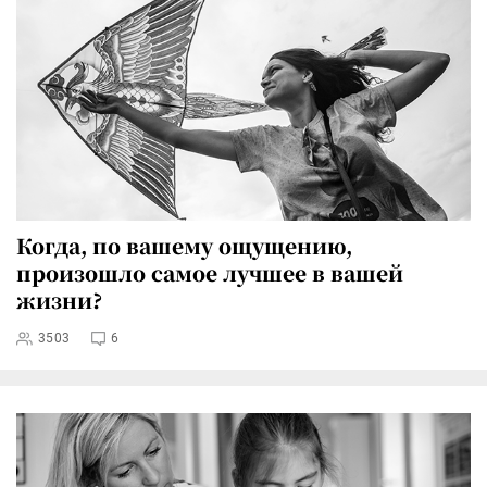
Когда, по вашему ощущению,
произошло самое лучшее в вашей
жизни?
3503
6