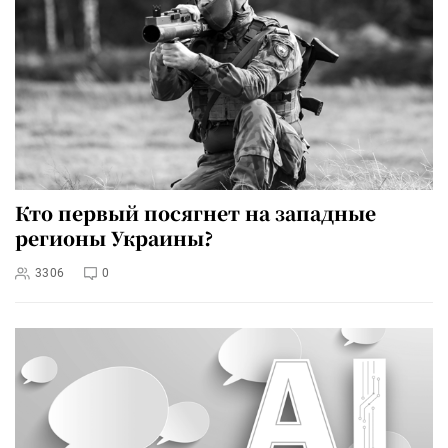
Кто первый посягнет на западные
регионы Украины?
3306
0