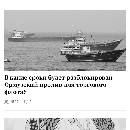
В какие сроки будет разблокирован
Ормузский пролив для торгового
флота?
1507
0