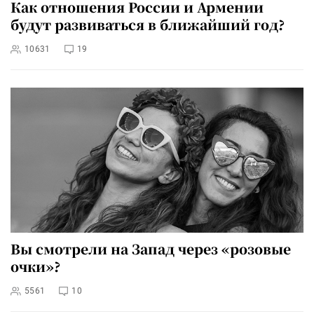
Как отношения России и Армении
будут развиваться в ближайший год?
10631
19
Вы смотрели на Запад через «розовые
очки»?
5561
10