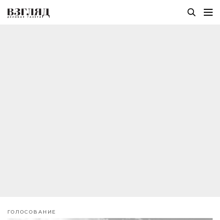
ГОЛОСОВАНИЕ