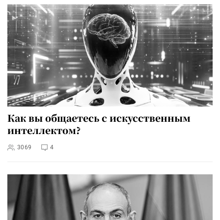
Как вы общаетесь с искусственным
интеллектом?
3069
4