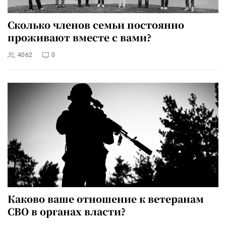
Сколько членов семьи постоянно
проживают вместе с вами?
4062
0
Каково ваше отношение к ветеранам
СВО в органах власти?