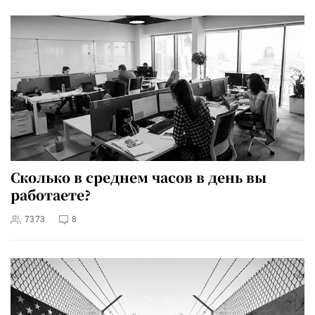
Сколько в среднем часов в день вы
работаете?
7373
8