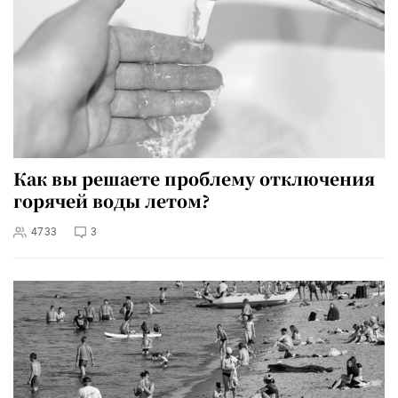
Как вы решаете проблему отключения
горячей воды летом?
4733
3