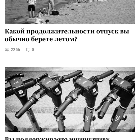
Какой продолжительности отпуск вы
обычно берете летом?
2256
0
Вы поддерживаете инициативу