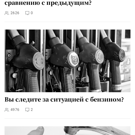
сравнению с предыдущим?
2626
0
Вы следите за ситуацией с бензином?
4976
2