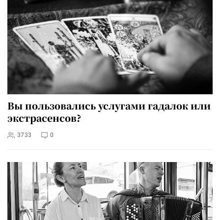
Вы пользовались услугами гадалок или
экстрасенсов?
3733
0