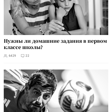
Нужны ли домашние задания в первом
классе школы?
6429
22