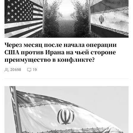
Через месяц после начала операции
США против Ирана на чьей стороне
преимущество в конфликте?
20698
19