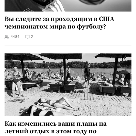
Вы следите за проходящим в США
чемпионатом мира по футболу?
4484
2
Как изменились ваши планы на
летний отдых в этом году по