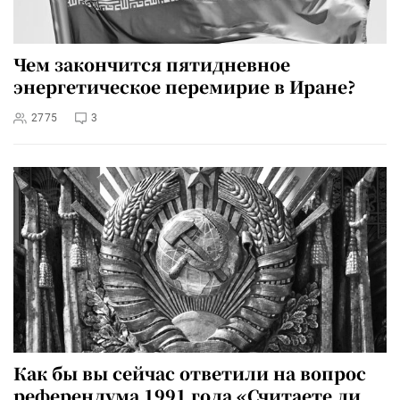
Чем закончится пятидневное
энергетическое перемирие в Иране?
2775
3
Как бы вы сейчас ответили на вопрос
референдума 1991 года «Считаете ли