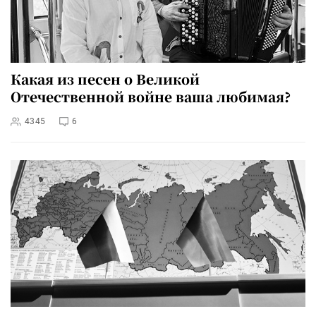
Какая из песен о Великой
Отечественной войне ваша любимая?
4345
6