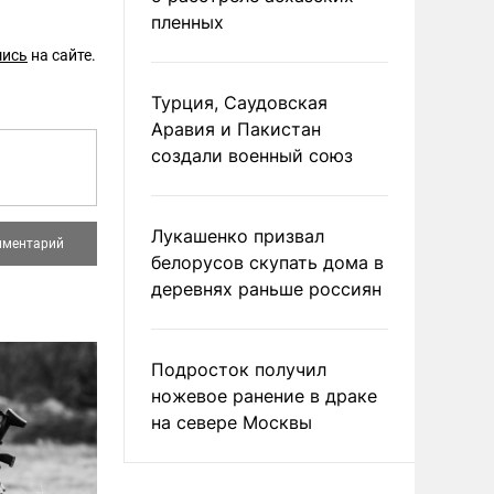
пленных
шись
на сайте.
Турция, Саудовская
Аравия и Пакистан
создали военный союз
Лукашенко призвал
белорусов скупать дома в
деревнях раньше россиян
Подросток получил
ножевое ранение в драке
на севере Москвы