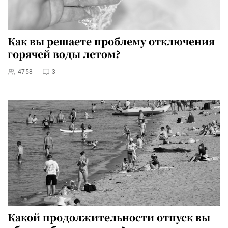
Как вы решаете проблему отключения
горячей воды летом?
4758
3
Какой продолжительности отпуск вы