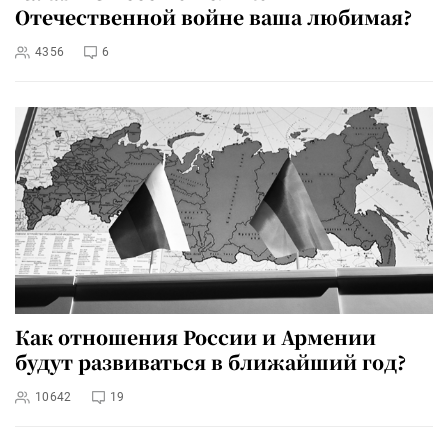
Отечественной войне ваша любимая?
4356
6
Как отношения России и Армении
будут развиваться в ближайший год?
10642
19