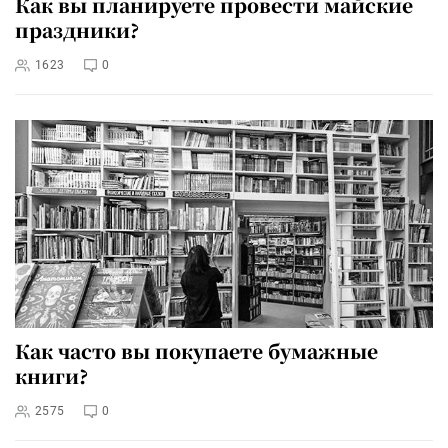
Как вы планируете провести майские
праздники?
1623
0
Как часто вы покупаете бумажные
книги?
2575
0