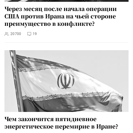
Через месяц после начала операции
США против Ирана на чьей стороне
преимущество в конфликте?
20700
19
Чем закончится пятидневное
энергетическое перемирие в Иране?