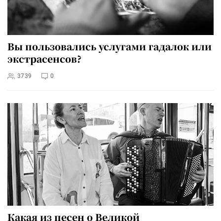
Вы пользовались услугами гадалок или
экстрасенсов?
3739
0
Какая из песен о Великой