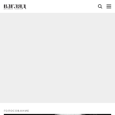
ГОЛОСОВАНИЕ