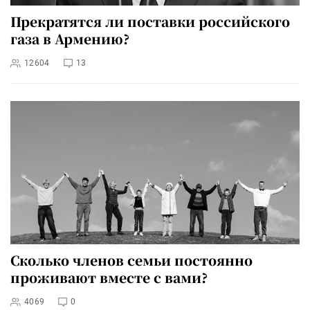
Прекратятся ли поставки российского
газа в Армению?
12604
13
Сколько членов семьи постоянно
проживают вместе с вами?
4069
0