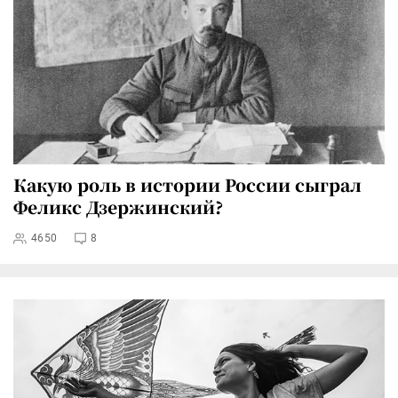
Какую роль в истории России сыграл
Феликс Дзержинский?
4650
8