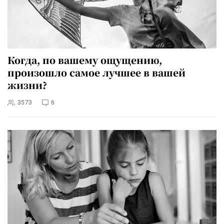
Когда, по вашему ощущению,
произошло самое лучшее в вашей
жизни?
3573
6