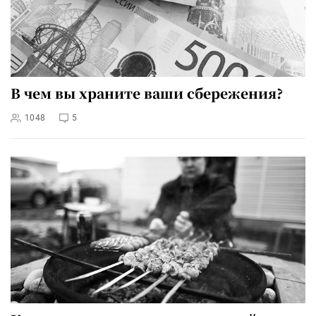
В чем вы храните ваши сбережения?
1048
5