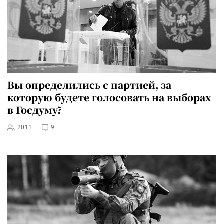
Вы определились с партией, за
которую будете голосовать на выборах
в Госдуму?
2011
9