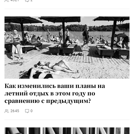
4521
2
Как изменились ваши планы на
летний отдых в этом году по
сравнению с предыдущим?
2645
0