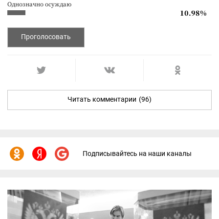
Однозначно осуждаю
10.98%
Проголосовать
Читать комментарии
(96)
Подписывайтесь на наши каналы