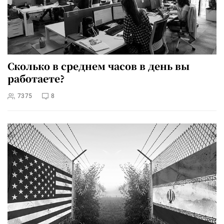
Сколько в среднем часов в день вы
работаете?
7375
8