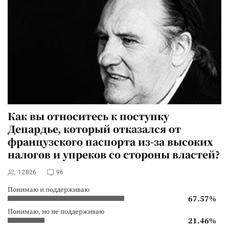
Как вы относитесь к поступку
Депардье, который
отказался от
французского паспорта
из-за высоких
налогов и упреков со стороны властей?
12826
96
Понимаю и поддерживаю
67.57%
Понимаю, но не поддерживаю
21.46%