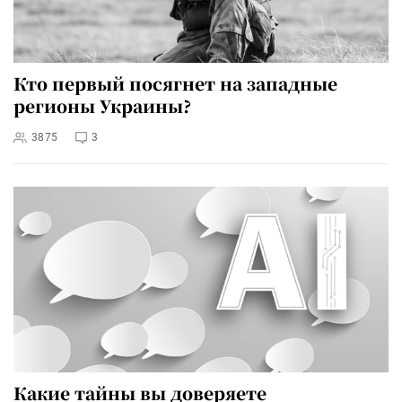
Кто первый посягнет на западные
регионы Украины?
3875
3
Какие тайны вы доверяете