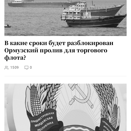
В какие сроки будет разблокирован
Ормузский пролив для торгового
флота?
1509
0