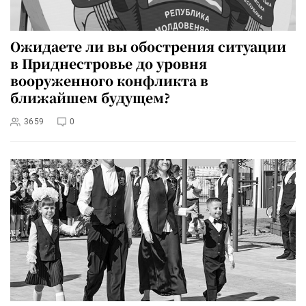
Ожидаете ли вы обострения ситуации
в Приднестровье до уровня
вооруженного конфликта в
ближайшем будущем?
3659
0