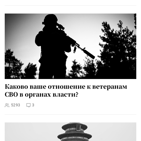
Каково ваше отношение к ветеранам
СВО в органах власти?
5293
3