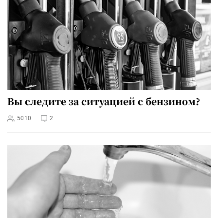
Вы следите за ситуацией с бензином?
5010
2