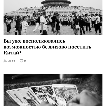
Вы уже воспользовались
возможностью безвизово посетить
Китай?
2856
0