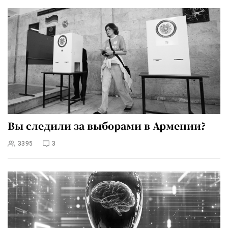
Вы следили за выборами в Армении?
3395
3