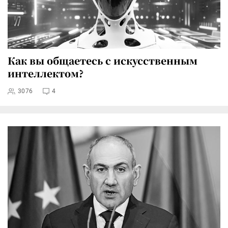
Как вы общаетесь с искусственным
интеллектом?
3076
4