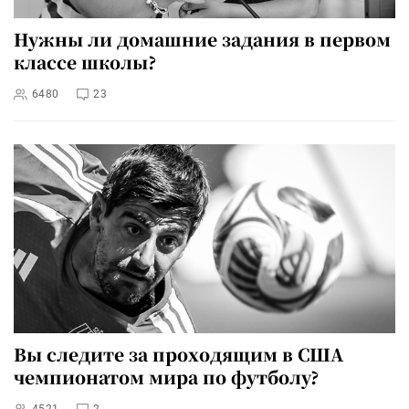
Нужны ли домашние задания в первом
классе школы?
6480
23
Вы следите за проходящим в США
чемпионатом мира по футболу?