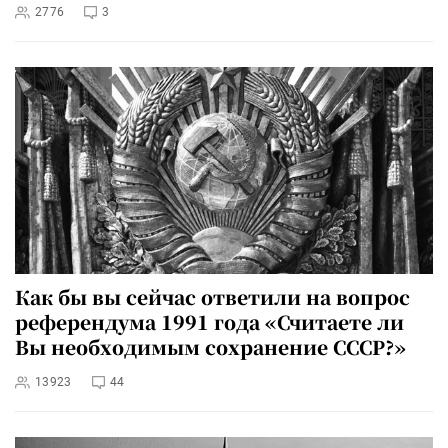
2776
3
Как бы вы сейчас ответили на вопрос
референдума 1991 года «Считаете ли
Вы необходимым сохранение СССР?»
13923
44