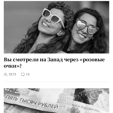
Вы смотрели на Запад через «розовые
очки»?
5573
10