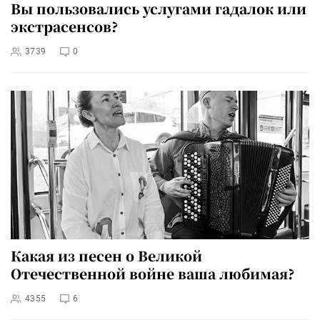
Вы пользовались услугами гадалок или
экстрасенсов?
3739
0
Какая из песен о Великой
Отечественной войне ваша любимая?
4355
6