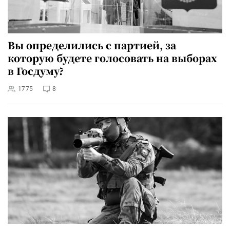
Вы определились с партией, за
которую будете голосовать на выборах
в Госдуму?
1775
8