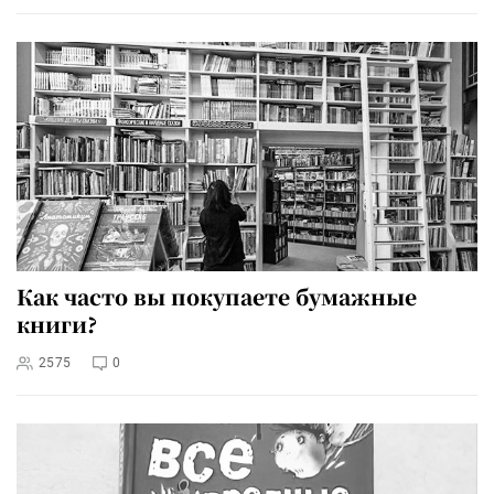
Как часто вы покупаете бумажные
книги?
2575
0