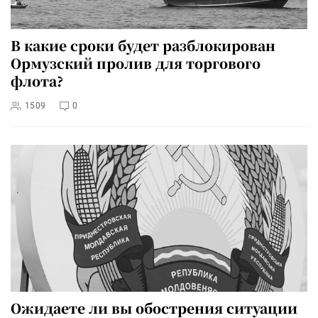
В какие сроки будет разблокирован
Ормузский пролив для торгового
флота?
1509
0
Ожидаете ли вы обострения ситуации