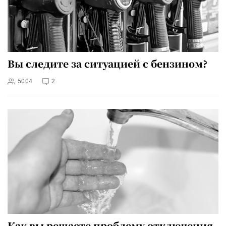
Вы следите за ситуацией с бензином?
5004
2
Как вы решаете проблему отключения