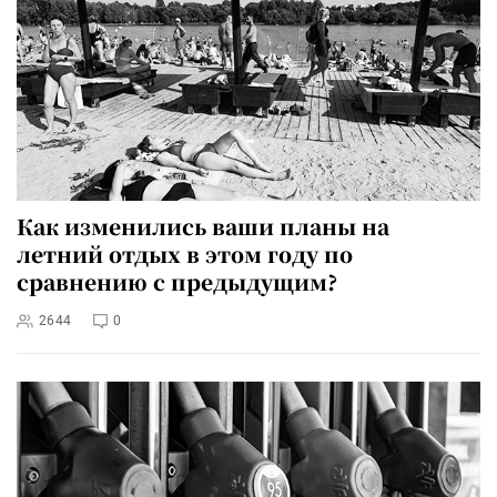
Как изменились ваши планы на
летний отдых в этом году по
сравнению с предыдущим?
2644
0