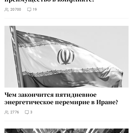
20700
19
Чем закончится пятидневное
энергетическое перемирие в Иране?
2776
3