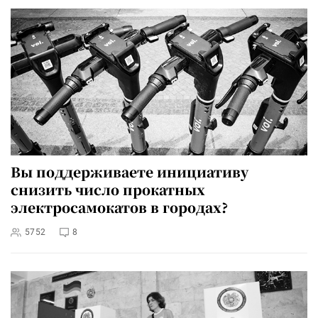
Вы поддерживаете инициативу
снизить число прокатных
электросамокатов в городах?
5752
8