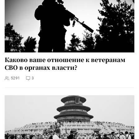
Каково ваше отношение к ветеранам
СВО в органах власти?
5291
3