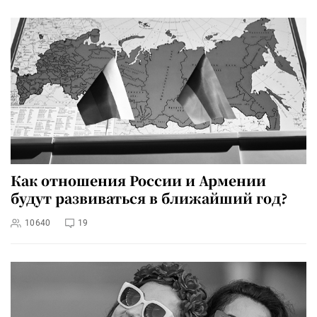
Как отношения России и Армении
будут развиваться в ближайший год?
10640
19