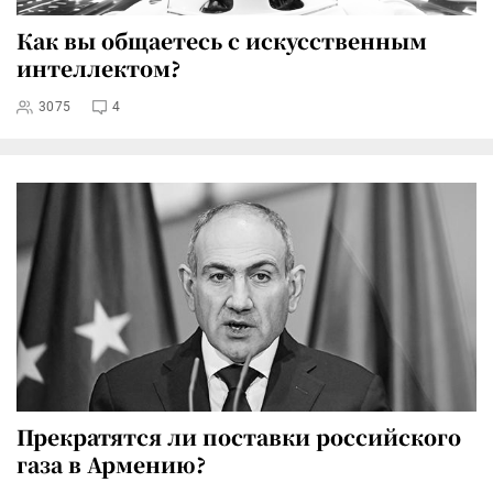
Как вы общаетесь с искусственным
интеллектом?
3075
4
Прекратятся ли поставки российского
газа в Армению?