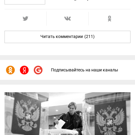
Читать комментарии
(211)
Подписывайтесь на наши каналы