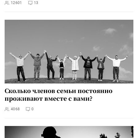
12601
13
Сколько членов семьи постоянно
проживают вместе с вами?
4068
0