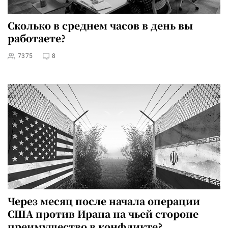
Сколько в среднем часов в день вы
работаете?
7375
8
Через месяц после начала операции
США против Ирана на чьей стороне
преимущество в конфликте?