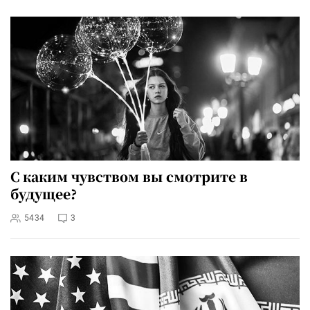
С каким чувством вы смотрите в
будущее?
5434
3