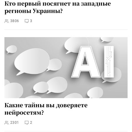
Кто первый посягнет на западные
регионы Украины?
3806
3
Какие тайны вы доверяете
нейросетям?
2301
2