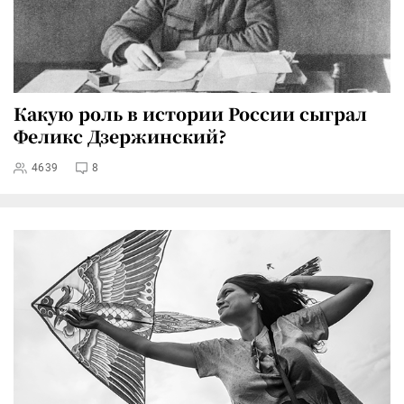
Какую роль в истории России сыграл
Феликс Дзержинский?
4639
8