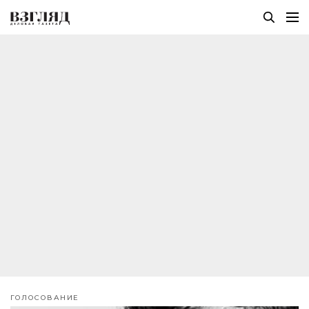
ГОЛОСОВАНИЕ