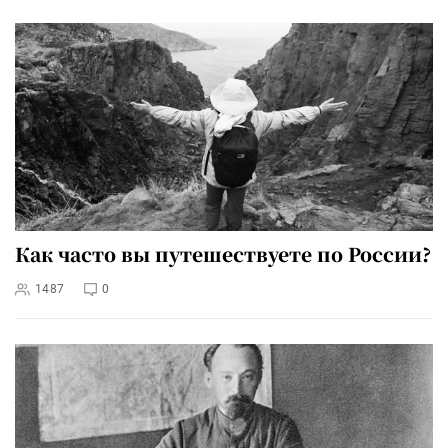
Как часто вы путешествуете по России?
1487
0