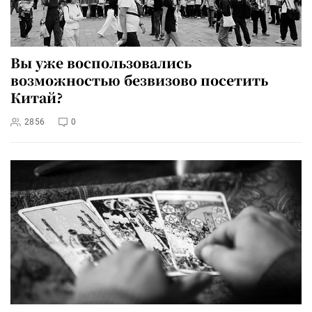
Вы уже воспользовались
возможностью безвизово посетить
Китай?
2856
0