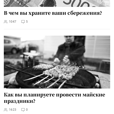
В чем вы храните ваши сбережения?
1047
5
Как вы планируете провести майские
праздники?
1623
0