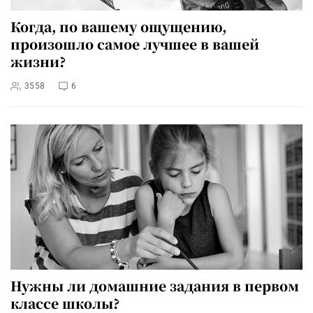
Когда, по вашему ощущению,
произошло самое лучшее в вашей
жизни?
3558
6
Нужны ли домашние задания в первом
классе школы?