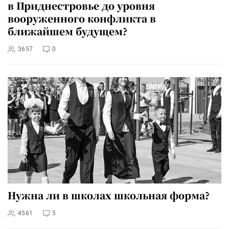
в Приднестровье до уровня
вооруженного конфликта в
ближайшем будущем?
3657
0
Нужна ли в школах школьная форма?
4561
5