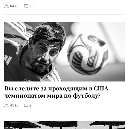
6473
23
Вы следите за проходящим в США
чемпионатом мира по футболу?
4516
2