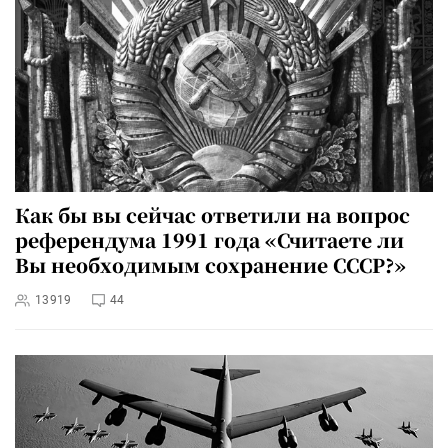
Как бы вы сейчас ответили на вопрос
референдума 1991 года «Считаете ли
Вы необходимым сохранение СССР?»
13919
44