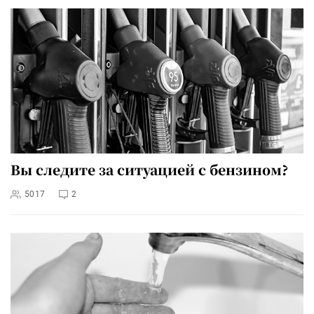
Вы следите за ситуацией с бензином?
5017
2