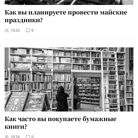
Как вы планируете провести майские
праздники?
1623
0
Как часто вы покупаете бумажные
книги?
2576
0