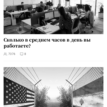
Сколько в среднем часов в день вы
работаете?
7376
8