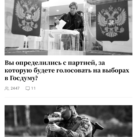
Вы определились с партией, за
которую будете голосовать на выборах
в Госдуму?
2447
11