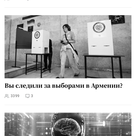
Вы следили за выборами в Армении?
3399
3