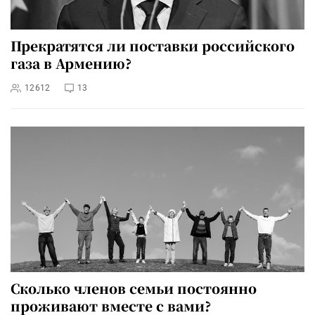
Прекратятся ли поставки российского
газа в Армению?
12612
13
Сколько членов семьи постоянно
проживают вместе с вами?