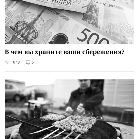
В чем вы храните ваши сбережения?
1048
5