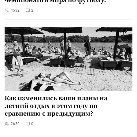
4532
2
Как изменились ваши планы на
летний отдых в этом году по
сравнению с предыдущим?
2650
0