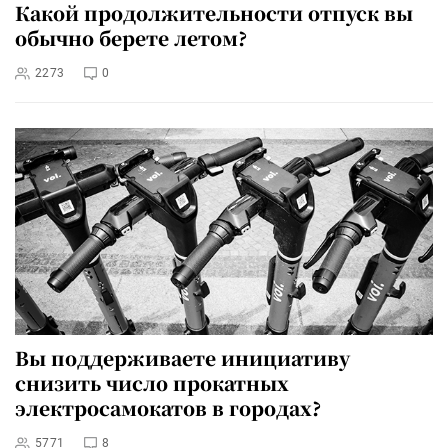
Какой продолжительности отпуск вы
обычно берете летом?
2273
0
Вы поддерживаете инициативу
снизить число прокатных
электросамокатов в городах?
5771
8