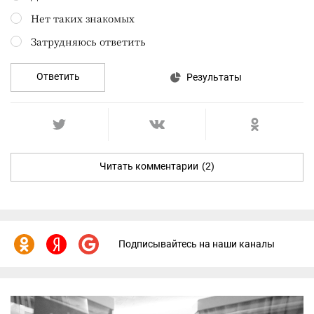
Нет таких знакомых
Затрудняюсь ответить
Ответить
Результаты
Читать комментарии
(2)
Подписывайтесь на наши каналы