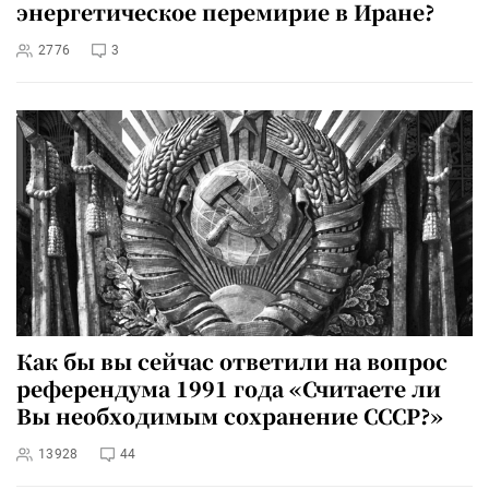
энергетическое перемирие в Иране?
2776
3
Как бы вы сейчас ответили на вопрос
референдума 1991 года «Считаете ли
Вы необходимым сохранение СССР?»
13928
44