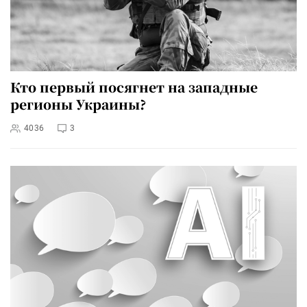
Кто первый посягнет на западные
регионы Украины?
4036
3