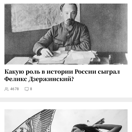
Какую роль в истории России сыграл
Феликс Дзержинский?
4678
8