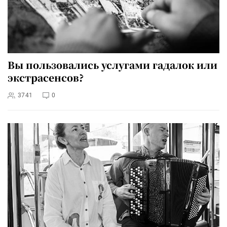
Вы пользовались услугами гадалок или
экстрасенсов?
3741
0