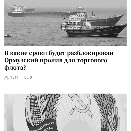
В какие сроки будет разблокирован
Ормузский пролив для торгового
флота?
1511
0