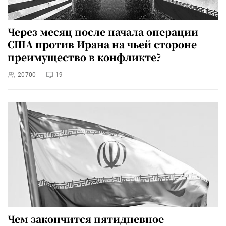
Через месяц после начала операции
США против Ирана на чьей стороне
преимущество в конфликте?
20700
19
Чем закончится пятидневное