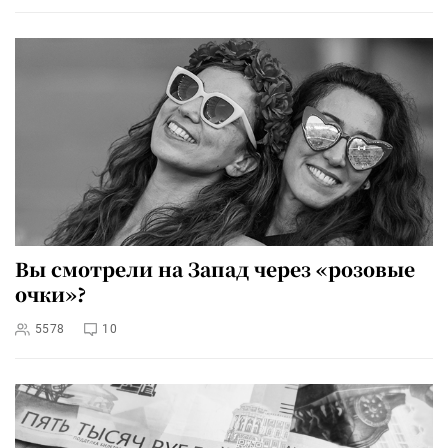
Вы смотрели на Запад через «розовые
очки»?
5578
10