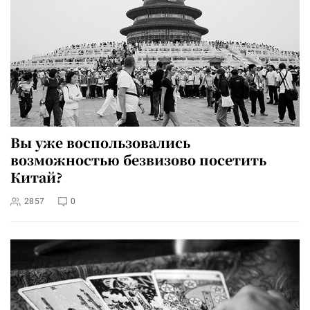
Вы уже воспользовались
возможностью безвизово посетить
Китай?
2857
0