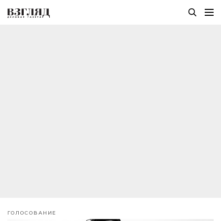
ГОЛОСОВАНИЕ