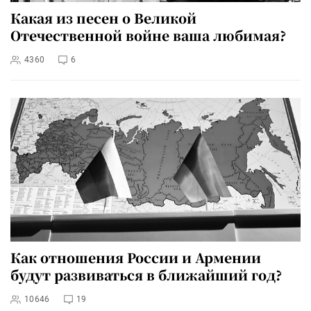
Какая из песен о Великой
Отечественной войне ваша любимая?
4360
6
Как отношения России и Армении
будут развиваться в ближайший год?
10646
19