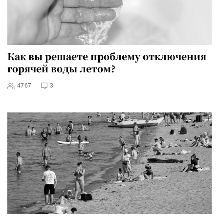
Как вы решаете проблему отключения
горячей воды летом?
4767
3