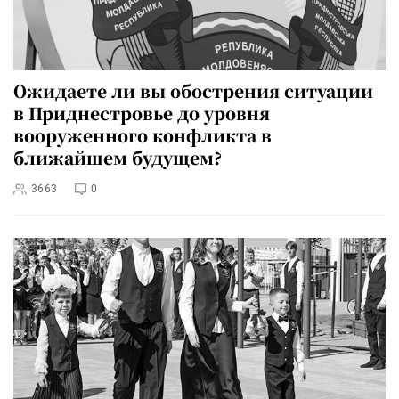
Ожидаете ли вы обострения ситуации
в Приднестровье до уровня
вооруженного конфликта в
ближайшем будущем?
3663
0