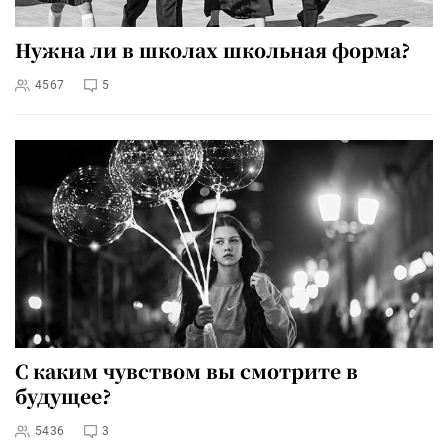
Нужна ли в школах школьная форма?
4567
5
С каким чувством вы смотрите в
будущее?
5436
3