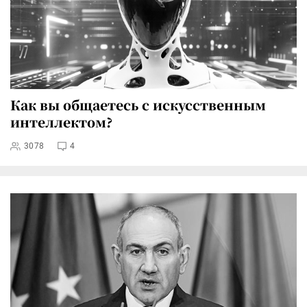
Как вы общаетесь с искусственным
интеллектом?
3078
4