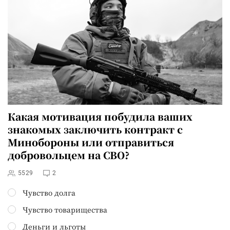
Какая мотивация побудила ваших
знакомых заключить контракт с
Минобороны или отправиться
добровольцем на СВО?
5529
2
Чувство долга
Чувство товарищества
Деньги и льготы