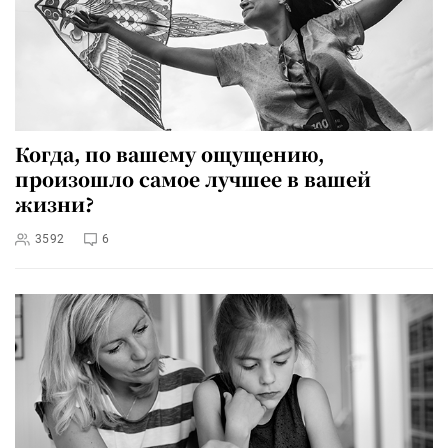
Когда, по вашему ощущению,
произошло самое лучшее в вашей
жизни?
3592
6