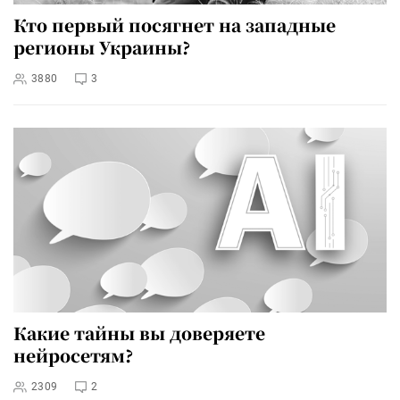
Кто первый посягнет на западные
регионы Украины?
3880
3
Какие тайны вы доверяете
нейросетям?
2309
2