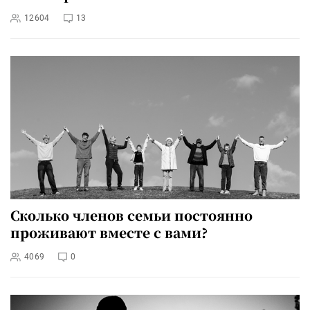
12604
13
Сколько членов семьи постоянно
проживают вместе с вами?
4069
0