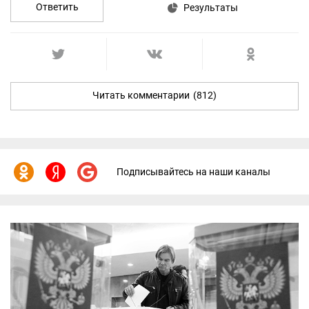
Ответить
Результаты
Читать комментарии
(812)
Подписывайтесь на наши каналы