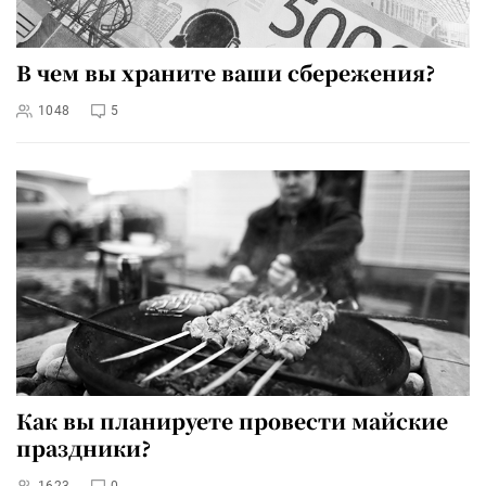
В чем вы храните ваши сбережения?
1048
5
Как вы планируете провести майские
праздники?