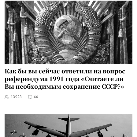
Как бы вы сейчас ответили на вопрос
референдума 1991 года «Считаете ли
Вы необходимым сохранение СССР?»
13923
44