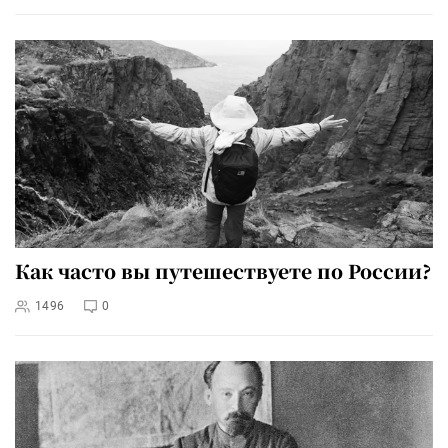
Как часто вы путешествуете по России?
1496
0