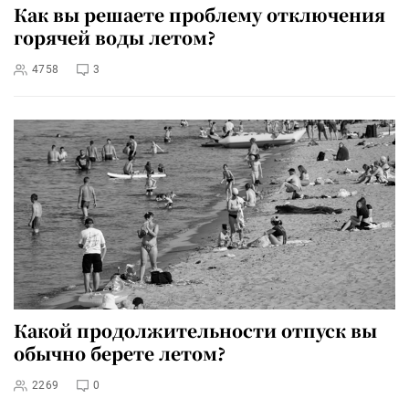
Как вы решаете проблему отключения
горячей воды летом?
4758
3
Какой продолжительности отпуск вы
обычно берете летом?
2269
0