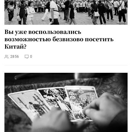
Вы уже воспользовались
возможностью безвизово посетить
Китай?
2856
0