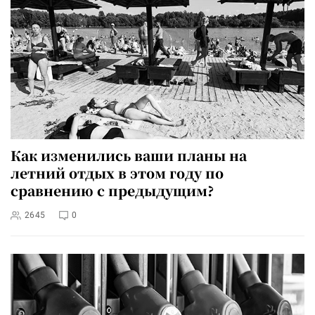
Как изменились ваши планы на
летний отдых в этом году по
сравнению с предыдущим?
2645
0