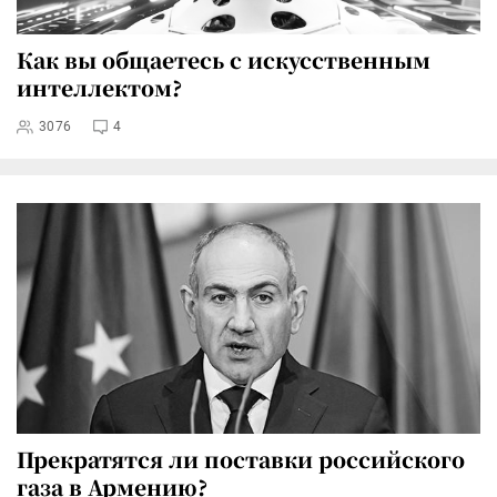
Как вы общаетесь с искусственным
интеллектом?
3076
4
Прекратятся ли поставки российского
газа в Армению?