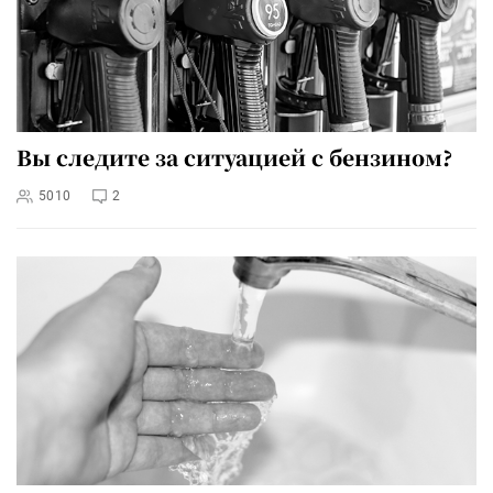
Вы следите за ситуацией с бензином?
5010
2