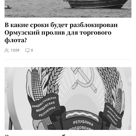
В какие сроки будет разблокирован
Ормузский пролив для торгового
флота?
1509
0