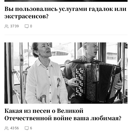
Вы пользовались услугами гадалок или
экстрасенсов?
3739
0
Какая из песен о Великой
Отечественной войне ваша любимая?
4356
6