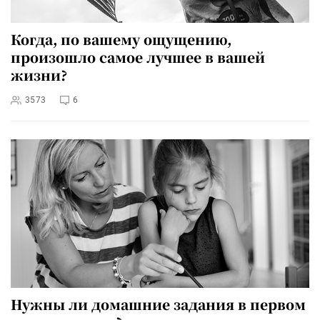
Когда, по вашему ощущению,
произошло самое лучшее в вашей
жизни?
3573
6
Нужны ли домашние задания в первом