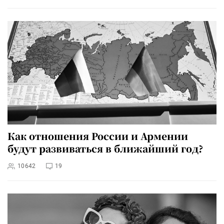
Как отношения России и Армении
будут развиваться в ближайший год?
10642
19