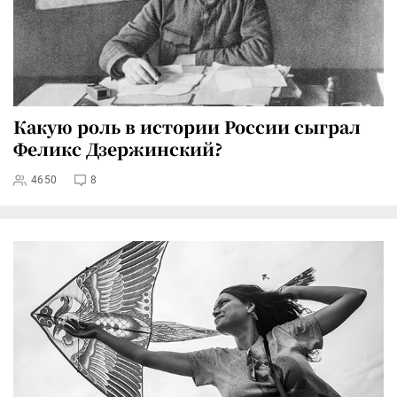
Какую роль в истории России сыграл
Феликс Дзержинский?
4650
8