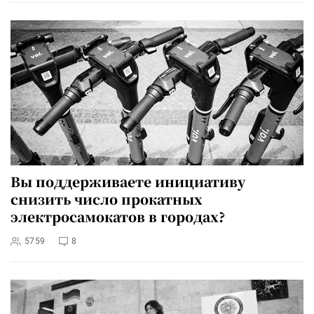
Вы поддерживаете инициативу
снизить число прокатных
электросамокатов в городах?
5759
8