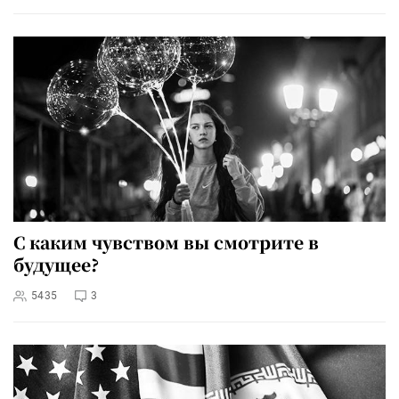
С каким чувством вы смотрите в
будущее?
5435
3