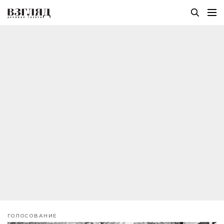
ГОЛОСОВАНИЕ