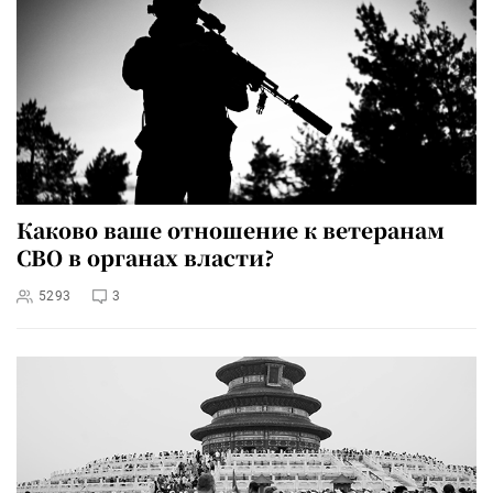
Каково ваше отношение к ветеранам
СВО в органах власти?
5293
3