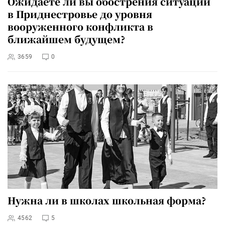
Ожидаете ли вы обострения ситуации
в Приднестровье до уровня
вооруженного конфликта в
ближайшем будущем?
3659
0
Нужна ли в школах школьная форма?
4562
5