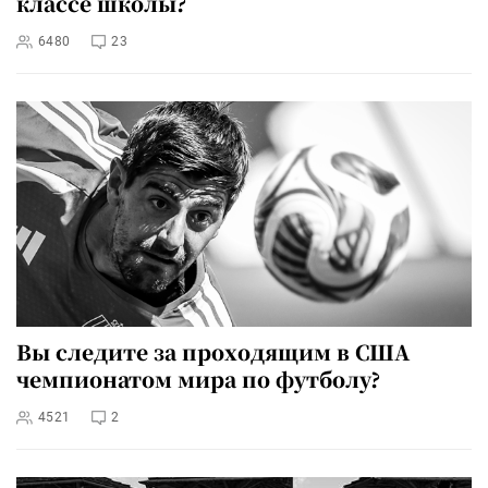
классе школы?
6480
23
Вы следите за проходящим в США
чемпионатом мира по футболу?
4521
2