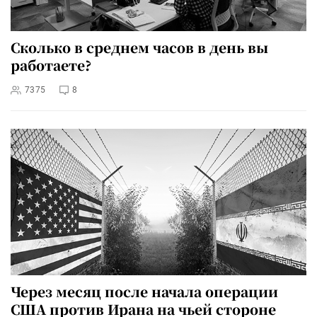
Сколько в среднем часов в день вы
работаете?
7375
8
Через месяц после начала операции
США против Ирана на чьей стороне