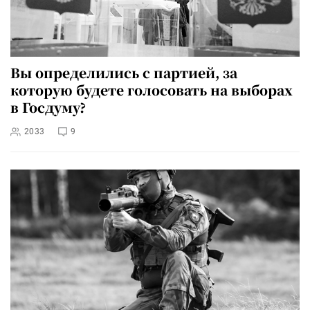
Вы определились с партией, за
которую будете голосовать на выборах
в Госдуму?
2033
9