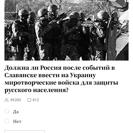
Должна ли Россия после событий в
Славянске ввести на Украину
миротворческие войска для защиты
русского населения?
99205
812
Да
Нет