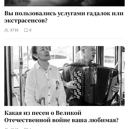
Вы пользовались услугами гадалок или
экстрасенсов?
3735
0
Какая из песен о Великой
Отечественной войне ваша любимая?