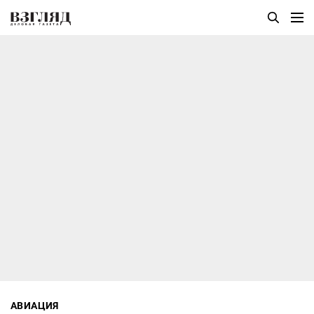
АВИАЦИЯ