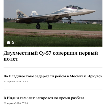
5
Двухместный Су-57 совершил первый
полет
Во Владивостоке задержали рейсы в Москву и Иркутск
27 апреля 2026, 04:43
В Индии самолет загорелся во время разбега
26 апреля 2026, 07:08