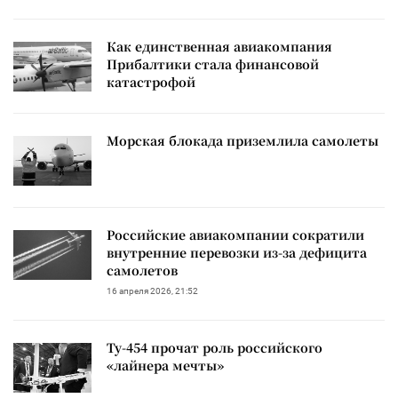
Как единственная авиакомпания
Прибалтики стала финансовой
катастрофой
Морская блокада приземлила самолеты
Российские авиакомпании сократили
внутренние перевозки из-за дефицита
самолетов
16 апреля 2026, 21:52
Ту-454 прочат роль российского
«лайнера мечты»