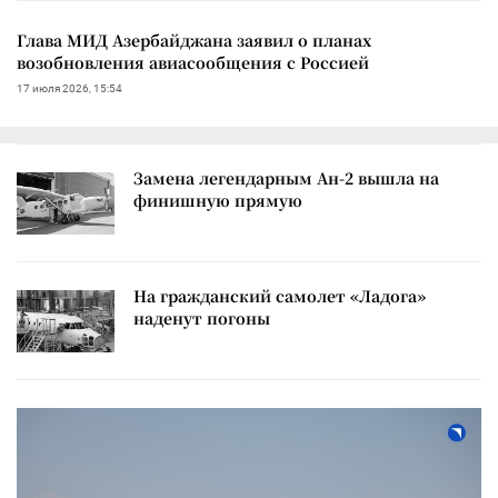
Глава МИД Азербайджана заявил о планах
возобновления авиасообщения с Россией
17 июля 2026, 15:54
Замена легендарным Ан-2 вышла на
финишную прямую
На гражданский самолет «Ладога»
наденут погоны