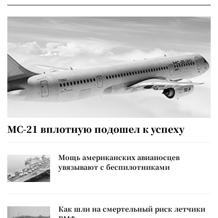
МС-21 вплотную подошел к успеху
Мощь американских авианосцев
увязывают с беспилотниками
Как шли на смертельный риск летчики