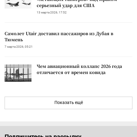
серьезный удар для США
13 марта 2026, 17:52
Самолет Utair доставил пассажиров из Дубая в
Тюмень
7 марта 2026, 05:21
Чем авиационный коллапс 2026 года
отличается от времен ковида
Показать ещё
Подпишитесь на рассылку