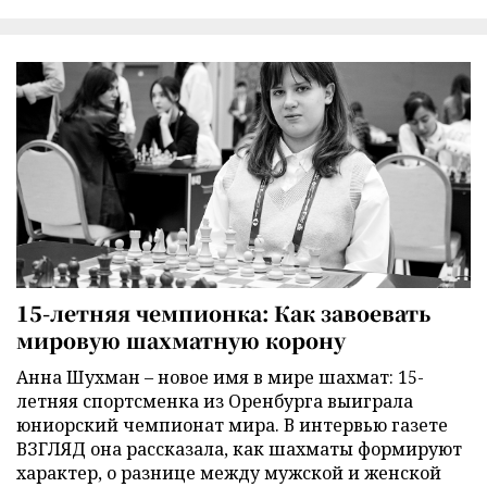
15-летняя чемпионка: Как завоевать
мировую шахматную корону
Анна Шухман – новое имя в мире шахмат: 15-
летняя спортсменка из Оренбурга выиграла
юниорский чемпионат мира. В интервью газете
ВЗГЛЯД она рассказала, как шахматы формируют
характер, о разнице между мужской и женской