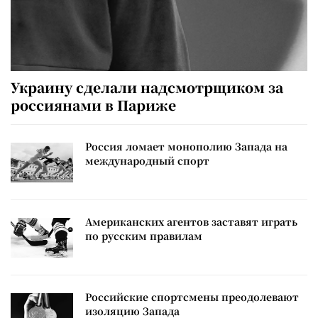
Украину сделали надсмотрщиком за
россиянами в Париже
Россия ломает монополию Запада на
международный спорт
Американских агентов заставят играть
по русским правилам
Российские спортсмены преодолевают
изоляцию Запада