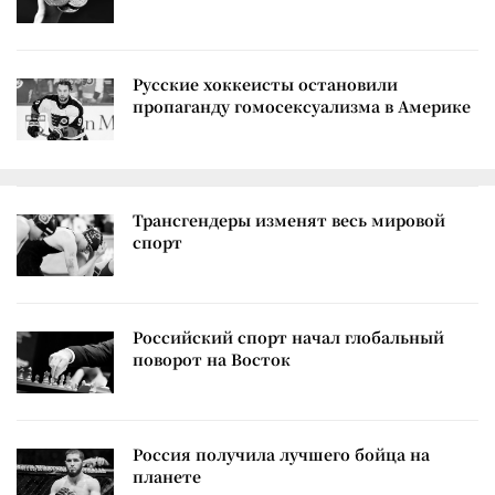
Русские хоккеисты остановили
пропаганду гомосексуализма в Америке
Трансгендеры изменят весь мировой
спорт
Российский спорт начал глобальный
поворот на Восток
Россия получила лучшего бойца на
планете