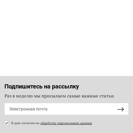
Подпишитесь на рассылку
Раз в неделю мы присылаем самые важные статьи
Я даю согласие на
обработку персональных данных