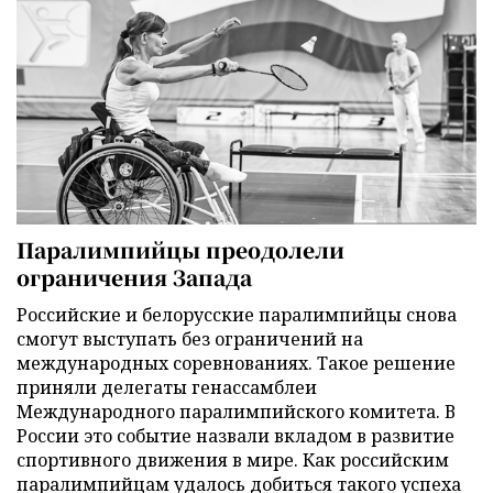
Паралимпийцы преодолели
ограничения Запада
Российские и белорусские паралимпийцы снова
смогут выступать без ограничений на
международных соревнованиях. Такое решение
приняли делегаты генассамблеи
Международного паралимпийского комитета. В
России это событие назвали вкладом в развитие
спортивного движения в мире. Как российским
паралимпийцам удалось добиться такого успеха