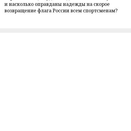
и насколько оправданы надежды на скорое
возвращение флага России всем спортсменам?