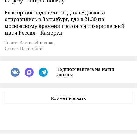
на результат, на победу.
Во вторник подопечные Дика Адвоката
отправились в Зальцбург, где в 21.30 по
московскому времени состоится товарищеский
матч Россия – Камерун.
Текст: Елена Михеева,
Санкт-Петербург
Подписывайтесь на наши
каналы
Комментировать