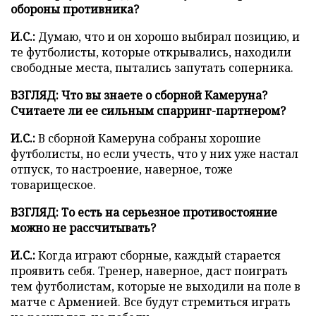
обороны противника?
И.С.:
Думаю, что и он хорошо выбирал позицию, и
те футболисты, которые открывались, находили
свободные места, пытались запутать соперника.
ВЗГЛЯД: Что вы знаете о сборной Камеруна?
Считаете ли ее сильным спарринг-партнером?
И.С.:
В сборной Камеруна собраны хорошие
футболисты, но если учесть, что у них уже настал
отпуск, то настроение, наверное, тоже
товарищеское.
ВЗГЛЯД: То есть на серьезное противостояние
можно не рассчитывать?
И.С.:
Когда играют сборные, каждый старается
проявить себя. Тренер, наверное, даст поиграть
тем футболистам, которые не выходили на поле в
матче с Арменией. Все будут стремиться играть