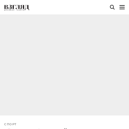
СПОРТ