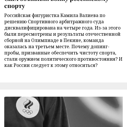
спорту
Российская фигуристка Камила Валиева по
решению Спортивного арбитражного суда
дисквалифицирована на четыре года. Из-за этого
были пересмотрены и результаты отечественной
сборной на Олимпиаде в Пекине, команда
оказалась на третьем месте. Почему допинг-
пробы, призванные обеспечить чистоту спорта,
стали оружием политического противостояния? И
как России следует к этому относиться?