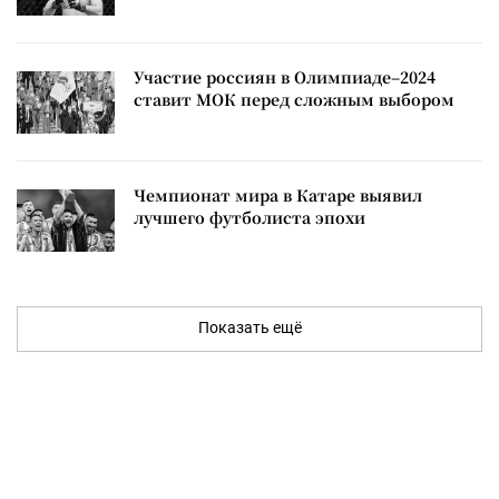
Участие россиян в Олимпиаде–2024
ставит МОК перед сложным выбором
Чемпионат мира в Катаре выявил
лучшего футболиста эпохи
Показать ещё