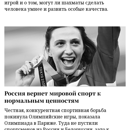
игрой и о том, могут ли шахматы сделать
человека умнее и развить особые качества.
Россия вернет мировой спорт к
нормальным ценностям
Честная, конкурентная спортивная борьба
покинула Олимпийские игры, показала
Олимпиада в Париже. Туда не пустили
спортсменов из России и Белоруссии, зато к