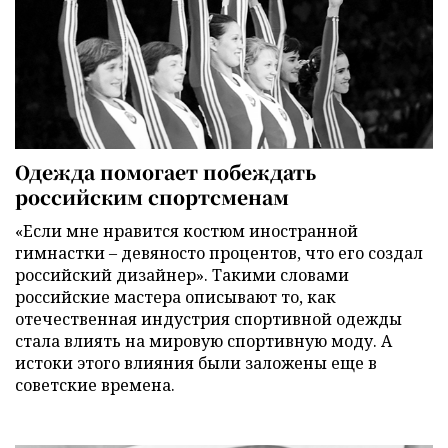
Одежда помогает побеждать
российским спортсменам
«Если мне нравится костюм иностранной
гимнастки – девяносто процентов, что его создал
российский дизайнер». Такими словами
российские мастера описывают то, как
отечественная индустрия спортивной одежды
стала влиять на мировую спортивную моду. А
истоки этого влияния были заложены еще в
советские времена.