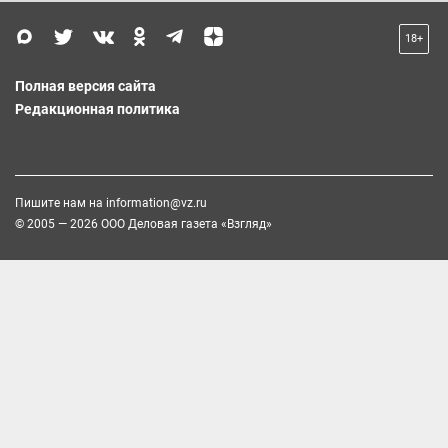
18+
Полная версия сайта
Редакционная политика
Пишите нам на
information@vz.ru
© 2005 — 2026 ООО Деловая газета «Взгляд»