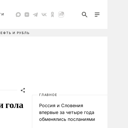
ТИ
НЕФТЬ И РУБЛЬ
ГЛАВНОЕ
и гола
Россия и Словения
впервые за четыре года
обменялись посланиями