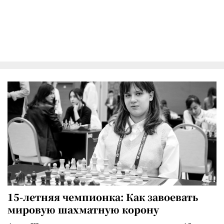
15-летняя чемпионка: Как завоевать
мировую шахматную корону