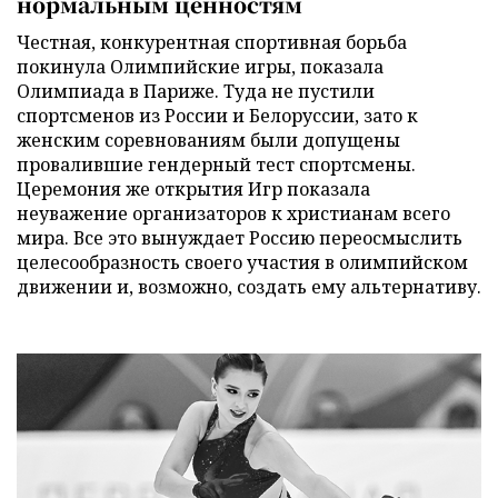
нормальным ценностям
Честная, конкурентная спортивная борьба
покинула Олимпийские игры, показала
Олимпиада в Париже. Туда не пустили
спортсменов из России и Белоруссии, зато к
женским соревнованиям были допущены
провалившие гендерный тест спортсмены.
Церемония же открытия Игр показала
неуважение организаторов к христианам всего
мира. Все это вынуждает Россию переосмыслить
целесообразность своего участия в олимпийском
движении и, возможно, создать ему альтернативу.