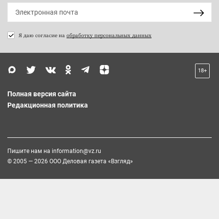
Я даю согласие на
обработку персональных данных
18+
Полная версия сайта
Редакционная политика
Пишите нам на
information@vz.ru
© 2005 — 2026 ООО Деловая газета «Взгляд»