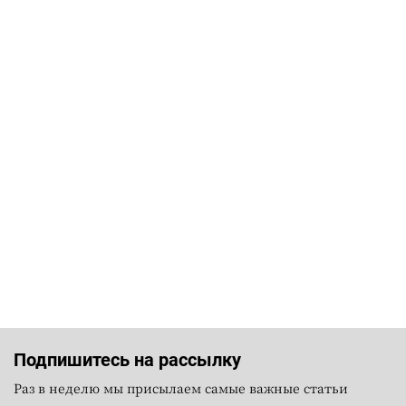
Подпишитесь на рассылку
Раз в неделю мы присылаем самые важные статьи