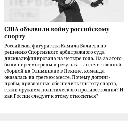
США объявили войну российскому
спорту
Российская фигуристка Камила Валиева по
решению Спортивного арбитражного суда
дисквалифицирована на четыре года. Из-за этого
были пересмотрены и результаты отечественной
сборной на Олимпиаде в Пекине, команда
оказалась на третьем месте. Почему допинг-
пробы, призванные обеспечить чистоту спорта,
стали оружием политического противостояния? И
как России следует к этому относиться?