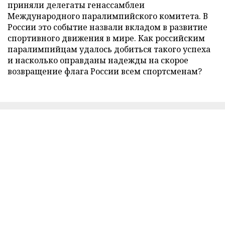
приняли делегаты генассамблеи
Международного паралимпийского комитета. В
России это событие назвали вкладом в развитие
спортивного движения в мире. Как российским
паралимпийцам удалось добиться такого успеха
и насколько оправданы надежды на скорое
возвращение флага России всем спортсменам?