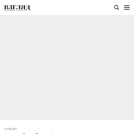
СПОРТ