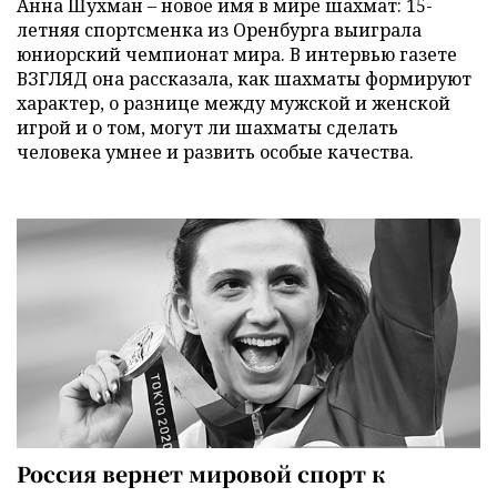
Анна Шухман – новое имя в мире шахмат: 15-
летняя спортсменка из Оренбурга выиграла
юниорский чемпионат мира. В интервью газете
ВЗГЛЯД она рассказала, как шахматы формируют
характер, о разнице между мужской и женской
игрой и о том, могут ли шахматы сделать
человека умнее и развить особые качества.
Россия вернет мировой спорт к