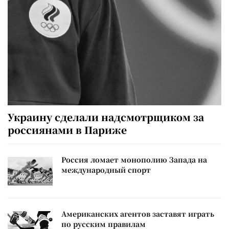
Украину сделали надсмотрщиком за
россиянами в Париже
Россия ломает монополию Запада на
международный спорт
Американских агентов заставят играть
по русским правилам