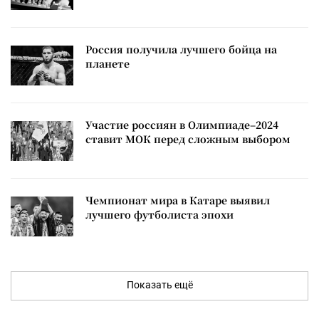
Россия получила лучшего бойца на
планете
Участие россиян в Олимпиаде–2024
ставит МОК перед сложным выбором
Чемпионат мира в Катаре выявил
лучшего футболиста эпохи
Показать ещё