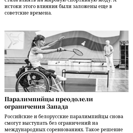
истоки этого влияния были заложены еще в
советские времена.
Паралимпийцы преодолели
ограничения Запада
Российские и белорусские паралимпийцы снова
смогут выступать без ограничений на
международных соревнованиях. Такое решение