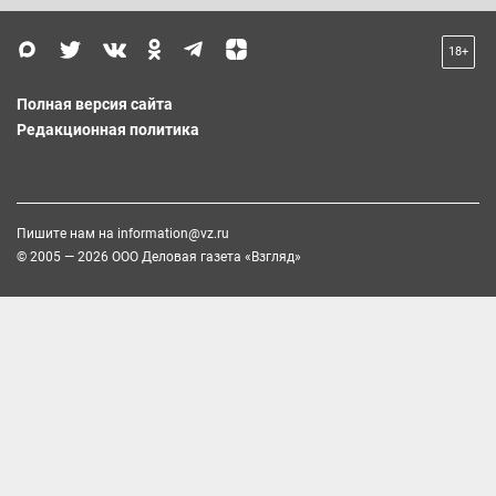
18+
Полная версия сайта
Редакционная политика
Пишите нам на
information@vz.ru
© 2005 — 2026 ООО Деловая газета «Взгляд»