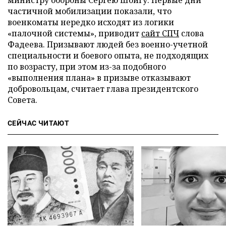
частичной мобилизации показали, что
военкоматы нередко исходят из логики
«палочной системы», приводит
сайт СПЧ
слова
Фадеева. Призывают людей без военно-учетной
специальности и боевого опыта, не подходящих
по возрасту, при этом из-за подобного
«выполнения плана» в призыве отказывают
добровольцам, считает глава президентского
Совета.
СЕЙЧАС ЧИТАЮТ