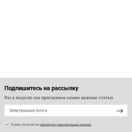
Подпишитесь на рассылку
Раз в неделю мы присылаем самые важные статьи
Я даю согласие на
обработку персональных данных