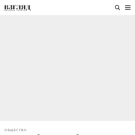
ОБЩЕСТВО