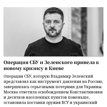
Операция СБУ и Зеленского привела к
новому кризису в Киеве
Операция СБУ, которую Владимир Зеленский
представлял как инструмент давления на Россию,
завершилась серьезными потерями для Украины.
Москва ответила освобождением Константиновки
и десятков населенных пунктов поменьше,
остановила поставки оружия ВСУ и украинский