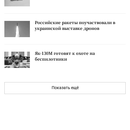
Российские ракеты поучаствовали в
украинской выставке дронов
Як-130М готовят к охоте на
беспилотники
Показать ещё