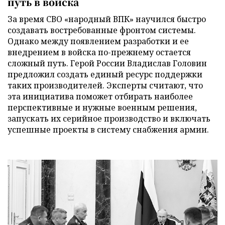
путь в войска
За время СВО «народный ВПК» научился быстро
создавать востребованные фронтом системы.
Однако между появлением разработки и ее
внедрением в войска по-прежнему остается
сложный путь. Герой России Владислав Головин
предложил создать единый ресурс поддержки
таких производителей. Эксперты считают, что
эта инициатива поможет отбирать наиболее
перспективные и нужные военным решения,
запускать их серийное производство и включать
успешные проекты в систему снабжения армии.