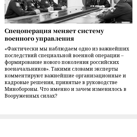
Спецоперация меняет систему
военного управления
«Фактически мы наблюдаем одно из важнейших
последствий специальной военной операции –
формирование нового поколения российских
военачальников». Такими словами эксперты
комментируют важнейшие организационные и
кадровые решения, принятые в руководстве
Минобороны. Что именно и зачем изменилось в
Вооруженных силах?