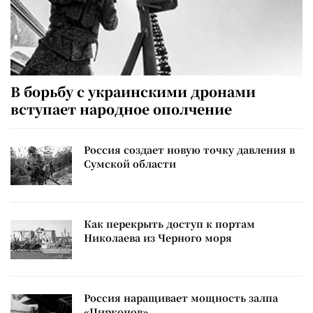
В борьбу с украинскими дронами
вступает народное ополчение
Россия создает новую точку давления в
Сумской области
Как перекрыть доступ к портам
Николаева из Черного моря
Россия наращивает мощность залпа
«Цирконов»