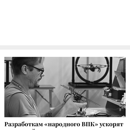
Разработкам «народного ВПК» ускорят