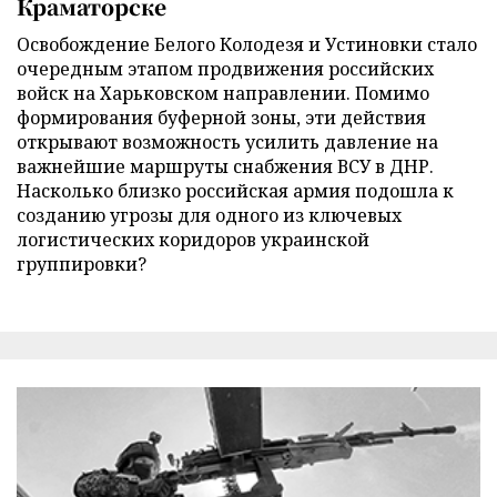
Краматорске
Освобождение Белого Колодезя и Устиновки стало
очередным этапом продвижения российских
войск на Харьковском направлении. Помимо
формирования буферной зоны, эти действия
открывают возможность усилить давление на
важнейшие маршруты снабжения ВСУ в ДНР.
Насколько близко российская армия подошла к
созданию угрозы для одного из ключевых
логистических коридоров украинской
группировки?