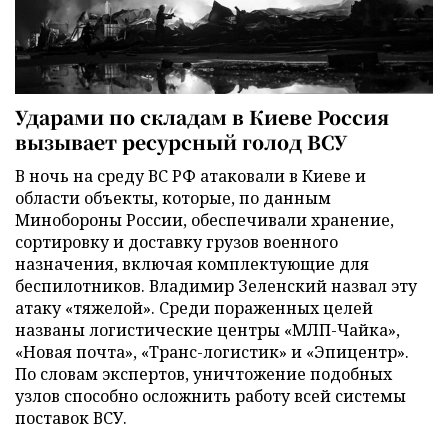
Ударами по складам в Киеве Россия
вызывает ресурсный голод ВСУ
В ночь на среду ВС РФ атаковали в Киеве и
области объекты, которые, по данным
Минобороны России, обеспечивали хранение,
сортировку и доставку грузов военного
назначения, включая комплектующие для
беспилотников. Владимир Зеленский назвал эту
атаку «тяжелой». Среди пораженных целей
названы логистические центры «МЛП-Чайка»,
«Новая почта», «Транс-логистик» и «Эпицентр».
По словам экспертов, уничтожение подобных
узлов способно осложнить работу всей системы
поставок ВСУ.