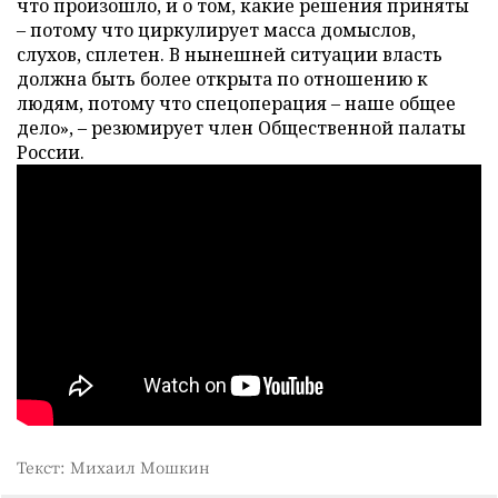
что произошло, и о том, какие решения приняты
– потому что циркулирует масса домыслов,
слухов, сплетен. В нынешней ситуации власть
должна быть более открыта по отношению к
людям, потому что спецоперация – наше общее
дело», – резюмирует член Общественной палаты
России.
Текст: Михаил Мошкин