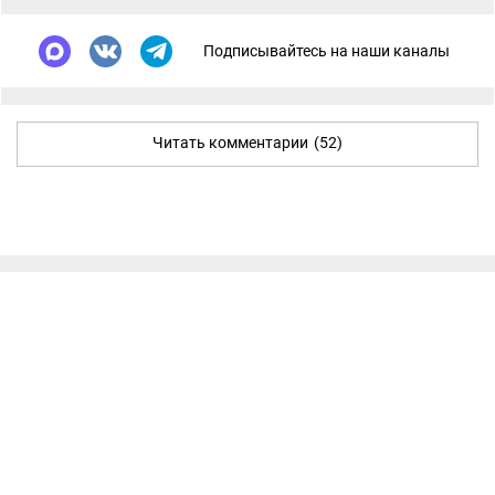
Подписывайтесь на наши каналы
Читать комментарии
(52)