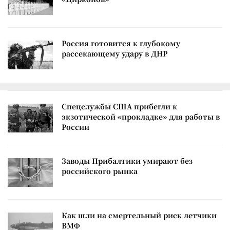
Россия готовится к глубокому
рассекающему удару в ДНР
Спецслужбы США прибегли к
экзотической «прокладке» для работы в
России
Заводы Прибалтики умирают без
российского рынка
Как шли на смертельный риск летчики
ВМФ