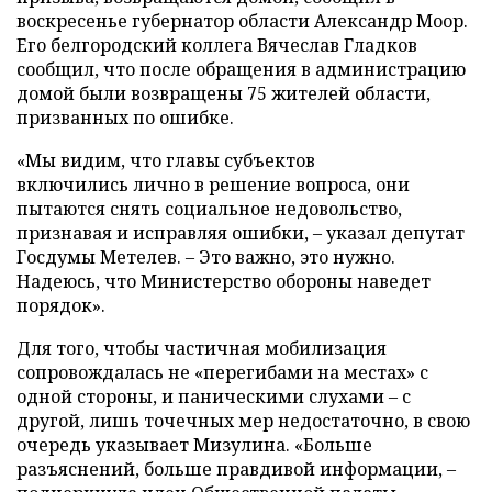
воскресенье губернатор области Александр Моор.
Его белгородский коллега Вячеслав Гладков
сообщил, что после обращения в администрацию
домой были возвращены 75 жителей области,
призванных по ошибке.
«Мы видим, что главы субъектов
включились лично в решение вопроса, они
пытаются снять социальное недовольство,
признавая и исправляя ошибки, – указал депутат
Госдумы Метелев. – Это важно, это нужно.
Надеюсь, что Министерство обороны наведет
порядок».
Для того, чтобы частичная мобилизация
сопровождалась не «перегибами на местах» с
одной стороны, и паническими слухами – с
другой, лишь точечных мер недостаточно, в свою
очередь указывает Мизулина. «Больше
разъяснений, больше правдивой информации, –