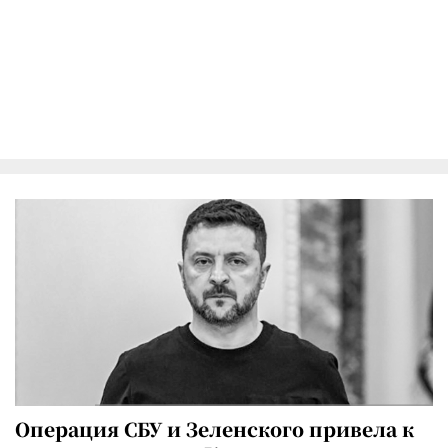
Операция СБУ и Зеленского привела к