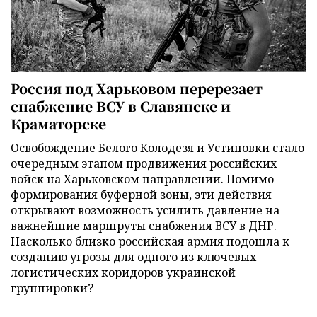
Россия под Харьковом перерезает
снабжение ВСУ в Славянске и
Краматорске
Освобождение Белого Колодезя и Устиновки стало
очередным этапом продвижения российских
войск на Харьковском направлении. Помимо
формирования буферной зоны, эти действия
открывают возможность усилить давление на
важнейшие маршруты снабжения ВСУ в ДНР.
Насколько близко российская армия подошла к
созданию угрозы для одного из ключевых
логистических коридоров украинской
группировки?