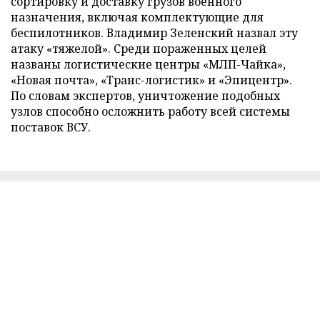
сортировку и доставку грузов военного
назначения, включая комплектующие для
беспилотников. Владимир Зеленский назвал эту
атаку «тяжелой». Среди пораженных целей
названы логистические центры «МЛП-Чайка»,
«Новая почта», «Транс-логистик» и «Эпицентр».
По словам экспертов, уничтожение подобных
узлов способно осложнить работу всей системы
поставок ВСУ.