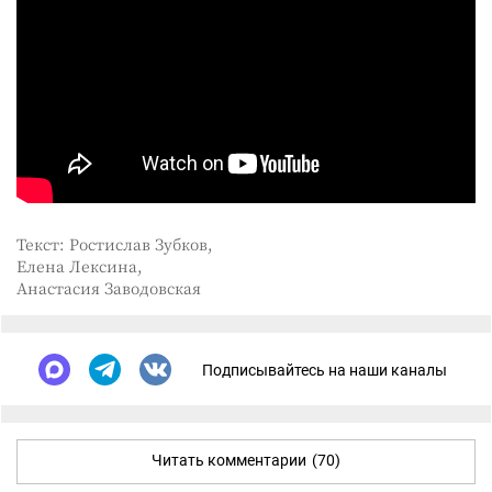
Текст: Ростислав Зубков,
Елена Лексина,
Анастасия Заводовская
Подписывайтесь на наши каналы
Читать комментарии
(70)