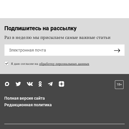
Подпишитесь на рассылку
Раз в неделю мы присылаем самые важные статьи
Я даю согласие на
обработку персональных данных
18+
Полная версия сайта
Редакционная политика