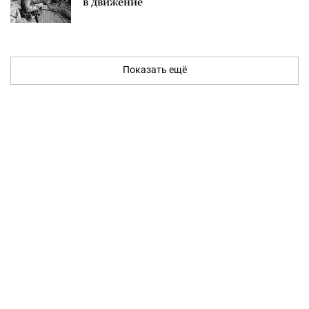
в движение
Показать ещё