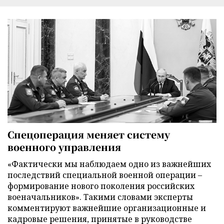
Спецоперация меняет систему
военного управления
«Фактически мы наблюдаем одно из важнейших
последствий специальной военной операции –
формирование нового поколения российских
военачальников». Такими словами эксперты
комментируют важнейшие организационные и
кадровые решения, принятые в руководстве