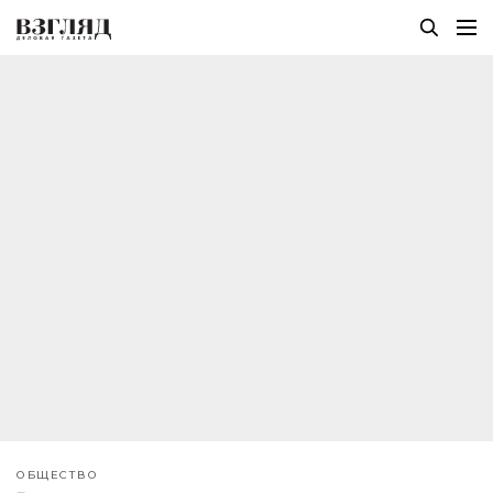
ОБЩЕСТВО