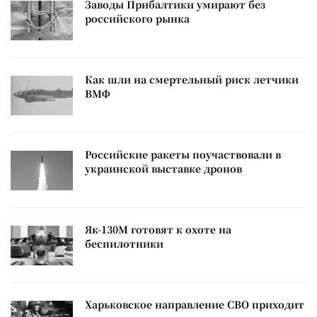
Заводы Прибалтики умирают без
российского рынка
Как шли на смертельный риск летчики
ВМФ
Российские ракеты поучаствовали в
украинской выставке дронов
Як-130М готовят к охоте на
беспилотники
Харьковское направление СВО приходит