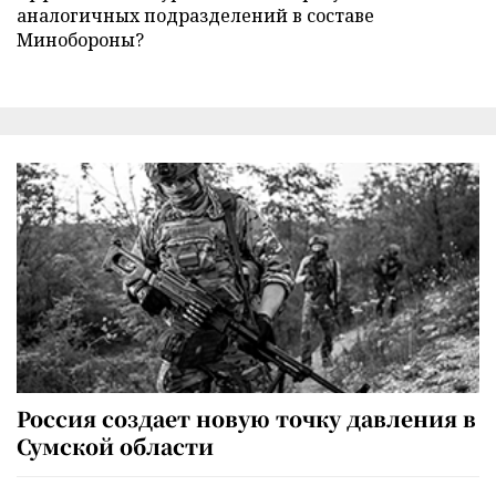
аналогичных подразделений в составе
Минобороны?
Россия создает новую точку давления в
Сумской области