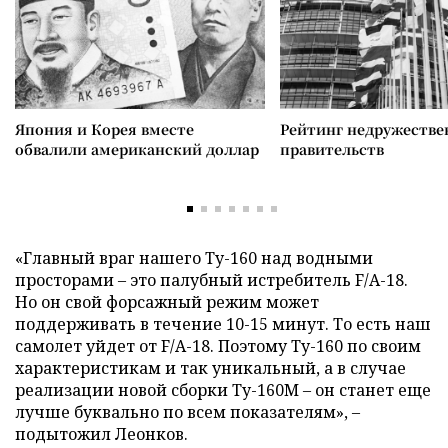
Япония и Корея вместе
Рейтинг недружеств
обвалили американский доллар
правительств
«Главный враг нашего Ту-160 над водными
просторами – это палубный истребитель F/A-18.
Но он свой форсажный режим может
поддерживать в течение 10-15 минут. То есть наш
самолет уйдет от F/A-18. Поэтому Ту-160 по своим
характеристикам и так уникальный, а в случае
реализации новой сборки Ту-160М – он станет еще
лучше буквально по всем показателям», –
подытожил Леонков.