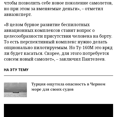
чтобы позволить себе новое поколение самолетов,
но при этом за вменяемые деньги», – отметил
авиаэксперт.
«В целом бурное развитие беспилотных
авиационных комплексов ставит вопрос о
целесообразности присутствия человека на борту.
То есть перспективный комплекс нужно делать
опционально пилотируемым. Но Ту-160М это вряд
ли будет касаться. Скорее, для этого потребуется
совсем новый самолет», – заключил Пантелеев.
НА ЭТУ ТЕМУ
Турция ощутила опасность в Черном
море для своих судов