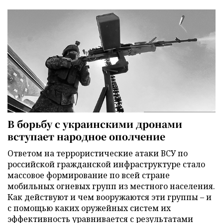
В борьбу с украинскими дронами
вступает народное ополчение
Ответом на террористические атаки ВСУ по
российской гражданской инфраструктуре стало
массовое формирование по всей стране
мобильных огневых групп из местного населения.
Как действуют и чем вооружаются эти группы – и
с помощью каких оружейных систем их
эффективность уравнивается с результатами