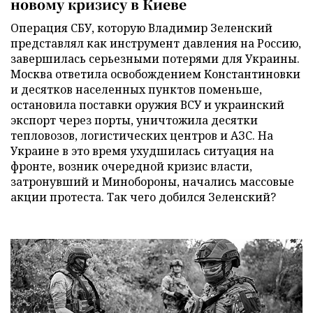
новому кризису в Киеве
Операция СБУ, которую Владимир Зеленский
представлял как инструмент давления на Россию,
завершилась серьезными потерями для Украины.
Москва ответила освобождением Константиновки
и десятков населенных пунктов поменьше,
остановила поставки оружия ВСУ и украинский
экспорт через порты, уничтожила десятки
тепловозов, логистических центров и АЗС. На
Украине в это время ухудшилась ситуация на
фронте, возник очередной кризис власти,
затронувший и Минобороны, начались массовые
акции протеста. Так чего добился Зеленский?