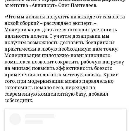
агентства «Авиапорт» Олег Пантелеев.
«Что мы должны получить на выходе от самолета
новой сборки? – рассуждает эксперт. –
Модернизация двигателя позволит увеличить
дальность полета. С учетом дозаправки мы
получим возможность доставить боеприпасы
практически в любую необходимую нам точку.
Модернизация пилотажно-навигационного
комплекса позволит сократить рабочую нагрузку
на экипаж, повысить эффективность боевого
применения в сложных метеоусловиях». Кроме
того, при модернизации можно параллельно
сэкономить немало веса, переходя на
современную компонентную базу, добавил
собеседник.