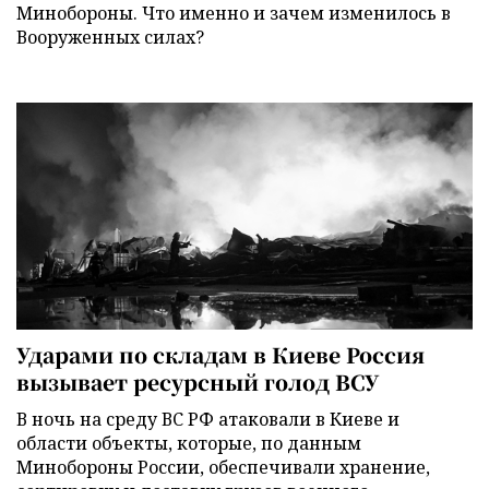
Минобороны. Что именно и зачем изменилось в
Вооруженных силах?
Ударами по складам в Киеве Россия
вызывает ресурсный голод ВСУ
В ночь на среду ВС РФ атаковали в Киеве и
области объекты, которые, по данным
Минобороны России, обеспечивали хранение,