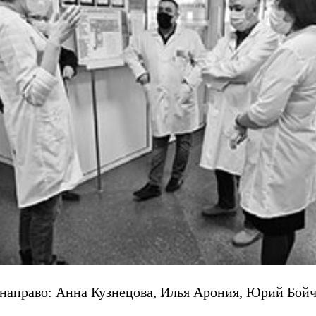
 направо: Анна Кузнецова, Илья Арония, Юрий Бой