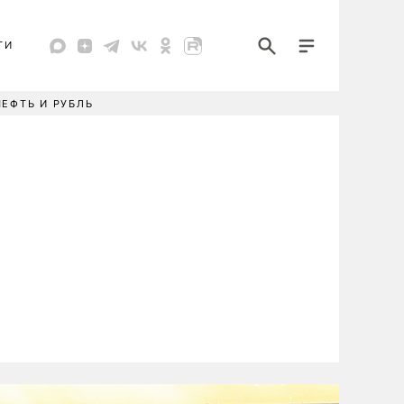
ТИ
НЕФТЬ И РУБЛЬ