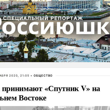
АБРЯ 2020, 21:05 •
ОБЩЕСТВО
 принимают «Спутник V» на
ьнем Востоке