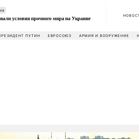
аса
НОВОС
вали условия прочного мира на Украине
ПРЕЗИДЕНТ ПУТИН
ЕВРОСОЮЗ
АРМИЯ И ВООРУЖЕНИЕ