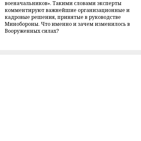
военачальников». Такими словами эксперты
комментируют важнейшие организационные и
кадровые решения, принятые в руководстве
Минобороны. Что именно и зачем изменилось в
Вооруженных силах?