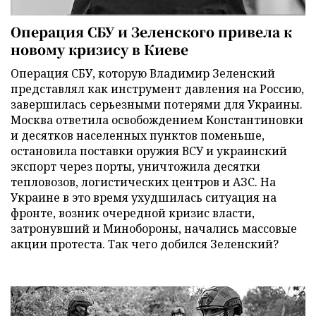
Операция СБУ и Зеленского привела к
новому кризису в Киеве
Операция СБУ, которую Владимир Зеленский
представлял как инструмент давления на Россию,
завершилась серьезными потерями для Украины.
Москва ответила освобождением Константиновки
и десятков населенных пунктов поменьше,
остановила поставки оружия ВСУ и украинский
экспорт через порты, уничтожила десятки
тепловозов, логистических центров и АЗС. На
Украине в это время ухудшилась ситуация на
фронте, возник очередной кризис власти,
затронувший и Минобороны, начались массовые
акции протеста. Так чего добился Зеленский?