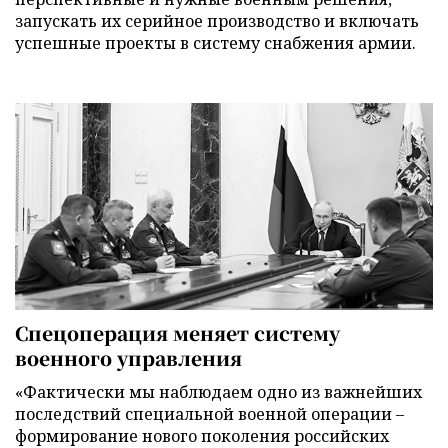
запускать их серийное производство и включать
успешные проекты в систему снабжения армии.
Спецоперация меняет систему
военного управления
«Фактически мы наблюдаем одно из важнейших
последствий специальной военной операции –
формирование нового поколения российских