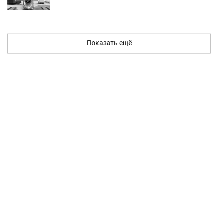
Показать ещё