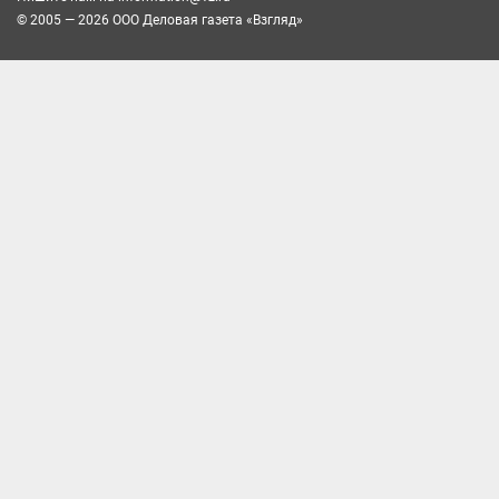
© 2005 — 2026 ООО Деловая газета «Взгляд»