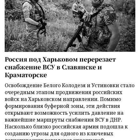
Россия под Харьковом перерезает
снабжение ВСУ в Славянске и
Краматорске
Освобождение Белого Колодезя и Устиновки стало
очередным этапом продвижения российских
войск на Харьковском направлении. Помимо
формирования буферной зоны, эти действия
открывают возможность усилить давление на
важнейшие маршруты снабжения ВСУ в ДНР.
Насколько близко российская армия подошла к
созданию угрозы для одного из ключевых