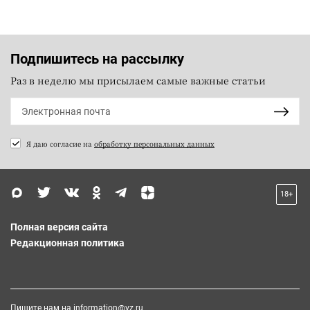
Подпишитесь на рассылку
Раз в неделю мы присылаем самые важные статьи
Я даю согласие на
обработку персональных данных
18+
Полная версия сайта
Редакционная политика
Пишите нам на
information@vz.ru