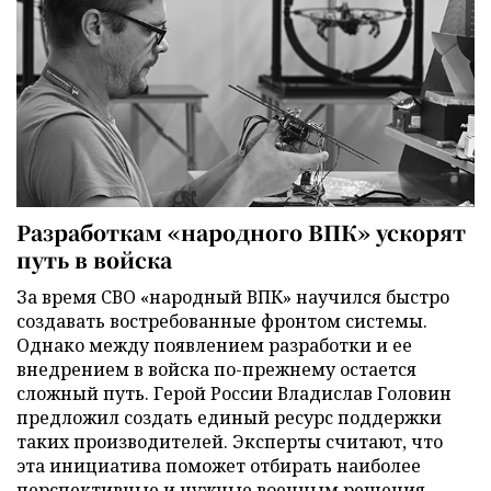
Разработкам «народного ВПК» ускорят
путь в войска
За время СВО «народный ВПК» научился быстро
создавать востребованные фронтом системы.
Однако между появлением разработки и ее
внедрением в войска по-прежнему остается
сложный путь. Герой России Владислав Головин
предложил создать единый ресурс поддержки
таких производителей. Эксперты считают, что
эта инициатива поможет отбирать наиболее
перспективные и нужные военным решения,