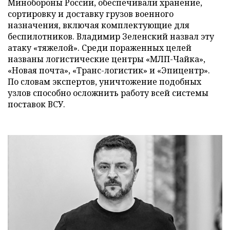
Минобороны России, обеспечивали хранение,
сортировку и доставку грузов военного
назначения, включая комплектующие для
беспилотников. Владимир Зеленский назвал эту
атаку «тяжелой». Среди пораженных целей
названы логистические центры «МЛП-Чайка»,
«Новая почта», «Транс-логистик» и «Эпицентр».
По словам экспертов, уничтожение подобных
узлов способно осложнить работу всей системы
поставок ВСУ.