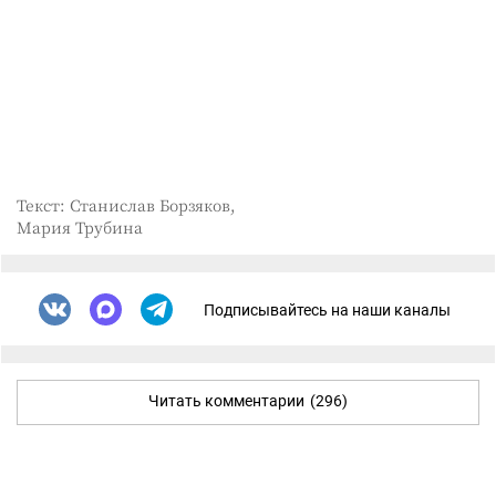
Текст: Станислав Борзяков,
Мария Трубина
Подписывайтесь на наши каналы
Читать комментарии
(296)