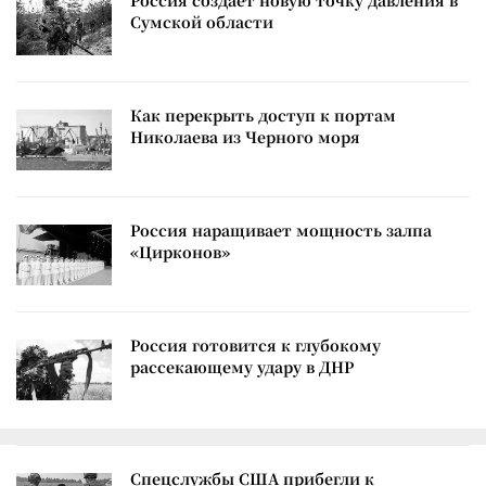
Сумской области
Как перекрыть доступ к портам
Николаева из Черного моря
Россия наращивает мощность залпа
«Цирконов»
Россия готовится к глубокому
рассекающему удару в ДНР
Спецслужбы США прибегли к