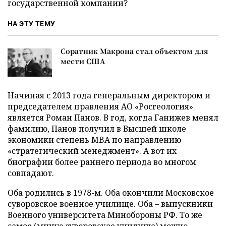
государственной компании?
НА ЭТУ ТЕМУ
Соратник Макрона стал объектом для
мести США
Начиная с 2013 года генеральным директором и
председателем правления АО «Росгеология»
является Роман Панов. В год, когда Ганижев менял
фамилию, Панов получил в Высшей школе
экономики степень MBA по направлению
«стратегический менеджмент». А вот их
биографии более раннего периода во многом
совпадают.
Оба родились в 1978-м. Оба окончили Московское
суворовское военное училище. Оба – выпускники
Военного университета Минобороны РФ. То же