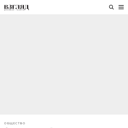
ОБЩЕСТВО