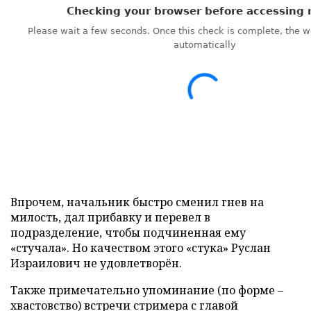
Впрочем, начальник быстро сменил гнев на
милость, дал прибавку и перевел в
подразделение, чтобы подчиненная ему
«стучала». Но качеством этого «стука» Руслан
Израилович не удовлетворён.
Также примечательно упоминание (по форме –
хвастовство) встречи стримера с главой