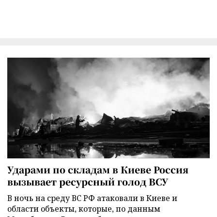
Ударами по складам в Киеве Россия
вызывает ресурсный голод ВСУ
В ночь на среду ВС РФ атаковали в Киеве и
области объекты, которые, по данным