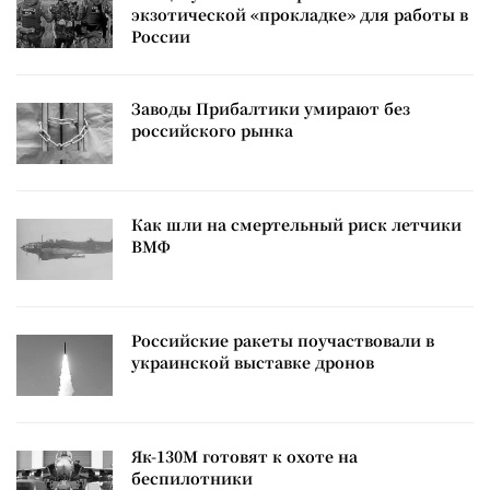
экзотической «прокладке» для работы в
России
Заводы Прибалтики умирают без
российского рынка
Как шли на смертельный риск летчики
ВМФ
Российские ракеты поучаствовали в
украинской выставке дронов
Як-130М готовят к охоте на
беспилотники