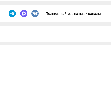
Подписывайтесь на наши каналы