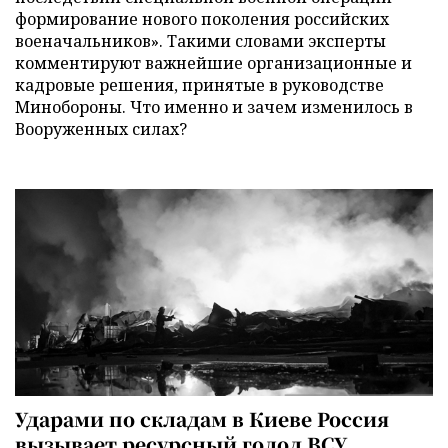
формирование нового поколения российских
военачальников». Такими словами эксперты
комментируют важнейшие организационные и
кадровые решения, принятые в руководстве
Минобороны. Что именно и зачем изменилось в
Вооруженных силах?
Ударами по складам в Киеве Россия
вызывает ресурсный голод ВСУ