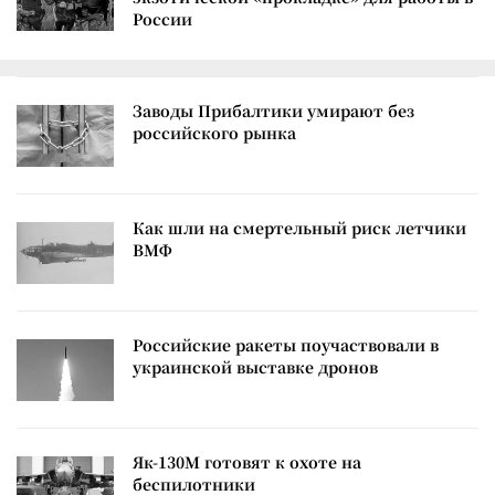
России
Заводы Прибалтики умирают без
российского рынка
Как шли на смертельный риск летчики
ВМФ
Российские ракеты поучаствовали в
украинской выставке дронов
Як-130М готовят к охоте на
беспилотники