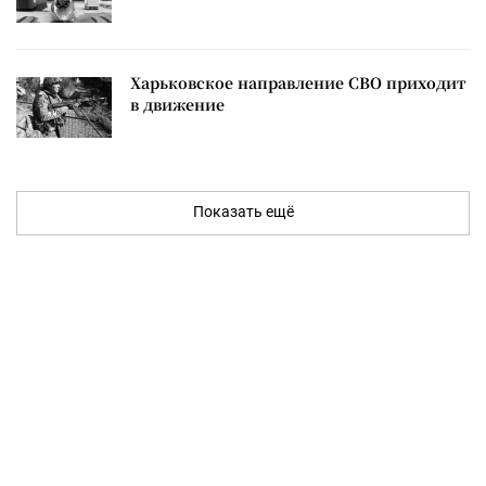
Харьковское направление СВО приходит
в движение
Показать ещё