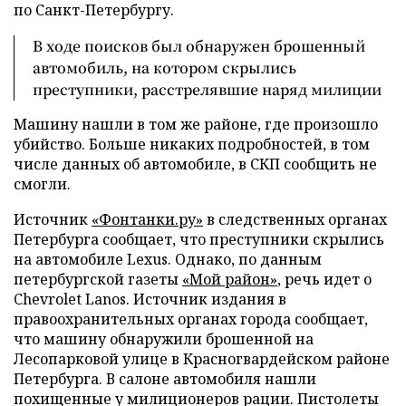
по Санкт-Петербургу.
В ходе поисков был обнаружен брошенный
автомобиль, на котором скрылись
преступники, расстрелявшие наряд милиции
Машину нашли в том же районе, где произошло
убийство. Больше никаких подробностей, в том
числе данных об автомобиле, в СКП сообщить не
смогли.
Источник
«Фонтанки.ру»
в следственных органах
Петербурга сообщает, что преступники скрылись
на автомобиле Lexus. Однако, по данным
петербургской газеты
«Мой район»
, речь идет о
Chevrolet Lanos. Источник издания в
правоохранительных органах города сообщает,
что машину обнаружили брошенной на
Лесопарковой улице в Красногвардейском районе
Петербурга. В салоне автомобиля нашли
похищенные у милиционеров рации. Пистолеты