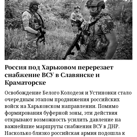
Россия под Харьковом перерезает
снабжение ВСУ в Славянске и
Краматорске
Освобождение Белого Колодезя и Устиновки стало
очередным этапом продвижения российских
войск на Харьковском направлении. Помимо
формирования буферной зоны, эти действия
открывают возможность усилить давление на
важнейшие маршруты снабжения ВСУ в ДНР.
Насколько близко российская армия подошла к