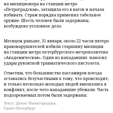
на милиционера на станции метро
«Петроградская», затащила его в вагон и начала
избивать. Страж порядка применил табельное
оружие. Шесть человек были задержаны,
возбуждено уголовное дело.
Месяцем раньше, 31 января, около 22 часов пятеро
правонарушителей избили старшину милиции
на станции метро петербургского метрополитена
«Академическая». Один из нападавших наносил
удары рукояткой травматического пистолета.
Отметим, что большинство пассажиров поезда
оставались безучастными к тому, что происходит,
и только несколько молодых людей вмешались в
конфликт, после чего нападавшие убежали. Часть
подозреваемых потом были задержаны.
Текст: Денис Нижегородцев,
Санкт-Петербург