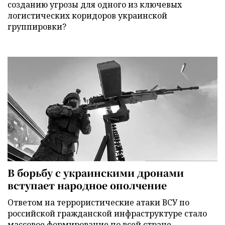
созданию угрозы для одного из ключевых
логистических коридоров украинской
группировки?
В борьбу с украинскими дронами
вступает народное ополчение
Ответом на террористические атаки ВСУ по
российской гражданской инфраструктуре стало
массовое формирование по всей стране