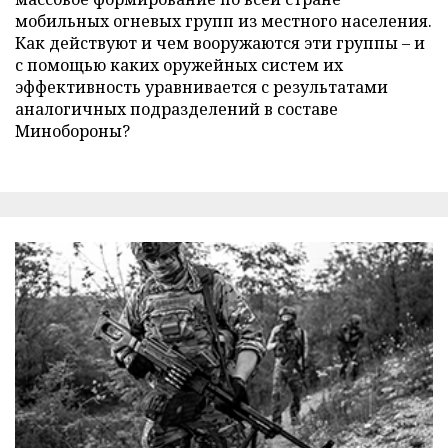
мобильных огневых групп из местного населения.
Как действуют и чем вооружаются эти группы – и
с помощью каких оружейных систем их
эффективность уравнивается с результатами
аналогичных подразделений в составе
Минобороны?