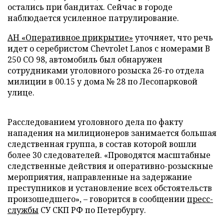
остались при бандитах. Сейчас в городе
наблюдается усиленное патрулирование.
АН «Оперативное прикрытие»
уточняет, что речь
идет о серебристом Chevrolet Lanos с номерами В
250 СО 98, автомобиль был обнаружен
сотрудниками уголовного розыска 26-го отдела
милиции в 00.15 у дома № 28 по Лесопарковой
улице.
Расследованием уголовного дела по факту
нападения на милиционеров занимается большая
следственная группа, в состав которой вошли
более 30 следователей. «Проводятся масштабные
следственные действия и оперативно-розыскные
мероприятия, направленные на задержание
преступников и установление всех обстоятельств
произошедшего»,
–
говорится в сообщении
пресс-
службы
СУ СКП РФ по Петербургу.