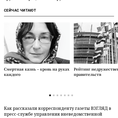
СЕЙЧАС ЧИТАЮТ
Смертная казнь – кровь на руках
Рейтинг недружеств
каждого
правительств
Как рассказали корреспонденту газеты ВЗГЛЯД в
пресс-службе управления вневедомственной