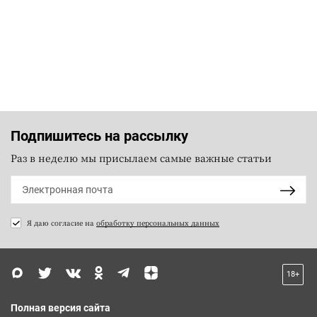
Подпишитесь на рассылку
Раз в неделю мы присылаем самые важные статьи
Я даю согласие на
обработку персональных данных
18+
Полная версия сайта