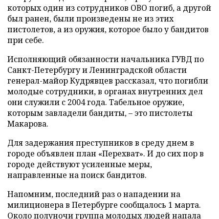
которых один из сотрудников ОВО погиб, а другой
был ранен, были произведены не из этих
пистолетов, а из оружия, которое было у бандитов
при себе.
Исполняющий обязанности начальника ГУВД по
Санкт-Петербургу и Ленинградской области
генерал-майор Кудрявцев рассказал, что погибли
молодые сотрудники, в органах внутренних дел
они служили с 2004 года. Табельное оружие,
которым завладели бандиты, – это пистолеты
Макарова.
Для задержания преступников в среду днем в
городе объявлен план «Перехват». И до сих пор в
городе действуют усиленные меры,
направленные на поиск бандитов.
Напомним, последний раз о нападении на
милиционера в Петербурге сообщалось 1 марта.
Около полуночи группа молодых людей напала