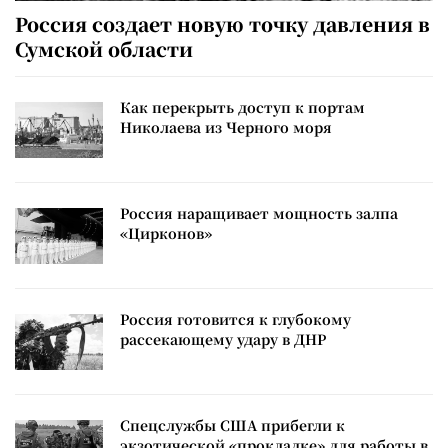
Россия создает новую точку давления в
Сумской области
Как перекрыть доступ к портам
Николаева из Черного моря
Россия наращивает мощность залпа
«Цирконов»
Россия готовится к глубокому
рассекающему удару в ДНР
Спецслужбы США прибегли к
экзотической «прокладке» для работы в