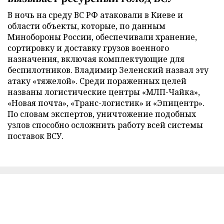
В ночь на среду ВС РФ атаковали в Киеве и
области объекты, которые, по данным
Минобороны России, обеспечивали хранение,
сортировку и доставку грузов военного
назначения, включая комплектующие для
беспилотников. Владимир Зеленский назвал эту
атаку «тяжелой». Среди пораженных целей
названы логистические центры «МЛП-Чайка»,
«Новая почта», «Транс-логистик» и «Эпицентр».
По словам экспертов, уничтожение подобных
узлов способно осложнить работу всей системы
поставок ВСУ.