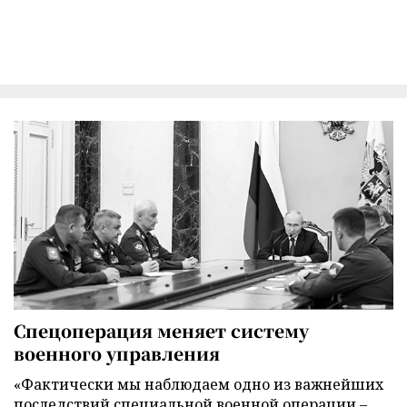
Спецоперация меняет систему
военного управления
«Фактически мы наблюдаем одно из важнейших
последствий специальной военной операции –