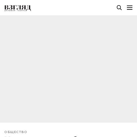
ОБЩЕСТВО