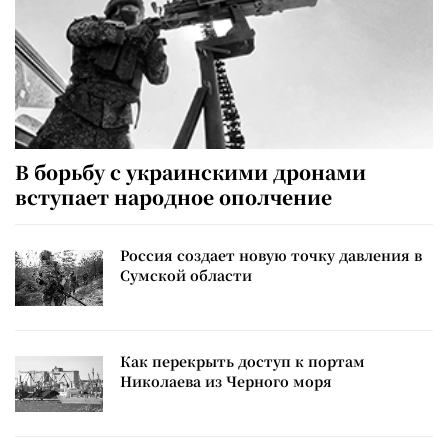
В борьбу с украинскими дронами
вступает народное ополчение
Россия создает новую точку давления в
Сумской области
Как перекрыть доступ к портам
Николаева из Черного моря