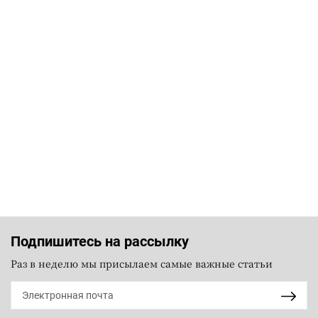
Подпишитесь на рассылку
Раз в неделю мы присылаем самые важные статьи