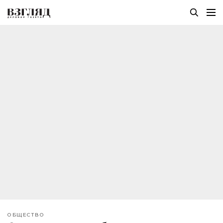
ОБЩЕСТВО