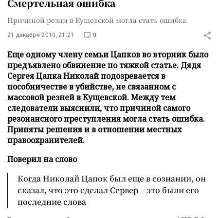
Смертельная ошибка
Причиной резни в Кущевской могла стать ошибка
21 декабря 2010, 21:21
0
Еще одному члену семьи Цапков во вторник было
предъявлено обвинение по тяжкой статье. Дядя
Сергея Цапка Николай подозревается в
пособничестве в убийстве, не связанном с
массовой резней в Кущевской. Между тем
следователи выяснили, что причиной самого
резонансного преступления могла стать ошибка.
Приняты решения и в отношении местных
правоохранителей.
Поверил на слово
Когда Николай Цапок был еще в сознании, он
сказал, что это сделал Сервер – это были его
последние слова