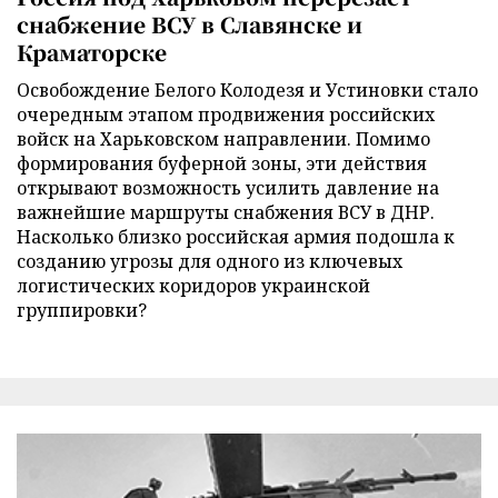
снабжение ВСУ в Славянске и
Краматорске
Освобождение Белого Колодезя и Устиновки стало
очередным этапом продвижения российских
войск на Харьковском направлении. Помимо
формирования буферной зоны, эти действия
открывают возможность усилить давление на
важнейшие маршруты снабжения ВСУ в ДНР.
Насколько близко российская армия подошла к
созданию угрозы для одного из ключевых
логистических коридоров украинской
группировки?