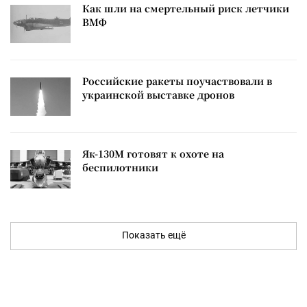
Как шли на смертельный риск летчики
ВМФ
Российские ракеты поучаствовали в
украинской выставке дронов
Як-130М готовят к охоте на
беспилотники
Показать ещё