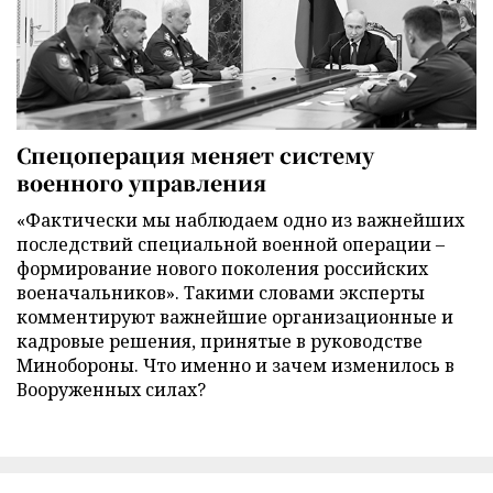
Спецоперация меняет систему
военного управления
«Фактически мы наблюдаем одно из важнейших
последствий специальной военной операции –
формирование нового поколения российских
военачальников». Такими словами эксперты
комментируют важнейшие организационные и
кадровые решения, принятые в руководстве
Минобороны. Что именно и зачем изменилось в
Вооруженных силах?