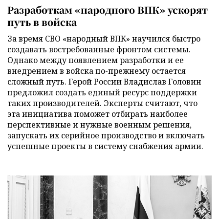
Разработкам «народного ВПК» ускорят
путь в войска
За время СВО «народный ВПК» научился быстро
создавать востребованные фронтом системы.
Однако между появлением разработки и ее
внедрением в войска по-прежнему остается
сложный путь. Герой России Владислав Головин
предложил создать единый ресурс поддержки
таких производителей. Эксперты считают, что
эта инициатива поможет отбирать наиболее
перспективные и нужные военным решения,
запускать их серийное производство и включать
успешные проекты в систему снабжения армии.