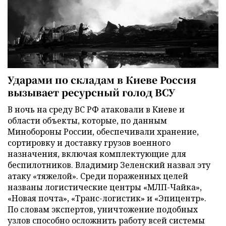
Ударами по складам в Киеве Россия
вызывает ресурсный голод ВСУ
В ночь на среду ВС РФ атаковали в Киеве и
области объекты, которые, по данным
Минобороны России, обеспечивали хранение,
сортировку и доставку грузов военного
назначения, включая комплектующие для
беспилотников. Владимир Зеленский назвал эту
атаку «тяжелой». Среди пораженных целей
названы логистические центры «МЛП-Чайка»,
«Новая почта», «Транс-логистик» и «Эпицентр».
По словам экспертов, уничтожение подобных
узлов способно осложнить работу всей системы