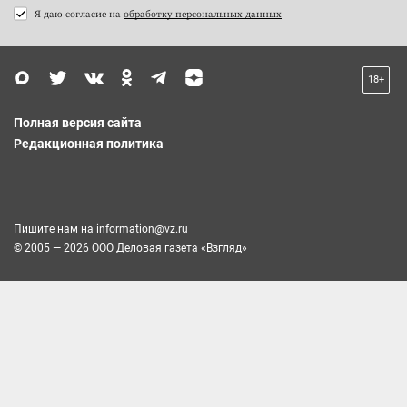
Я даю согласие на
обработку персональных данных
18+
Полная версия сайта
Редакционная политика
Пишите нам на
information@vz.ru
© 2005 — 2026 ООО Деловая газета «Взгляд»