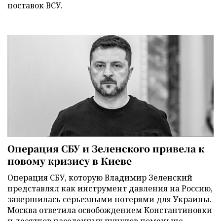
поставок ВСУ.
Операция СБУ и Зеленского привела к
новому кризису в Киеве
Операция СБУ, которую Владимир Зеленский
представлял как инструмент давления на Россию,
завершилась серьезными потерями для Украины.
Москва ответила освобождением Константиновки