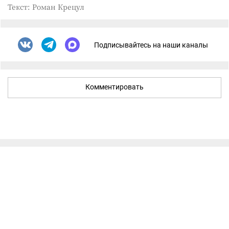
Текст: Роман Крецул
Подписывайтесь на наши каналы
Комментировать