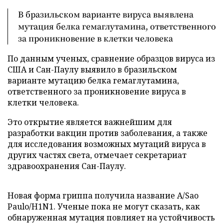
В бразильском варианте вируса выявлена
мутация белка гемаглутамина, ответственного
за проникновение в клетки человека
По данным ученых, сравнение образцов вируса из
США и Сан-Паулу выявило в бразильском
варианте мутацию белка гемаглутамина,
ответственного за проникновение вируса в
клетки человека.
Это открытие является важнейшим для
разработки вакцин против заболевания, а также
для исследования возможных мутаций вируса в
других частях света, отмечает секретариат
здравоохранения Сан-Паулу.
Новая форма гриппа получила название A/Sao
Paulo/H1N1. Ученые пока не могут сказать, как
обнаруженная мутация повлияет на устойчивость