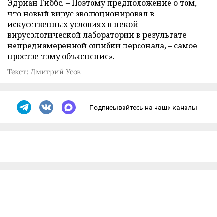
Эдриан Гиббс. – Поэтому предположение о том,
что новый вирус эволюционировал в
искусственных условиях в некой
вирусологической лаборатории в результате
непреднамеренной ошибки персонала, – самое
простое тому объяснение».
Текст: Дмитрий Усов
Подписывайтесь на наши каналы