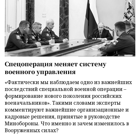
Спецоперация меняет систему
военного управления
«Фактически мы наблюдаем одно из важнейших
последствий специальной военной операции –
формирование нового поколения российских
военачальников». Такими словами эксперты
комментируют важнейшие организационные и
кадровые решения, принятые в руководстве
Минобороны. Что именно и зачем изменилось в
Вооруженных силах?