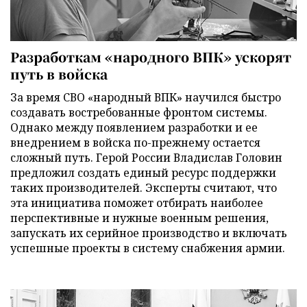
Разработкам «народного ВПК» ускорят
путь в войска
За время СВО «народный ВПК» научился быстро
создавать востребованные фронтом системы.
Однако между появлением разработки и ее
внедрением в войска по-прежнему остается
сложный путь. Герой России Владислав Головин
предложил создать единый ресурс поддержки
таких производителей. Эксперты считают, что
эта инициатива поможет отбирать наиболее
перспективные и нужные военным решения,
запускать их серийное производство и включать
успешные проекты в систему снабжения армии.