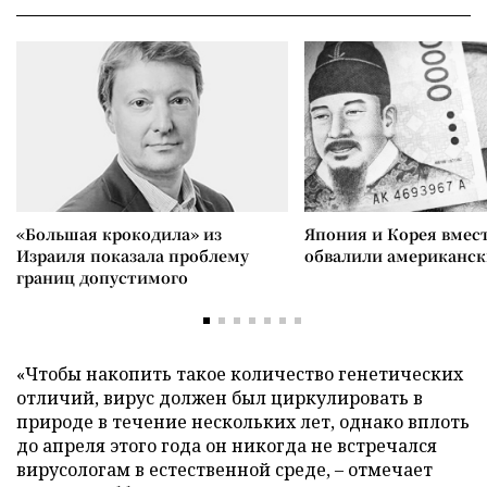
«Большая крокодила» из
Япония и Корея вмес
Израиля показала проблему
обвалили американск
границ допустимого
«Чтобы накопить такое количество генетических
отличий, вирус должен был циркулировать в
природе в течение нескольких лет, однако вплоть
до апреля этого года он никогда не встречался
вирусологам в естественной среде, – отмечает