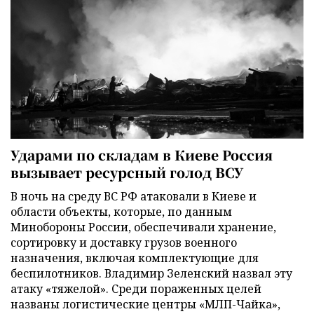
Ударами по складам в Киеве Россия
вызывает ресурсный голод ВСУ
В ночь на среду ВС РФ атаковали в Киеве и
области объекты, которые, по данным
Минобороны России, обеспечивали хранение,
сортировку и доставку грузов военного
назначения, включая комплектующие для
беспилотников. Владимир Зеленский назвал эту
атаку «тяжелой». Среди пораженных целей
названы логистические центры «МЛП-Чайка»,