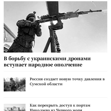
В борьбу с украинскими дронами
вступает народное ополчение
Россия создает новую точку давления в
Сумской области
Как перекрыть доступ к портам
Николаева из Черного моря