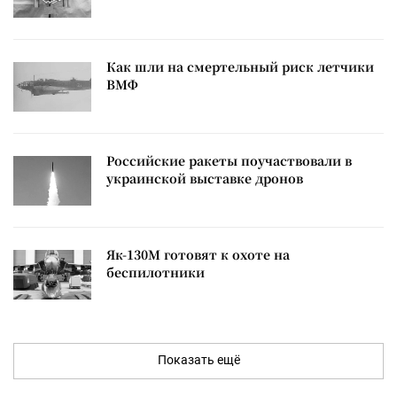
Как шли на смертельный риск летчики
ВМФ
Российские ракеты поучаствовали в
украинской выставке дронов
Як-130М готовят к охоте на
беспилотники
Показать ещё