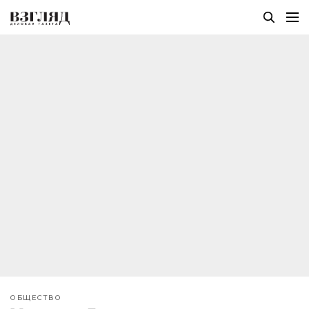
ОБЩЕСТВО