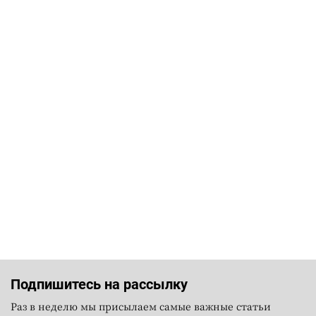
Подпишитесь на рассылку
Раз в неделю мы присылаем самые важные статьи