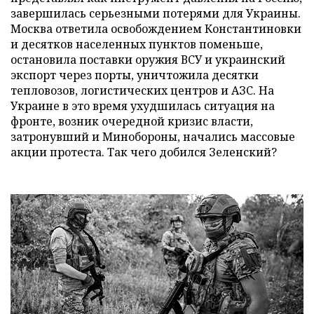
завершилась серьезными потерями для Украины.
Москва ответила освобождением Константиновки
и десятков населенных пунктов поменьше,
остановила поставки оружия ВСУ и украинский
экспорт через порты, уничтожила десятки
тепловозов, логистических центров и АЗС. На
Украине в это время ухудшилась ситуация на
фронте, возник очередной кризис власти,
затронувший и Минобороны, начались массовые
акции протеста. Так чего добился Зеленский?