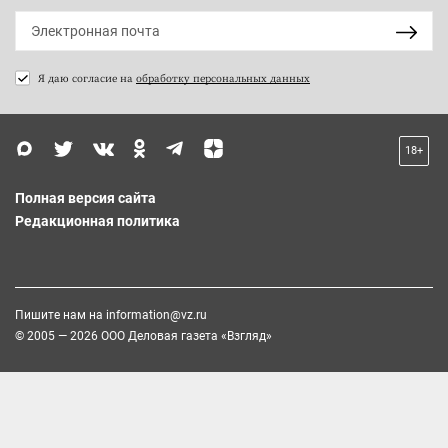
Я даю согласие на
обработку персональных данных
18+
Полная версия сайта
Редакционная политика
Пишите нам на
information@vz.ru
© 2005 — 2026 ООО Деловая газета «Взгляд»