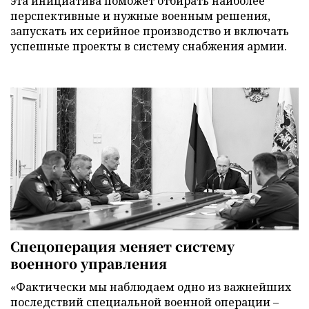
эта инициатива поможет отбирать наиболее
перспективные и нужные военным решения,
запускать их серийное производство и включать
успешные проекты в систему снабжения армии.
Спецоперация меняет систему
военного управления
«Фактически мы наблюдаем одно из важнейших
последствий специальной военной операции –