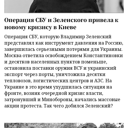
Операция СБУ и Зеленского привела к
новому кризису в Киеве
Операция СБУ, которую Владимир Зеленский
представлял как инструмент давления на Россию,
завершилась серьезными потерями для Украины.
Москва ответила освобождением Константиновки
и десятков населенных пунктов поменьше,
остановила поставки оружия ВСУ и украинский
экспорт через порты, уничтожила десятки
тепловозов, логистических центров и АЗС. На
Украине в это время ухудшилась ситуация на
фронте, возник очередной кризис власти,
затронувший и Минобороны, начались массовые
акции протеста. Так чего добился Зеленский?