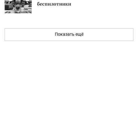
беспилотники
Показать ещё