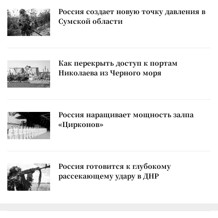
Россия создает новую точку давления в
Сумской области
Как перекрыть доступ к портам
Николаева из Черного моря
Россия наращивает мощность залпа
«Цирконов»
Россия готовится к глубокому
рассекающему удару в ДНР