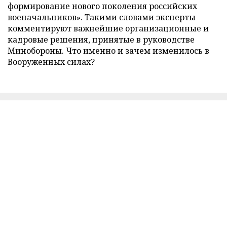
формирование нового поколения российских
военачальников». Такими словами эксперты
комментируют важнейшие организационные и
кадровые решения, принятые в руководстве
Минобороны. Что именно и зачем изменилось в
Вооруженных силах?