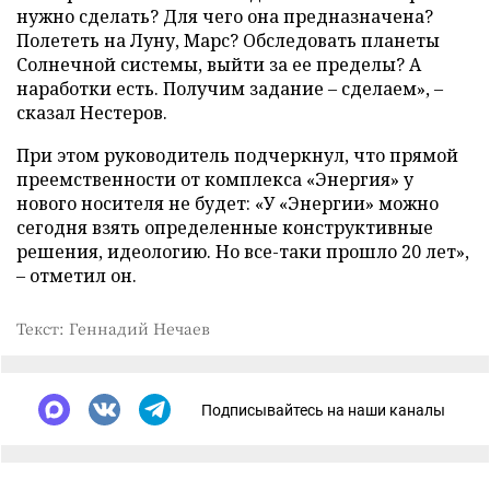
нужно сделать? Для чего она предназначена?
Полететь на Луну, Марс? Обследовать планеты
Солнечной системы, выйти за ее пределы? А
наработки есть. Получим задание – сделаем», –
сказал Нестеров.
При этом руководитель подчеркнул, что прямой
преемственности от комплекса «Энергия» у
нового носителя не будет: «У «Энергии» можно
сегодня взять определенные конструктивные
решения, идеологию. Но все-таки прошло 20 лет»,
– отметил он.
Текст: Геннадий Нечаев
Подписывайтесь на наши каналы