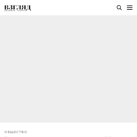
ОБЩЕСТВО