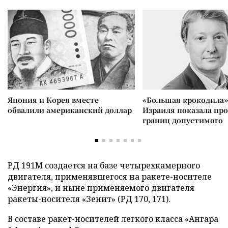
Япония и Корея вместе
«Большая крокодила»
обвалили американский доллар
Израиля показала пр
границ допустимого
РД 191М создается на базе четырехкамерного
двигателя, применявшегося на ракете-носителе
«Энергия», и ныне применяемого двигателя
ракеты-носителя «Зенит» (РД 170, 171).
В составе ракет-носителей легкого класса «Ангара