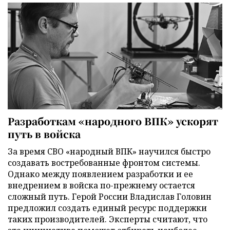
Разработкам «народного ВПК» ускорят
путь в войска
За время СВО «народный ВПК» научился быстро
создавать востребованные фронтом системы.
Однако между появлением разработки и ее
внедрением в войска по-прежнему остается
сложный путь. Герой России Владислав Головин
предложил создать единый ресурс поддержки
таких производителей. Эксперты считают, что