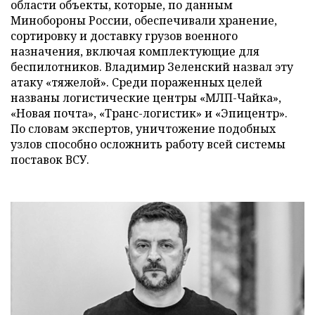
области объекты, которые, по данным
Минобороны России, обеспечивали хранение,
сортировку и доставку грузов военного
назначения, включая комплектующие для
беспилотников. Владимир Зеленский назвал эту
атаку «тяжелой». Среди пораженных целей
названы логистические центры «МЛП-Чайка»,
«Новая почта», «Транс-логистик» и «Эпицентр».
По словам экспертов, уничтожение подобных
узлов способно осложнить работу всей системы
поставок ВСУ.