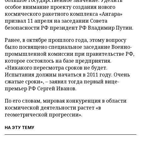
большое государственное значение. Уделить
особое внимание проекту создания нового
космического ракетного комплекса «Ангара»
призвал 11 апреля на заседании Совета
безопасности РФ президент РФ Владимир Путин.
Ранее, в октябре прошлого года, этому вопросу
было посвящено специальное заседание Военно-
промышленной комиссии при правительстве РФ,
которое состоялось на базе предприятия.
«Никакого пересмотра сроков не будет.
Испытания должны начаться в 2011 году. Очень
сжатые сроки», – заявил тогда первый вице-
премьер РФ Сергей Иванов.
По его словам, мировая конкуренция в области
космической деятельности растет «в
геометрической прогрессии».
НА ЭТУ ТЕМУ