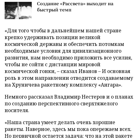
Создание «Рассвета» выходит на
быстрый темп
«Для того чтобы в дальнейшем нашей стране
крепко удерживать позиции великой
космической державы и обеспечить потомкам
необходимые условия для цивилизационного
развития, нам необходимо приложить все усилия,
чтобы не сойти с дистанции мировой
космической гонки, – сказал Иванов – И основная
роль в этом направлении отводится создаваемому
на Хруничева ракетному комплексу «Ангара».
Немного рассказал Владимир Нестеров и о планах
по созданию перспективного сверхтяжелого
носителя.
«Наша страна умеет делать очень хорошие
ракеты. Наверное, здесь мы пока опережаем всех.
Но первичной остается задача: что на этой ракете