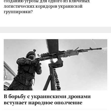
созданию угрозы для одного из ключевых
логистических коридоров украинской
группировки?
В борьбу с украинскими дронами
вступает народное ополчение