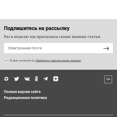
Подпишитесь на рассылку
Раз в неделю мы присылаем самые важные статьи
Я даю согласие на
обработку персональных данных
18+
Полная версия сайта
Редакционная политика