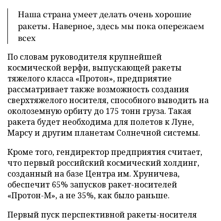
Наша страна умеет делать очень хорошие
ракеты. Наверное, здесь мы пока опережаем
всех
По словам руководителя крупнейшей
космической верфи, выпускающей ракеты
тяжелого класса «Протон», предприятие
рассматривает также возможность создания
сверхтяжелого носителя, способного выводить на
околоземную орбиту до 175 тонн груза. Такая
ракета будет необходима для полетов к Луне,
Марсу и другим планетам Солнечной системы.
Кроме того, гендиректор предприятия считает,
что первый российский космический холдинг,
созданный на базе Центра им. Хруничева,
обеспечит 65% запусков ракет-носителей
«Протон-М», а не 35%, как было раньше.
Первый пуск перспективной ракеты-носителя