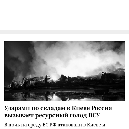
Ударами по складам в Киеве Россия
вызывает ресурсный голод ВСУ
В ночь на среду ВС РФ атаковали в Киеве и