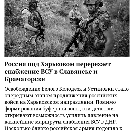
Россия под Харьковом перерезает
снабжение ВСУ в Славянске и
Краматорске
Освобождение Белого Колодезя и Устиновки стало
очередным этапом продвижения российских
войск на Харьковском направлении. Помимо
формирования буферной зоны, эти действия
открывают возможность усилить давление на
важнейшие маршруты снабжения ВСУ в ДНР.
Насколько близко российская армия подошла к