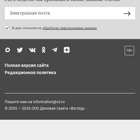
Я даю согласие на
обработку персональных данных
18+
Полная версия сайта
Редакционная политика
Пишите нам на
information@vz.ru
© 2005 — 2026 ООО Деловая газета «Взгляд»