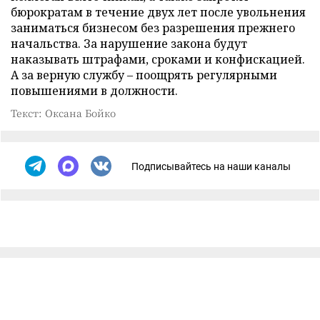
бюрократам в течение двух лет после увольнения
заниматься бизнесом без разрешения прежнего
начальства. За нарушение закона будут
наказывать штрафами, сроками и конфискацией.
А за верную службу – поощрять регулярными
повышениями в должности.
Текст: Оксана Бойко
Подписывайтесь на наши каналы