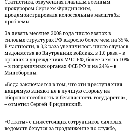
Статистика, озвученная главным военным
прокурором Сергеем Фридинским,
продемонстрировала колоссальные масштабы
проблемы.
За девять месяцев 2008 года число взяток в
силовых структурах РФ выросло более чем на 35%.
В частности, в 3,2 раза увеличилось число случаев
мздоимства во Внутренних войсках, в 1,6 раза – в
органах и учреждениях МЧС РФ, более чем на 10%
– в пограничных органах ФСБ РФ и на 24% – в
Минобороны.
«Беда заключается в том, что эти преступления
напрямую влияют не в лучшую сторону на
обороноспособность и безопасность государства»,
– отметил Сергей Фридинский.
«Откаты» с нижестоящих сотрудников силовых
ведомств берутся за продвижение по службе,