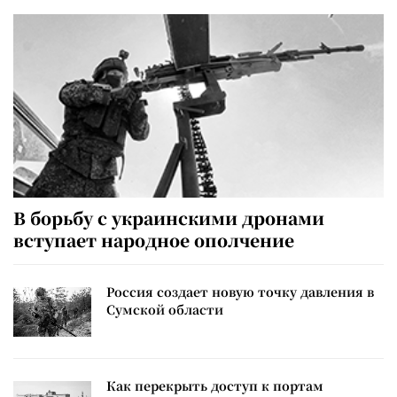
В борьбу с украинскими дронами
вступает народное ополчение
Россия создает новую точку давления в
Сумской области
Как перекрыть доступ к портам