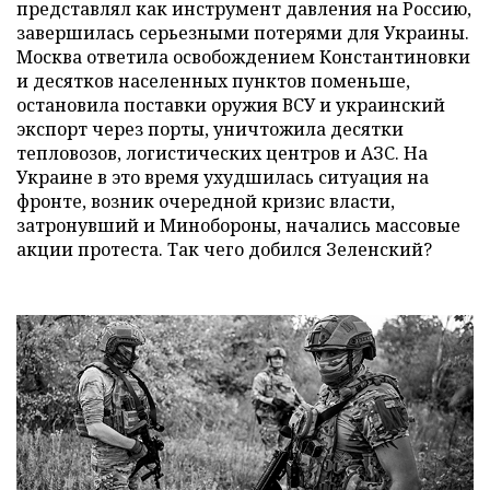
представлял как инструмент давления на Россию,
завершилась серьезными потерями для Украины.
Москва ответила освобождением Константиновки
и десятков населенных пунктов поменьше,
остановила поставки оружия ВСУ и украинский
экспорт через порты, уничтожила десятки
тепловозов, логистических центров и АЗС. На
Украине в это время ухудшилась ситуация на
фронте, возник очередной кризис власти,
затронувший и Минобороны, начались массовые
акции протеста. Так чего добился Зеленский?