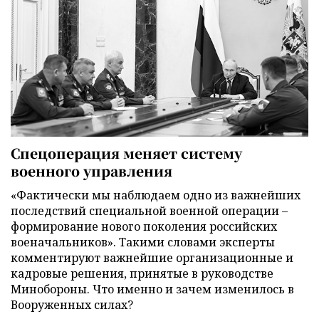
Спецоперация меняет систему
военного управления
«Фактически мы наблюдаем одно из важнейших
последствий специальной военной операции –
формирование нового поколения российских
военачальников». Такими словами эксперты
комментируют важнейшие организационные и
кадровые решения, принятые в руководстве
Минобороны. Что именно и зачем изменилось в
Вооруженных силах?