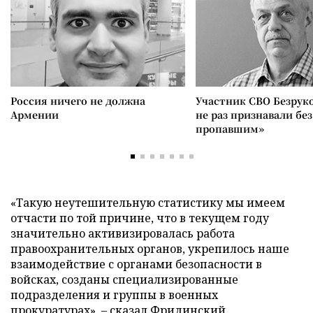
Россия ничего не должна
Участник СВО Безрук
Армении
не раз признавали без
пропавшим»
«Такую неутешительную статистику мы имеем
отчасти по той причине, что в текущем году
значительно активизировалась работа
правоохранительных органов, укрепилось наше
взаимодействие с органами безопасности в
войсках, созданы специализированные
подразделения и группы в военных
прокуратурах», – сказал Фридинский.