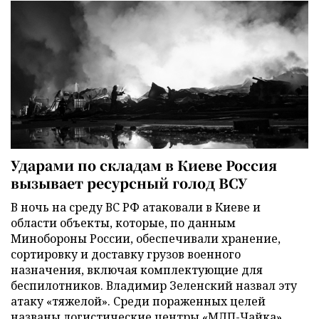
Ударами по складам в Киеве Россия
вызывает ресурсный голод ВСУ
В ночь на среду ВС РФ атаковали в Киеве и
области объекты, которые, по данным
Минобороны России, обеспечивали хранение,
сортировку и доставку грузов военного
назначения, включая комплектующие для
беспилотников. Владимир Зеленский назвал эту
атаку «тяжелой». Среди пораженных целей
названы логистические центры «МЛП-Чайка»,