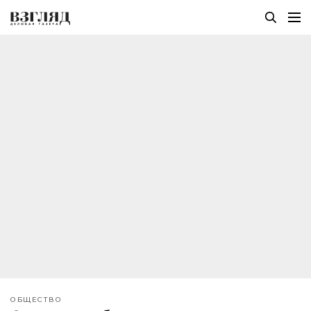
ОБЩЕСТВО