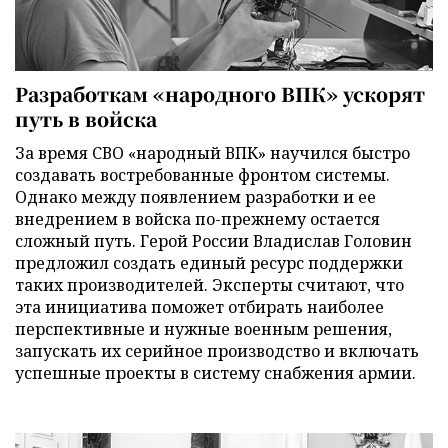
Разработкам «народного ВПК» ускорят
путь в войска
За время СВО «народный ВПК» научился быстро
создавать востребованные фронтом системы.
Однако между появлением разработки и ее
внедрением в войска по-прежнему остается
сложный путь. Герой России Владислав Головин
предложил создать единый ресурс поддержки
таких производителей. Эксперты считают, что
эта инициатива поможет отбирать наиболее
перспективные и нужные военным решения,
запускать их серийное производство и включать
успешные проекты в систему снабжения армии.