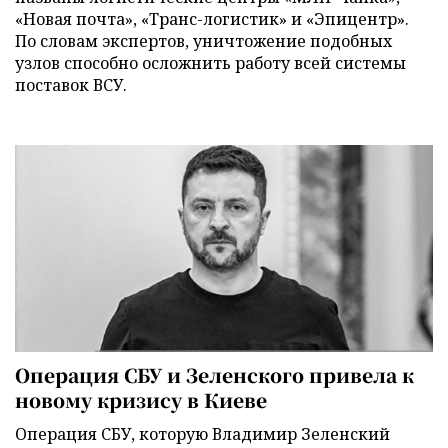
«Новая почта», «Транс-логистик» и «Эпицентр».
По словам экспертов, уничтожение подобных
узлов способно осложнить работу всей системы
поставок ВСУ.
Операция СБУ и Зеленского привела к
новому кризису в Киеве
Операция СБУ, которую Владимир Зеленский