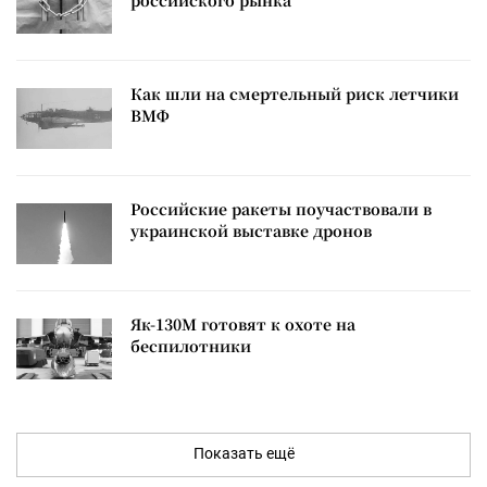
российского рынка
Как шли на смертельный риск летчики
ВМФ
Российские ракеты поучаствовали в
украинской выставке дронов
Як-130М готовят к охоте на
беспилотники
Показать ещё