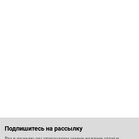
Подпишитесь на рассылку
Раз в неделю мы присылаем самые важные статьи