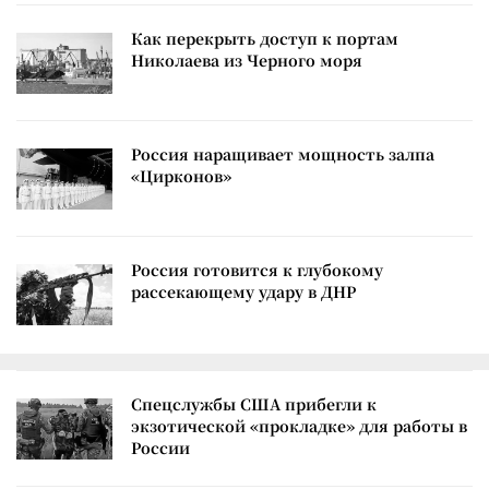
Как перекрыть доступ к портам
Николаева из Черного моря
Россия наращивает мощность залпа
«Цирконов»
Россия готовится к глубокому
рассекающему удару в ДНР
Спецслужбы США прибегли к
экзотической «прокладке» для работы в
России