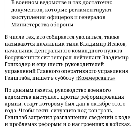
В военном ведомстве и так достаточно
документов, которые регламентируют
выступления офицеров и генералов
Министерства обороны
В числе тех, кто собирается уволиться, также
называются начальник тыла Владимир Исаков,
начальник Центрального командного пункта
Вооруженных сил генерал-лейтенант Владимир
Гошкодер и еще шесть руководителей
управлений Главного оперативного управления
Генштаба, пишет в субботу
«Коммерсантъ»
.
По данным газеты, руководство военного
ведомства выступает против
реформирования
армии
, старт которому был дан в октябре этого
года. Чтобы взять ситуацию под контроль,
Генштаб запретил разглашение сведений о ходе
и проблемах реформы и о настроениях в войсках.