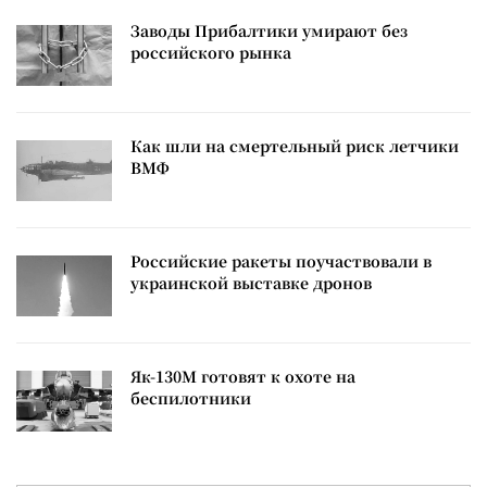
Заводы Прибалтики умирают без
российского рынка
Как шли на смертельный риск летчики
ВМФ
Российские ракеты поучаствовали в
украинской выставке дронов
Як-130М готовят к охоте на
беспилотники