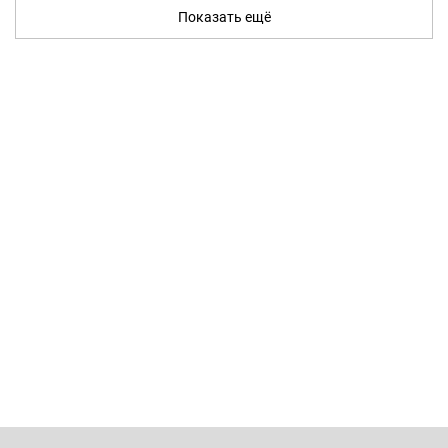
Показать ещё