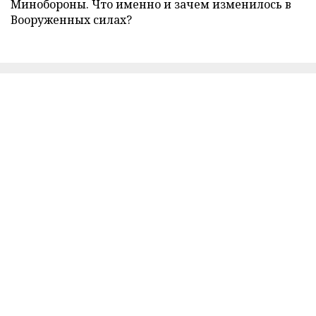
Минобороны. Что именно и зачем изменилось в
Вооруженных силах?