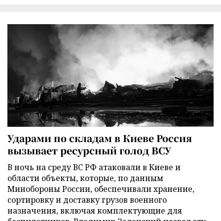
Ударами по складам в Киеве Россия
вызывает ресурсный голод ВСУ
В ночь на среду ВС РФ атаковали в Киеве и
области объекты, которые, по данным
Минобороны России, обеспечивали хранение,
сортировку и доставку грузов военного
назначения, включая комплектующие для