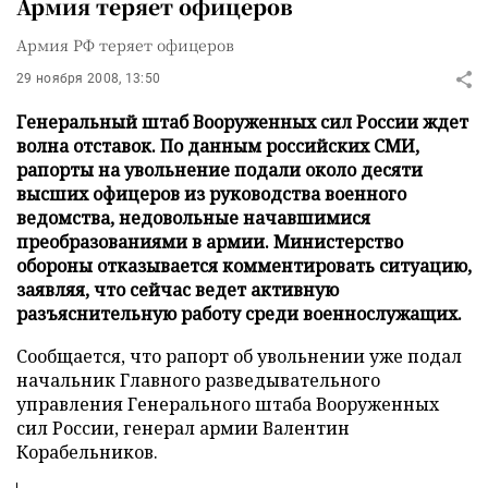
Армия теряет офицеров
Армия РФ теряет офицеров
29 ноября 2008, 13:50
Генеральный штаб Вооруженных сил России ждет
волна отставок. По данным российских СМИ,
рапорты на увольнение подали около десяти
высших офицеров из руководства военного
ведомства, недовольные начавшимися
преобразованиями в армии. Министерство
обороны отказывается комментировать ситуацию,
заявляя, что сейчас ведет активную
разъяснительную работу среди военнослужащих.
Сообщается, что рапорт об увольнении уже подал
начальник Главного разведывательного
управления Генерального штаба Вооруженных
сил России, генерал армии Валентин
Корабельников.