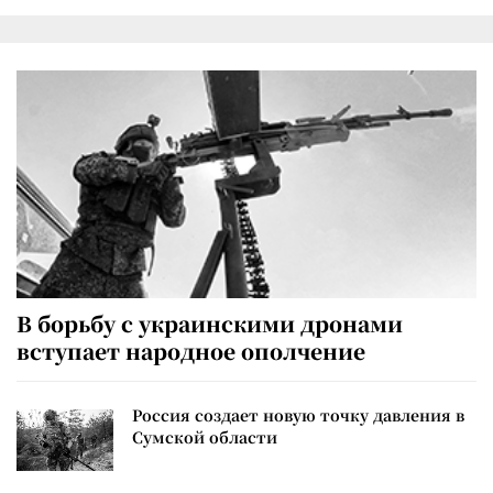
В борьбу с украинскими дронами
вступает народное ополчение
Россия создает новую точку давления в
Сумской области