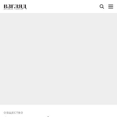
ОБЩЕСТВО