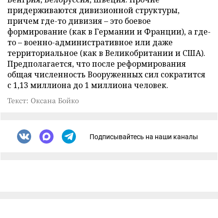
придерживаются дивизионной структуры,
причем где-то дивизия – это боевое
формирование (как в Германии и Франции), а где-
то – военно-административное или даже
территориальное (как в Великобритании и США).
Предполагается, что после реформирования
общая численность Вооруженных сил сократится
с 1,13 миллиона до 1 миллиона человек.
Текст: Оксана Бойко
Подписывайтесь на наши каналы