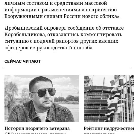
личным составом и средствами массовой
информации с разъяснениями «по принятию
Вооруженными силами России нового облика».
Дробышевский опроверг сообщение об отставке
Корабельникова, отказавшись комментировать
ситуацию с подачей рапортов других высших
офицеров из руководства Генштаба.
СЕЙЧАС ЧИТАЮТ
История незрячего ветерана
Рейтинг недружеств