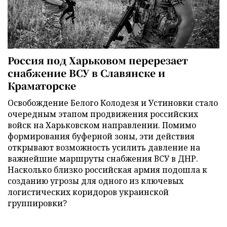
Россия под Харьковом перерезает
снабжение ВСУ в Славянске и
Краматорске
Освобождение Белого Колодезя и Устиновки стало
очередным этапом продвижения российских
войск на Харьковском направлении. Помимо
формирования буферной зоны, эти действия
открывают возможность усилить давление на
важнейшие маршруты снабжения ВСУ в ДНР.
Насколько близко российская армия подошла к
созданию угрозы для одного из ключевых
логистических коридоров украинской
группировки?