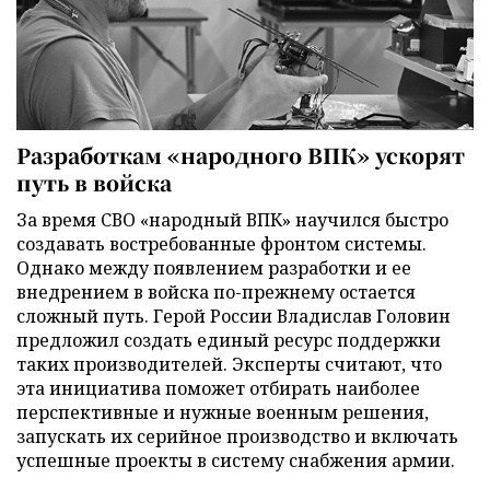
Разработкам «народного ВПК» ускорят
путь в войска
За время СВО «народный ВПК» научился быстро
создавать востребованные фронтом системы.
Однако между появлением разработки и ее
внедрением в войска по-прежнему остается
сложный путь. Герой России Владислав Головин
предложил создать единый ресурс поддержки
таких производителей. Эксперты считают, что
эта инициатива поможет отбирать наиболее
перспективные и нужные военным решения,
запускать их серийное производство и включать
успешные проекты в систему снабжения армии.