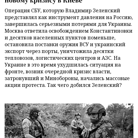
Операция СБУ, которую Владимир Зеленский
представлял как инструмент давления на Россию,
завершилась серьезными потерями для Украины.
Москва ответила освобождением Константиновки
и десятков населенных пунктов поменьше,
остановила поставки оружия ВСУ и украинский
экспорт через порты, уничтожила десятки
тепловозов, логистических центров и АЗС. На
Украине в это время ухудшилась ситуация на
фронте, возник очередной кризис власти,
затронувший и Минобороны, начались массовые
акции протеста. Так чего добился Зеленский?