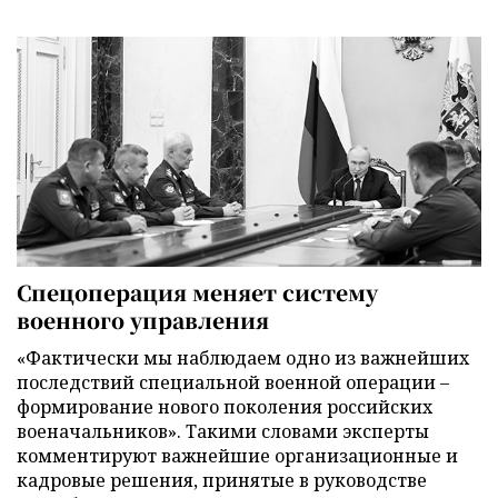
Спецоперация меняет систему
военного управления
«Фактически мы наблюдаем одно из важнейших
последствий специальной военной операции –
формирование нового поколения российских
военачальников». Такими словами эксперты
комментируют важнейшие организационные и
кадровые решения, принятые в руководстве