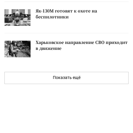
Як-130М готовят к охоте на
беспилотники
Харьковское направление СВО приходит
в движение
Показать ещё