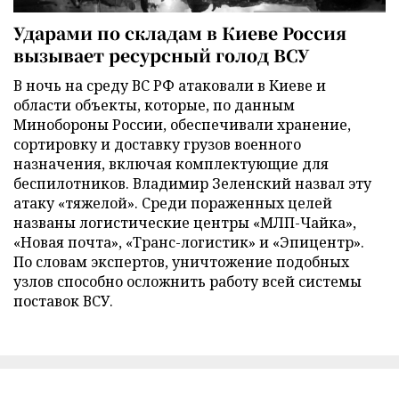
Ударами по складам в Киеве Россия
вызывает ресурсный голод ВСУ
В ночь на среду ВС РФ атаковали в Киеве и
области объекты, которые, по данным
Минобороны России, обеспечивали хранение,
сортировку и доставку грузов военного
назначения, включая комплектующие для
беспилотников. Владимир Зеленский назвал эту
атаку «тяжелой». Среди пораженных целей
названы логистические центры «МЛП-Чайка»,
«Новая почта», «Транс-логистик» и «Эпицентр».
По словам экспертов, уничтожение подобных
узлов способно осложнить работу всей системы
поставок ВСУ.