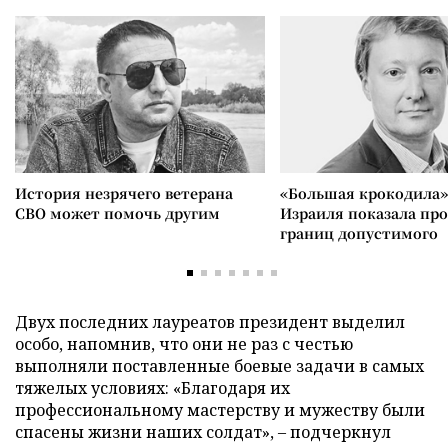
История незрячего ветерана
«Большая крокодила»
СВО может помочь другим
Израиля показала пр
границ допустимого
Двух последних лауреатов президент выделил
особо, напомнив, что они не раз с честью
выполняли поставленные боевые задачи в самых
тяжелых условиях: «Благодаря их
профессиональному мастерству и мужеству были
спасены жизни наших солдат», – подчеркнул