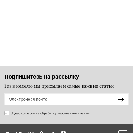
Подпишитесь на рассылку
Раз в неделю мы присылаем самые важные статьи
Я даю согласие на
обработку персональных данных