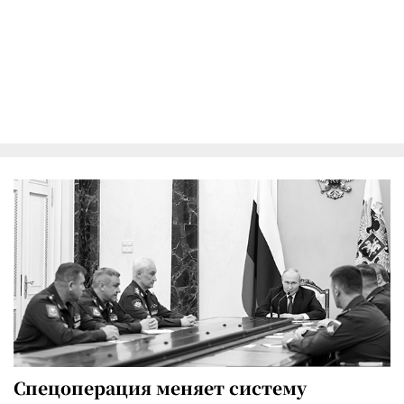
Спецоперация меняет систему