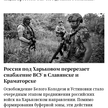
Россия под Харьковом перерезает
снабжение ВСУ в Славянске и
Краматорске
Освобождение Белого Колодезя и Устиновки стало
очередным этапом продвижения российских
войск на Харьковском направлении. Помимо
формирования буферной зоны, эти действия