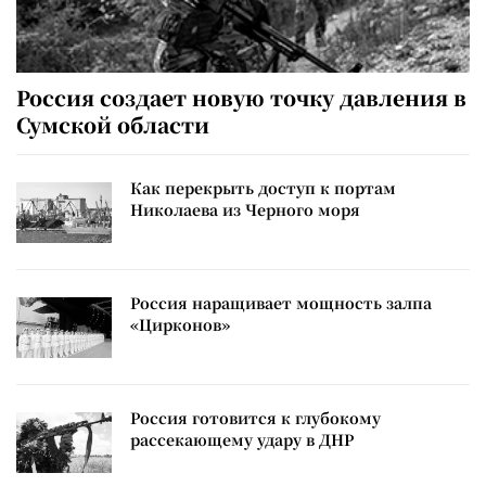
Россия создает новую точку давления в
Сумской области
Как перекрыть доступ к портам
Николаева из Черного моря
Россия наращивает мощность залпа
«Цирконов»
Россия готовится к глубокому
рассекающему удару в ДНР