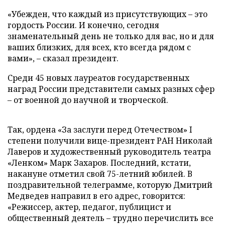
«Убежден, что каждый из присутствующих – это
гордость России. И конечно, сегодня
знаменательный день не только для вас, но и для
ваших близких, для всех, кто всегда рядом с
вами», – сказал президент.
Среди 45 новых лауреатов государственных
наград России представители самых разных сфер
– от военной до научной и творческой.
Так, ордена «За заслуги перед Отечеством» I
степени получили вице-президент РАН Николай
Лаверов и художественный руководитель театра
«Ленком» Марк Захаров. Последний, кстати,
накануне отметил свой 75-летний юбилей. В
поздравительной телеграмме, которую Дмитрий
Медведев направил в его адрес, говорится:
«Режиссер, актер, педагог, публицист и
общественный деятель – трудно перечислить все