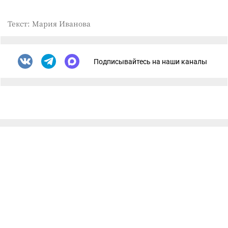
Текст: Мария Иванова
Подписывайтесь на наши каналы