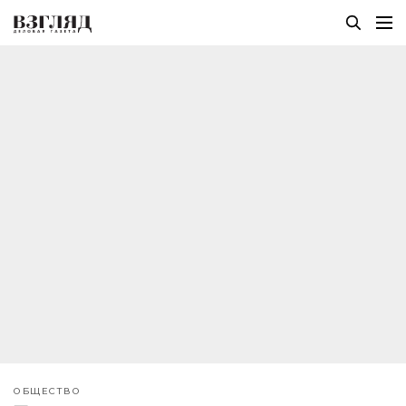
ОБЩЕСТВО