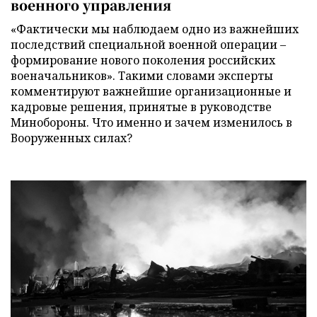
военного управления
«Фактически мы наблюдаем одно из важнейших
последствий специальной военной операции –
формирование нового поколения российских
военачальников». Такими словами эксперты
комментируют важнейшие организационные и
кадровые решения, принятые в руководстве
Минобороны. Что именно и зачем изменилось в
Вооруженных силах?