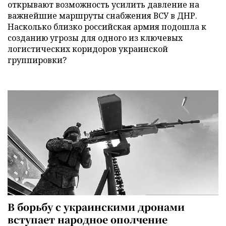
открывают возможность усилить давление на
важнейшие маршруты снабжения ВСУ в ДНР.
Насколько близко российская армия подошла к
созданию угрозы для одного из ключевых
логистических коридоров украинской
группировки?
В борьбу с украинскими дронами
вступает народное ополчение