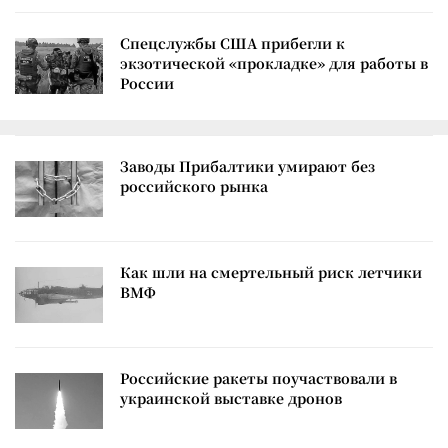
Спецслужбы США прибегли к
экзотической «прокладке» для работы в
России
Заводы Прибалтики умирают без
российского рынка
Как шли на смертельный риск летчики
ВМФ
Российские ракеты поучаствовали в
украинской выставке дронов