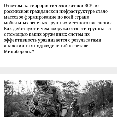
Ответом на террористические атаки ВСУ по
российской гражданской инфраструктуре стало
массовое формирование по всей стране
мобильных огневых групп из местного населения.
Как действуют и чем вооружаются эти группы – и
с помощью каких оружейных систем их
эффективность уравнивается с результатами
аналогичных подразделений в составе
Минобороны?