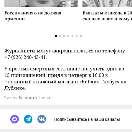
Россия ничего не должна
Выплаты к школе в 20
Армении
сколько дают и кому
Журналисты могут аккредитоваться по телефону
+7 (926) 240-43-41.
У простых смертных есть шанс получить одно из
15 приглашений, придя в четверг в 16.00 в
столичный книжный магазин «Библио-Глобус» на
Лубянке.
Текст: Василий Печко
Подписывайтесь на наши каналы