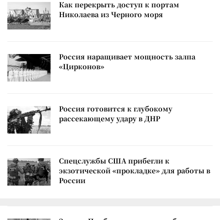
Как перекрыть доступ к портам
Николаева из Черного моря
Россия наращивает мощность залпа
«Цирконов»
Россия готовится к глубокому
рассекающему удару в ДНР
Спецслужбы США прибегли к
экзотической «прокладке» для работы в
России