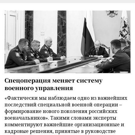
Спецоперация меняет систему
военного управления
«Фактически мы наблюдаем одно из важнейших
последствий специальной военной операции –
формирование нового поколения российских
военачальников». Такими словами эксперты
комментируют важнейшие организационные и
кадровые решения, принятые в руководстве