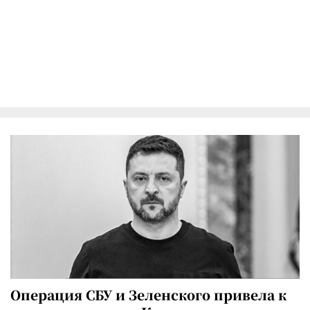
Операция СБУ и Зеленского привела к