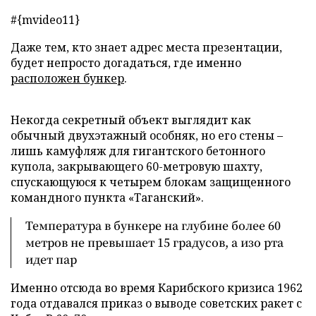
#{mvideo11}
Даже тем, кто знает адрес места презентации,
будет непросто догадаться, где именно
расположен бункер
.
Некогда секретный объект выглядит как
обычный двухэтажный особняк, но его стены –
лишь камуфляж для гигантского бетонного
купола, закрывающего 60-метровую шахту,
спускающуюся к четырем блокам защищенного
командного пункта «Таганский».
Температура в бункере на глубине более 60
метров не превышает 15 градусов, а изо рта
идет пар
Именно отсюда во время Карибского кризиса 1962
года отдавался приказ о выводе советских ракет с