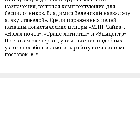
назначения, включая комплектующие для
беспилотников. Владимир Зеленский назвал эту
атаку «тяжелой». Среди пораженных целей
названы логистические центры «МЛП-Чайка»,
«Новая почта», «Транс-логистик» и «Эпицентр».
По словам экспертов, уничтожение подобных
узлов способно осложнить работу всей системы
поставок ВСУ.