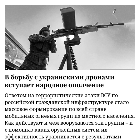
В борьбу с украинскими дронами
вступает народное ополчение
Ответом на террористические атаки ВСУ по
российской гражданской инфраструктуре стало
массовое формирование по всей стране
мобильных огневых групп из местного населения.
Как действуют и чем вооружаются эти группы – и
с помощью каких оружейных систем их
эффективность уравнивается с результатами