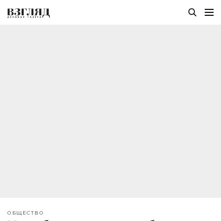
ОБЩЕСТВО