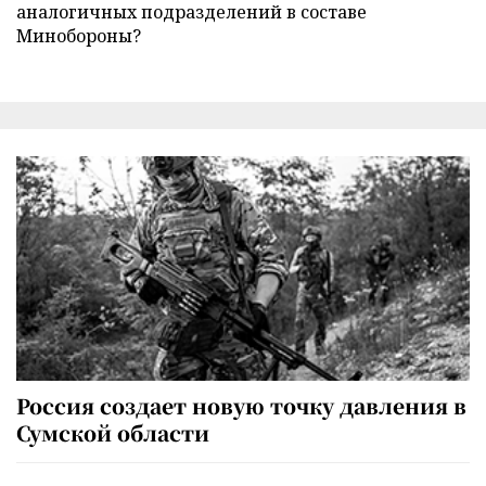
аналогичных подразделений в составе
Минобороны?
Россия создает новую точку давления в
Сумской области