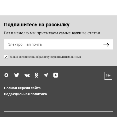
Подпишитесь на рассылку
Раз в неделю мы присылаем самые важные статьи
Я даю согласие на
обработку персональных данных
18+
Полная версия сайта
Редакционная политика