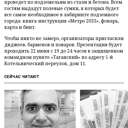
проведет по подземельям из стали и бетона. Всем
гостям выдадут полевые сумки, в которых будет
все самое необходимое в лабиринте подземного
города: книга-инструкция «Метро 2033», фонарь,
карта и бинт.
Чтобы никто не замерз, организаторы пригласили
диджеев, барменов и поваров. Презентация будет
проходить 22 июня с 19 до 24 часов в защищенном
командном пункте «Таганский» по адресу 5-й
Котельнический переулок, дом 11.
СЕЙЧАС ЧИТАЮТ