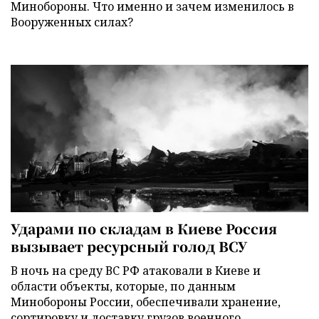
Минобороны. Что именно и зачем изменилось в
Вооруженных силах?
Ударами по складам в Киеве Россия
вызывает ресурсный голод ВСУ
В ночь на среду ВС РФ атаковали в Киеве и
области объекты, которые, по данным
Минобороны России, обеспечивали хранение,
сортировку и доставку грузов военного