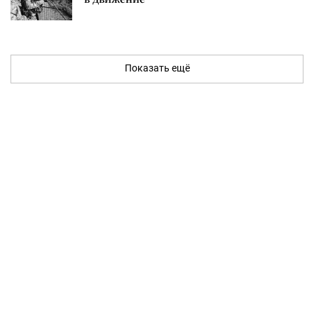
Показать ещё