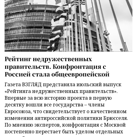
Рейтинг недружественных
правительств. Конфронтация с
Россией стала общеевропейской
Газета ВЗГЛЯД представила июльский выпуск
«Рейтинга недружественных правительств».
Впервые за всю историю проекта в первую
десятку вошли все государства – члены
Евросоюза, что свидетельствует о качественном
изменении антироссийской политики Брюсселя.
По мнению экспертов, конфронтация с Москвой
постепенно перестает быть уделом отдельных