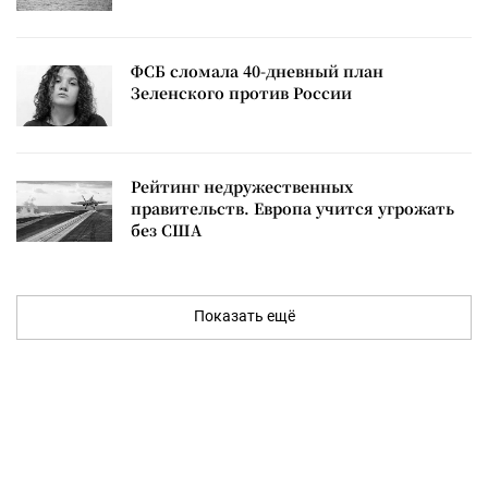
ФСБ сломала 40-дневный план
Зеленского против России
Рейтинг недружественных
правительств. Европа учится угрожать
без США
Показать ещё