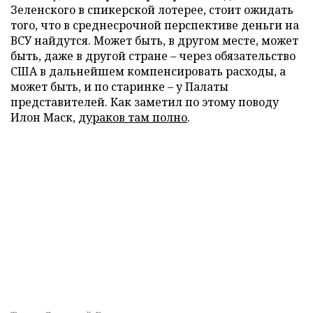
Зеленского в спикерской лотерее, стоит ожидать
того, что в среднесрочной перспективе деньги на
ВСУ найдутся. Может быть, в другом месте, может
быть, даже в другой стране – через обязательство
США в дальнейшем компенсировать расходы, а
может быть, и по старинке – у Палаты
представителей. Как заметил по этому поводу
Илон Маск,
дураков там полно
.