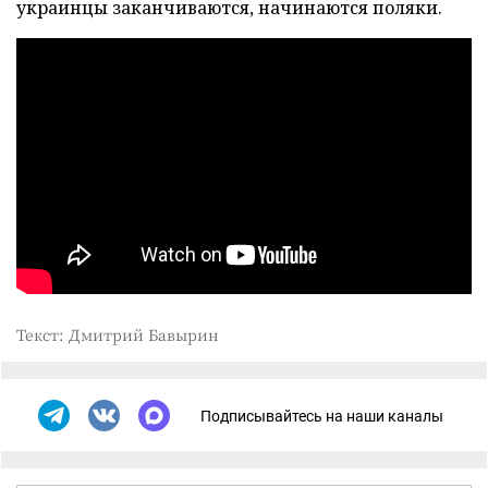
украинцы заканчиваются, начинаются поляки.
Текст: Дмитрий Бавырин
Подписывайтесь на наши каналы