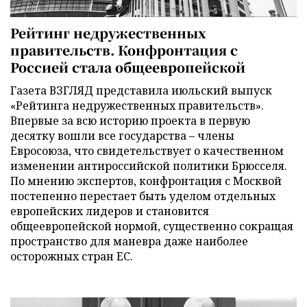
Рейтинг недружественных
правительств. Конфронтация с
Россией стала общеевропейской
Газета ВЗГЛЯД представила июльский выпуск
«Рейтинга недружественных правительств».
Впервые за всю историю проекта в первую
десятку вошли все государства – члены
Евросоюза, что свидетельствует о качественном
изменении антироссийской политики Брюсселя.
По мнению экспертов, конфронтация с Москвой
постепенно перестает быть уделом отдельных
европейских лидеров и становится
общеевропейской нормой, существенно сокращая
пространство для маневра даже наиболее
осторожных стран ЕС.