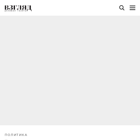
ПОЛИТИКА