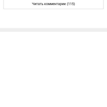
Читать комментарии
(115)