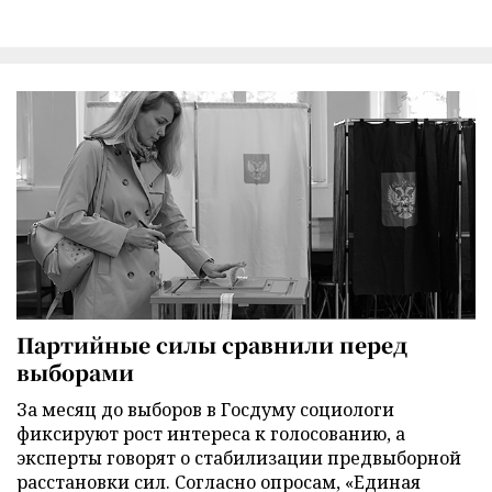
Партийные силы сравнили перед
выборами
За месяц до выборов в Госдуму социологи
фиксируют рост интереса к голосованию, а
эксперты говорят о стабилизации предвыборной
расстановки сил. Согласно опросам, «Единая