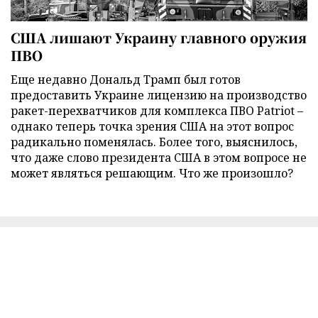
США лишают Украину главного оружия
ПВО
Еще недавно Дональд Трамп был готов
предоставить Украине лицензию на производство
ракет-перехватчиков для комплекса ПВО Patriot –
однако теперь точка зрения США на этот вопрос
радикально поменялась. Более того, выяснилось,
что даже слово президента США в этом вопросе не
может являться решающим. Что же произошло?