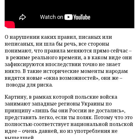
О нарушении каких правил, писаных или
неписаных, ни шла бы речь, все стороны
понимают, что правила меняются прямо сейчас –
в режиме реального времени, а в каком виде они
зафиксируются впоследствии точно не знает
никто. В такие исторические моменты народам
видятся новые «окна возможностей», они же –
поводы для риска.
Картину, в рамках которой польские войска
занимают западные регионы Украины по
принципу «лишь бы они России не достались»,
представить легко, если ты поляк. Потому что это
полностью соответствует национальной польской
идее – очень давней, но из употребления не
вышедшей.