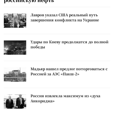
Лавров указал США реальный путь
завершения конфликта на Украине
Удары по Киеву продолжатся до полной
победы
Мадьяр нашел предлог поторговаться с
Россией за АЭС «Пакш-2»
Россия извлекла максимум из «духа
Анкориджа»