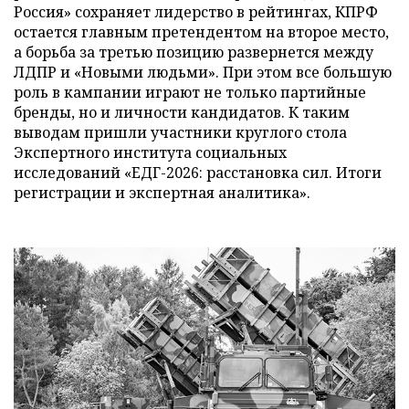
Россия» сохраняет лидерство в рейтингах, КПРФ
остается главным претендентом на второе место,
а борьба за третью позицию развернется между
ЛДПР и «Новыми людьми». При этом все большую
роль в кампании играют не только партийные
бренды, но и личности кандидатов. К таким
выводам пришли участники круглого стола
Экспертного института социальных
исследований «ЕДГ-2026: расстановка сил. Итоги
регистрации и экспертная аналитика».