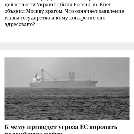
целостности Украины была Россия, но Киев
объявил Москву врагом. Что означает заявление
главы государства и кому конкретно оно
адресовано?
К чему приведет угроза ЕС воровать
российскую нефть