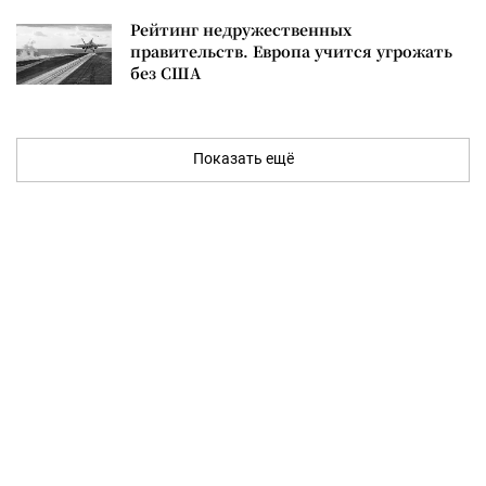
Рейтинг недружественных
правительств. Европа учится угрожать
без США
Показать ещё