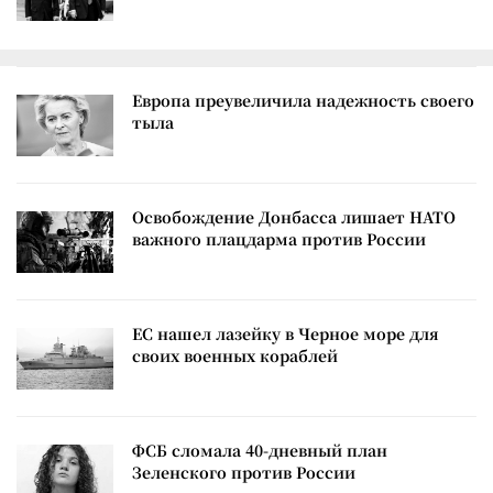
Европа преувеличила надежность своего
тыла
Освобождение Донбасса лишает НАТО
важного плацдарма против России
ЕС нашел лазейку в Черное море для
своих военных кораблей
ФСБ сломала 40-дневный план
Зеленского против России