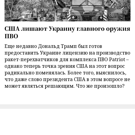
США лишают Украину главного оружия
ПВО
Еще недавно Дональд Трамп был готов
предоставить Украине лицензию на производство
ракет-перехватчиков для комплекса ПВО Patriot –
однако теперь точка зрения США на этот вопрос
радикально поменялась. Более того, выяснилось,
что даже слово президента США в этом вопросе не
может являться решающим. Что же произошло?