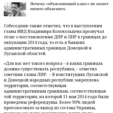
Почему «объясняющий класс» не может
ничего объяснить
Собеседник также отметил, что в выступлении
главы МВД Владимира Колокольцева прозвучал
тезис о восстановлении ДНР и ЛНР в границах до
оккупации 2014 года, то есть в бывших
административных границах Донецкой и
Луганской областей.
«Для нас нет такого вопроса – в каких границах
должна существовать республика, – отметил
советник главы ЛНР. – В конституциях Луганской
и Донецкой народных республик закреплена
территория, соответствующая
административным границам, соответствующая
той территории, на которой 11 мая 2014 года были
проведены референдумы. Более 90% людей
проголосовало за выход из состава Украины,