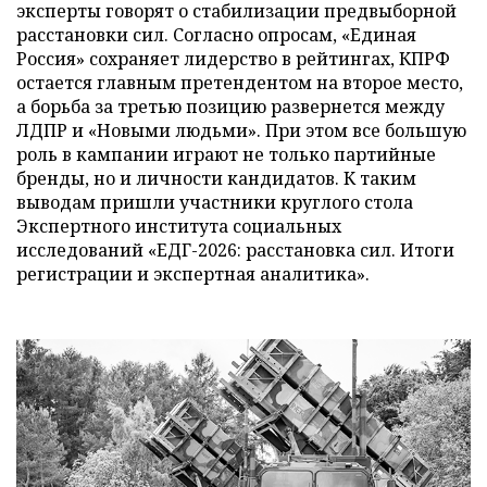
эксперты говорят о стабилизации предвыборной
расстановки сил. Согласно опросам, «Единая
Россия» сохраняет лидерство в рейтингах, КПРФ
остается главным претендентом на второе место,
а борьба за третью позицию развернется между
ЛДПР и «Новыми людьми». При этом все большую
роль в кампании играют не только партийные
бренды, но и личности кандидатов. К таким
выводам пришли участники круглого стола
Экспертного института социальных
исследований «ЕДГ-2026: расстановка сил. Итоги
регистрации и экспертная аналитика».