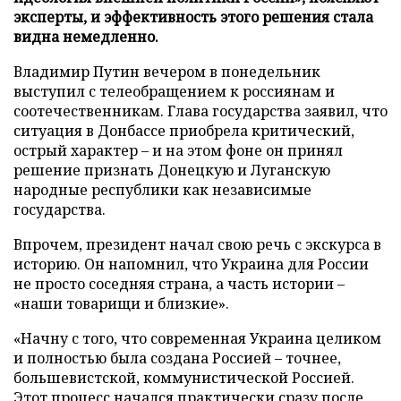
эксперты, и эффективность этого решения стала
видна немедленно.
Владимир Путин вечером в понедельник
выступил с телеобращением к россиянам и
соотечественникам. Глава государства заявил, что
ситуация в Донбассе приобрела критический,
острый характер – и на этом фоне он принял
решение признать Донецкую и Луганскую
народные республики как независимые
государства.
Впрочем, президент начал свою речь с экскурса в
историю. Он напомнил, что Украина для России
не просто соседняя страна, а часть истории –
«наши товарищи и близкие».
«Начну с того, что современная Украина целиком
и полностью была создана Россией – точнее,
большевистской, коммунистической Россией.
Этот процесс начался практически сразу после