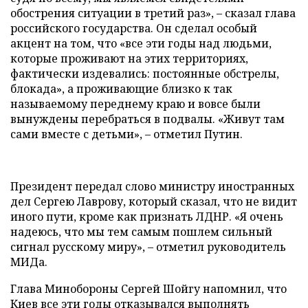
обострения ситуации в третий раз», – сказал глава
российского государства. Он сделал особый
акцент на том, что «все эти годы над людьми,
которые проживают на этих территориях,
фактически издевались: постоянные обстрелы,
блокада», а проживающие близко к так
называемому переднему краю и вовсе были
вынуждены перебраться в подвалы. «Живут там
сами вместе с детьми», – отметил Путин.
Президент передал слово министру иностранных
дел Сергею Лаврову, который сказал, что не видит
иного пути, кроме как признать ЛДНР. «Я очень
надеюсь, что мы тем самым пошлем сильный
сигнал русскому миру», – отметил руководитель
МИДа.
Глава Минобороны Сергей Шойгу напомнил, что
Киев все эти годы отказывался выполнять