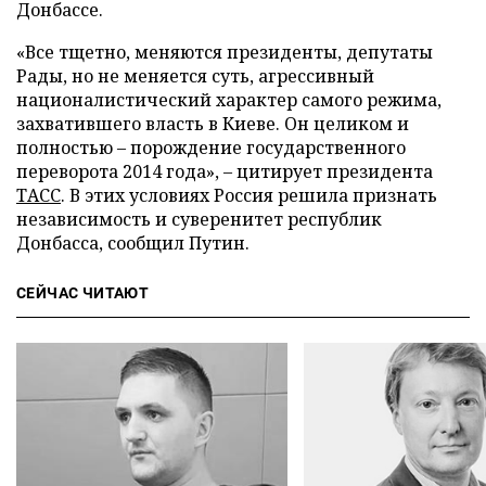
Донбассе.
«Все тщетно, меняются президенты, депутаты
Рады, но не меняется суть, агрессивный
националистический характер самого режима,
захватившего власть в Киеве. Он целиком и
полностью – порождение государственного
переворота 2014 года», – цитирует президента
ТАСС
. В этих условиях Россия решила признать
независимость и суверенитет республик
Донбасса, сообщил Путин.
СЕЙЧАС ЧИТАЮТ