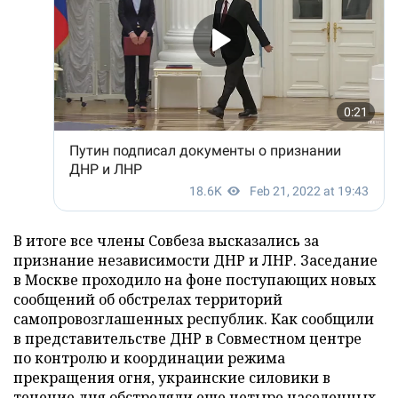
В итоге все члены Совбеза высказались за
признание независимости ДНР и ЛНР. Заседание
в Москве проходило на фоне поступающих новых
сообщений об обстрелах территорий
самопровозглашенных республик. Как сообщили
в представительстве ДНР в Совместном центре
по контролю и координации режима
прекращения огня, украинские силовики в
течение дня обстреляли еще четыре населенных