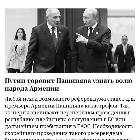
Путин торопит Пашиняна узнать волю
народа Армении
Любой исход возможного референдума станет для
премьера Армении Пашиняна катастрофой. Так
эксперты оценивают перспективы проведения в
республике плебисцита о вступлении в ЕС или
дальнейшем пребывании в ЕАЭС. Необходимость
скорейшего проведения такого референдума