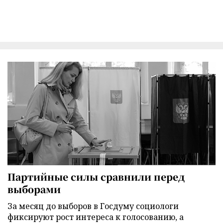
Партийные силы сравнили перед
выборами
За месяц до выборов в Госдуму социологи
фиксируют рост интереса к голосованию, а