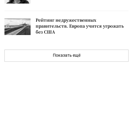
Рейтинг недружественных
правительств. Европа учится угрожать
без США
Показать ещё