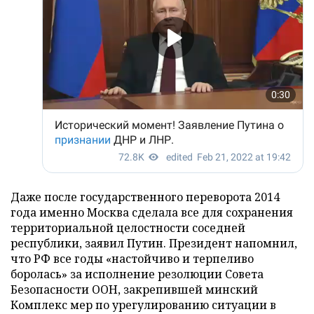
Даже после государственного переворота 2014
года именно Москва сделала все для сохранения
территориальной целостности соседней
республики, заявил Путин. Президент напомнил,
что РФ все годы «настойчиво и терпеливо
боролась» за исполнение резолюции Совета
Безопасности ООН, закрепившей минский
Комплекс мер по урегулированию ситуации в