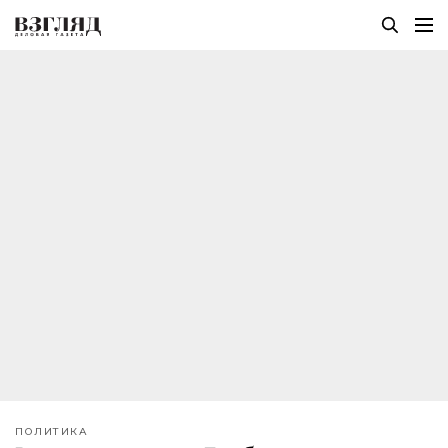
ПОЛИТИКА