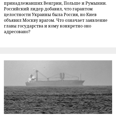
принадлежавших Венгрии, Польше и Румынии.
Российский лидер добавил, что гарантом
целостности Украины была Россия, но Киев
объявил Москву врагом. Что означает заявление
главы государства и кому конкретно оно
адресовано?