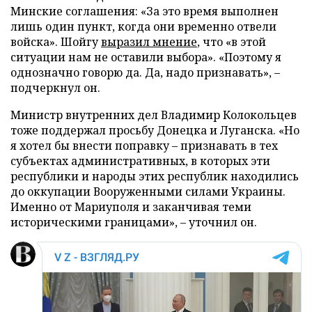
Минские соглашения: «За это время выполнен
лишь один пункт, когда они временно отвели
войска». Шойгу
выразил мнение
, что «в этой
ситуации нам не оставили выбора». «Поэтому я
однозначно говорю да. Да, надо признавать», –
подчеркнул он.
Министр внутренних дел Владимир Колокольцев
тоже поддержал просьбу Донецка и Луганска. «Но
я хотел бы внести поправку – признавать в тех
субъектах административных, в которых эти
республики и народы этих республик находились
до оккупации Вооруженными силами Украины.
Именно от Мариуполя и заканчивая теми
историческими границами», – уточнил он.