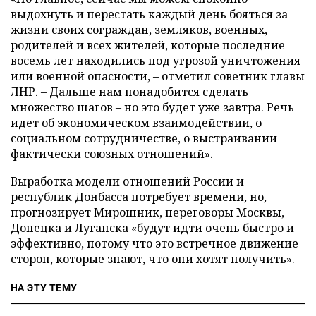
выдохнуть и перестать каждый день бояться за
жизни своих сограждан, земляков, военных,
родителей и всех жителей, которые последние
восемь лет находились под угрозой уничтожения
или военной опасности, – отметил советник главы
ЛНР. – Дальше нам понадобится сделать
множество шагов – но это будет уже завтра. Речь
идет об экономическом взаимодействии, о
социальном сотрудничестве, о выстраивании
фактически союзных отношений».
Выработка модели отношений России и
республик Донбасса потребует времени, но,
прогнозирует Мирошник, переговоры Москвы,
Донецка и Луганска «будут идти очень быстро и
эффективно, потому что это встречное движение
сторон, которые знают, что они хотят получить».
НА ЭТУ ТЕМУ