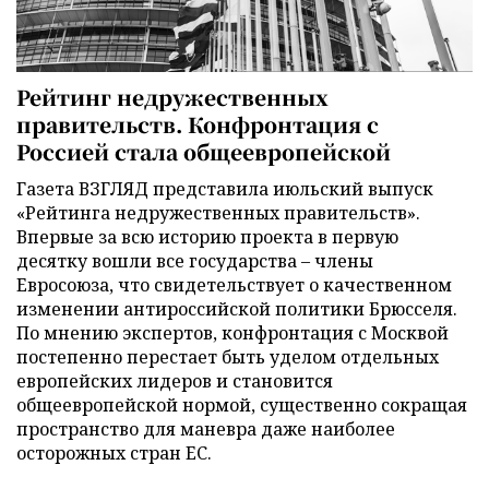
Рейтинг недружественных
правительств. Конфронтация с
Россией стала общеевропейской
Газета ВЗГЛЯД представила июльский выпуск
«Рейтинга недружественных правительств».
Впервые за всю историю проекта в первую
десятку вошли все государства – члены
Евросоюза, что свидетельствует о качественном
изменении антироссийской политики Брюсселя.
По мнению экспертов, конфронтация с Москвой
постепенно перестает быть уделом отдельных
европейских лидеров и становится
общеевропейской нормой, существенно сокращая
пространство для маневра даже наиболее
осторожных стран ЕС.