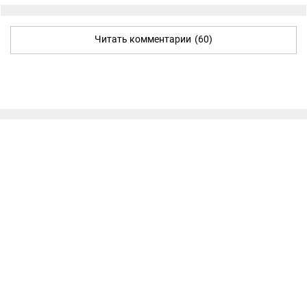
Читать комментарии
(60)