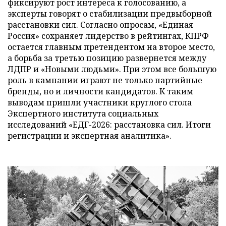
фиксируют рост интереса к голосованию, а
эксперты говорят о стабилизации предвыборной
расстановки сил. Согласно опросам, «Единая
Россия» сохраняет лидерство в рейтингах, КПРФ
остается главным претендентом на второе место,
а борьба за третью позицию развернется между
ЛДПР и «Новыми людьми». При этом все большую
роль в кампании играют не только партийные
бренды, но и личности кандидатов. К таким
выводам пришли участники круглого стола
Экспертного института социальных
исследований «ЕДГ-2026: расстановка сил. Итоги
регистрации и экспертная аналитика».