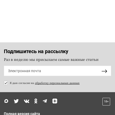
Подпишитесь на рассылку
Раз в неделю мы присылаем самые важные статьи
Я даю согласие на
обработку персональных данных
18+
Полная версия сайта