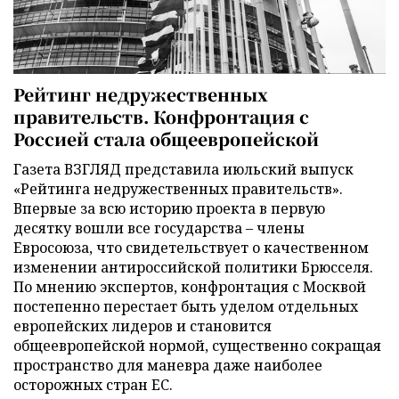
Рейтинг недружественных
правительств. Конфронтация с
Россией стала общеевропейской
Газета ВЗГЛЯД представила июльский выпуск
«Рейтинга недружественных правительств».
Впервые за всю историю проекта в первую
десятку вошли все государства – члены
Евросоюза, что свидетельствует о качественном
изменении антироссийской политики Брюсселя.
По мнению экспертов, конфронтация с Москвой
постепенно перестает быть уделом отдельных
европейских лидеров и становится
общеевропейской нормой, существенно сокращая
пространство для маневра даже наиболее
осторожных стран ЕС.