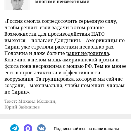
многими неизвестными
«Россия смогла сосредоточить серьезную силу,
чтобы решать свои задачи в этом районе.
Возможности для противодействия НАТО
имеются, – полагает Дандыкин. – Американцы по
Сирии уже стреляли ракетами несколько раз.
Половина и даже больше
ракет недолетела
.
Конечно, в целом мощь американской армии и
флота пока несравнима с мощью РФ. Тем не менее
есть вопросы тактики и эффективности
вооружения. Та группировка, которую мы сейчас
создали, – максимальна, чтобы помешать ударам
по Сирии».
Текст: Михаил Мошкин,
Юрий Зайнашев
Подписывайтесь на наши каналы