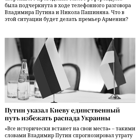
была подчеркнута в ходе телефонного разговора
Владимира Путина и Никола Пашиняна. Что в
этой ситуации будет делать премьер Армении?
Путин указал Киеву единственный
путь избежать распада Украины
«Все исторически встанет на свои места» – такими
словами Владимир Путин спрогнозировал утрату