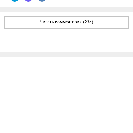
Читать комментарии
(234)