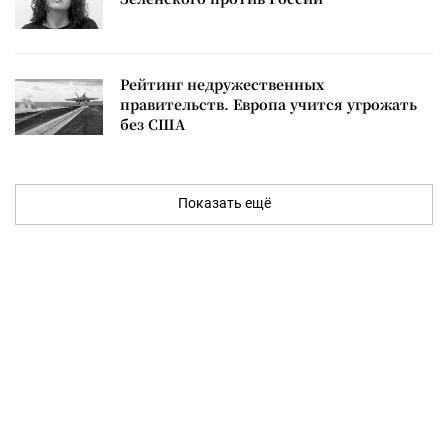
Рейтинг недружественных
правительств. Европа учится угрожать
без США
Показать ещё