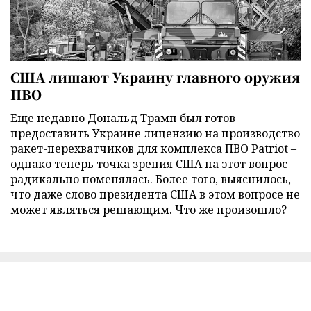
США лишают Украину главного оружия
ПВО
Еще недавно Дональд Трамп был готов
предоставить Украине лицензию на производство
ракет-перехватчиков для комплекса ПВО Patriot –
однако теперь точка зрения США на этот вопрос
радикально поменялась. Более того, выяснилось,
что даже слово президента США в этом вопросе не
может являться решающим. Что же произошло?