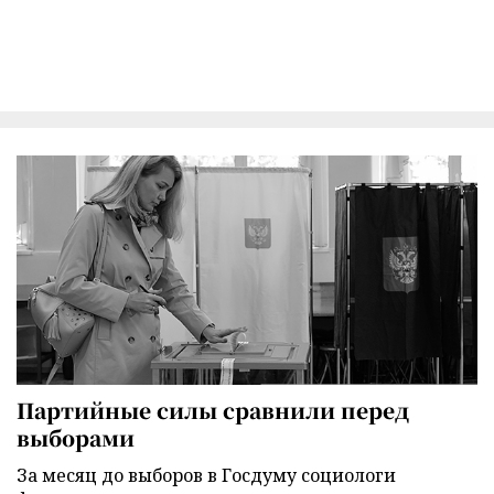
Партийные силы сравнили перед
выборами
За месяц до выборов в Госдуму социологи