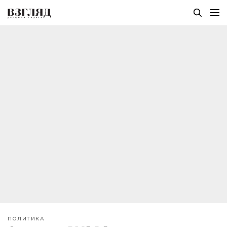
ПОЛИТИКА