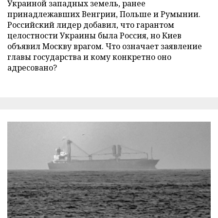
Украиной западных земель, ранее
принадлежавших Венгрии, Польше и Румынии.
Российский лидер добавил, что гарантом
целостности Украины была Россия, но Киев
объявил Москву врагом. Что означает заявление
главы государства и кому конкретно оно
адресовано?