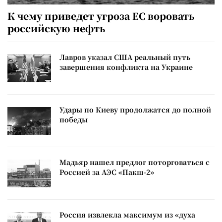
К чему приведет угроза ЕС воровать
российскую нефть
Лавров указал США реальный путь
завершения конфликта на Украине
Удары по Киеву продолжатся до полной
победы
Мадьяр нашел предлог поторговаться с
Россией за АЭС «Пакш-2»
Россия извлекла максимум из «духа